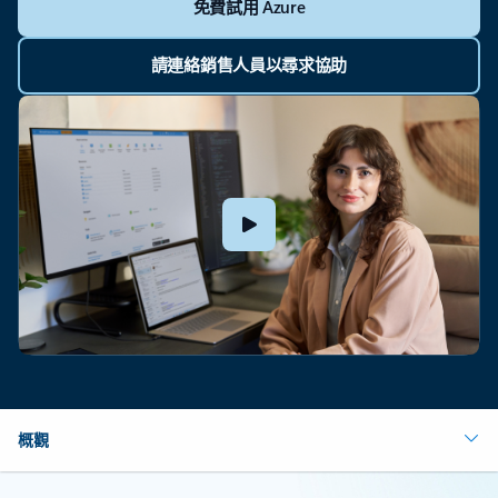
免費試用 Azure
請連絡銷售人員以尋求協助
概觀