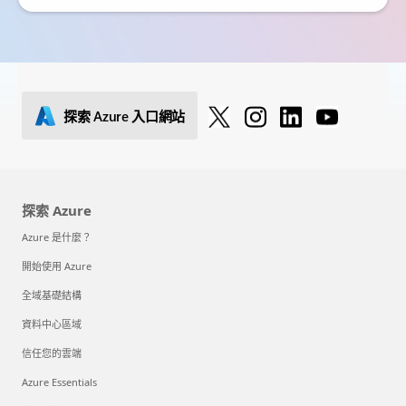
探索 Azure 入口網站
探索 Azure
Azure 是什麼？
開始使用 Azure
全域基礎結構
資料中心區域
信任您的雲端
Azure Essentials