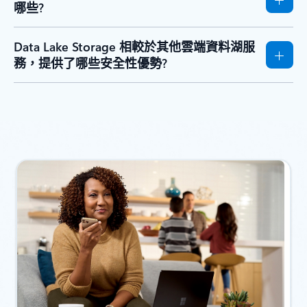
哪些?
Data Lake Storage 相較於其他雲端資料湖服
務，提供了哪些安全性優勢?