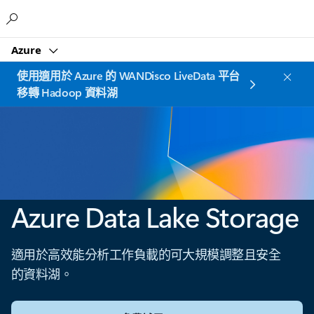
Microsoft
Azure
使用適用於 Azure 的 WANDisco LiveData 平台
移轉 Hadoop 資料湖
Azure Data Lake Storage
適用於高效能分析工作負載的可大規模調整且安全
的資料湖。