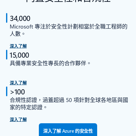
34,000
Microsoft 專注於安全性計劃相當於全職工程師的
人數。
深入了解
15,000
具備專業安全性專長的合作夥伴。
深入了解
>100
合規性認證，涵蓋超過 50 項針對全球各地區與國
家的特定認證。
深入了解
深入了解 Azure 的安全性