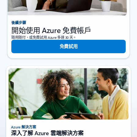
後續步驟
開始使用 Azure 免費帳戶
隨用隨付，或免費試用 Azure 多達 30 天。
免費試用
Azure 解決方案
深入了解 Azure 雲端解決方案