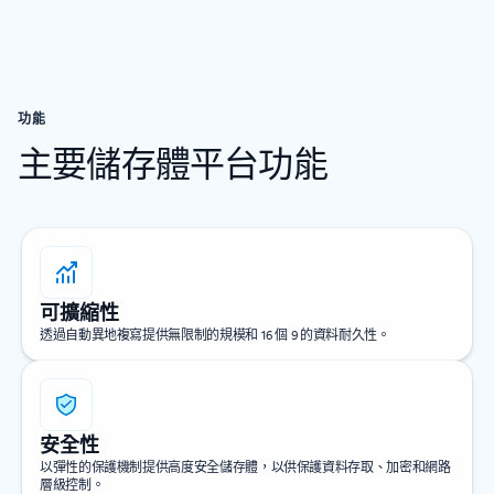
功能
主要儲存體平台功能
可擴縮性
透過自動異地複寫提供無限制的規模和 16 個 9 的資料耐久性。
安全性
以彈性的保護機制提供高度安全儲存體，以供保護資料存取、加密和網路
層級控制。