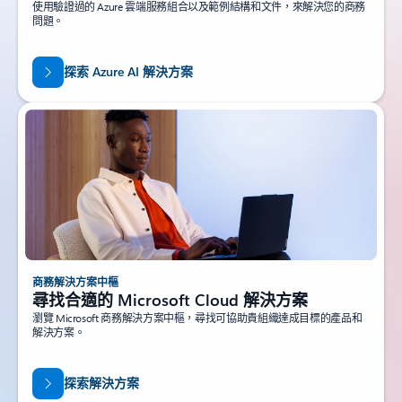
使用驗證過的 Azure 雲端服務組合以及範例結構和文件，來解決您的商務
問題。
探索 Azure AI 解決方案
商務解決方案中樞
尋找合適的 Microsoft Cloud 解決方案
瀏覽 Microsoft 商務解決方案中樞，尋找可協助貴組織達成目標的產品和
解決方案。
探索解決方案