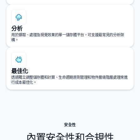
分析
用於擷取、處理及視覺效果的單一儲存體平台，可支援最常見的分析架
構。
最佳化
透過獨立調整儲存體和計算、生命週期原則管理和物件層級階層處理來進
行成本最佳化。
安全性
內置安全性和合規性