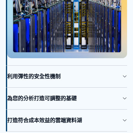
利用彈性的安全性機制
為您的分析打造可調整的基礎
打造符合成本效益的雲端資料湖