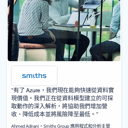
"有了 Azure，我們現在能夠快速從資料實
現價值。我們正在從資料模型建立的可採
取動作的深入解析，將協助我們增加營
收、降低成本並將風險降至最低。"
Ahmed Adnani，Smiths Group 應用程式和分析主管