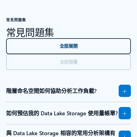
常見問題集
常見問題集
全部展開
全部摺疊
階層命名空間如何協助分析工作負載?
如何預估我的 Data Lake Storage 使用量帳單?
與 Data Lake Storage 相容的常用分析架構有