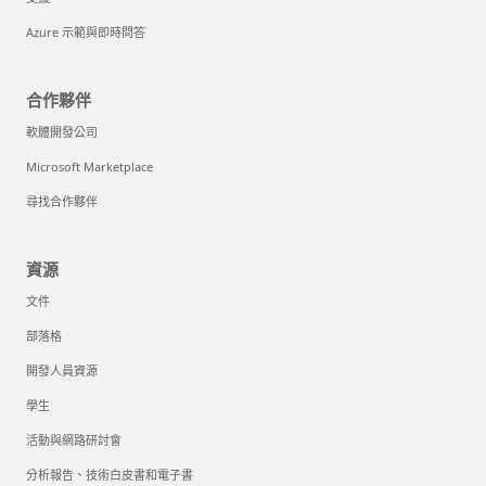
Azure 示範與即時問答
合作夥伴
軟體開發公司
Microsoft Marketplace
尋找合作夥伴
資源
文件
部落格
開發人員資源
學生
活動與網路研討會
分析報告、技術白皮書和電子書