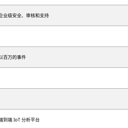
企业级安全、审核和支持
以百万的事件
到端 IoT 分析平台