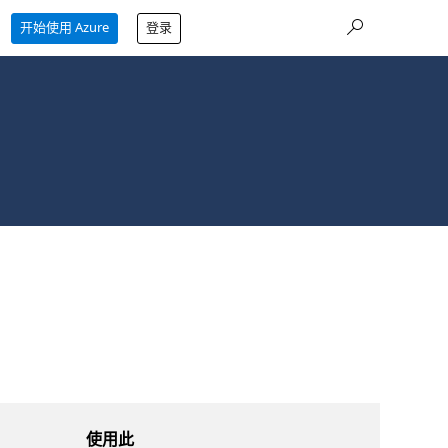
开始使用 Azure
登录
使用此