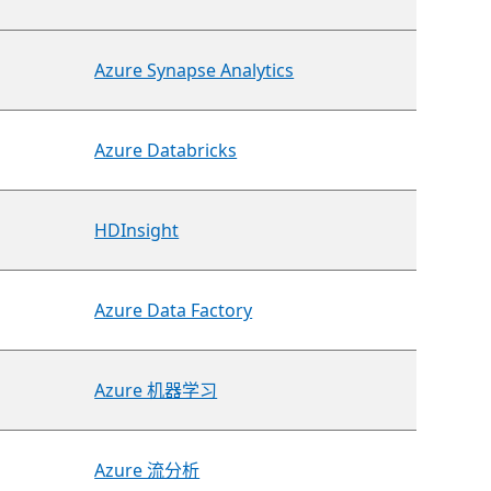
Azure Synapse Analytics
Azure Databricks
HDInsight
Azure Data Factory
Azure 机器学习
Azure 流分析