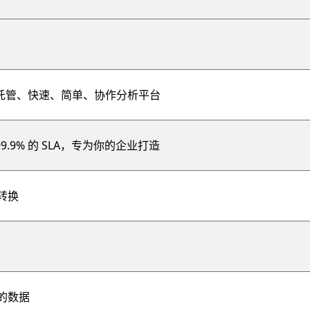
化的完全托管、快速、简单、协作分析平台
99.9% 的 SLA，专为你的企业打造
转换
备的数据