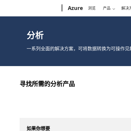
Microsoft
Azure
浏览
产品
解决
分析
一系列全面的解决方案，可将数据转换为可操作见
寻找所需的分析产品
如果你想要