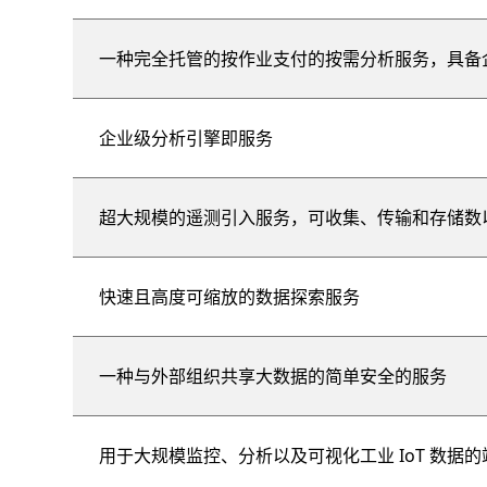
一种完全托管的按作业支付的按需分析服务，具备
企业级分析引擎即服务
超大规模的遥测引入服务，可收集、传输和存储数
快速且高度可缩放的数据探索服务
一种与外部组织共享大数据的简单安全的服务
用于大规模监控、分析以及可视化工业 IoT 数据的端