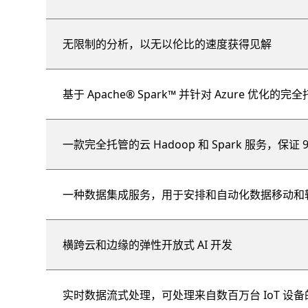
无限制的分析，以无以伦比的速度获得见解
基于 Apache® Spark™ 并针对 Azure 优
一款完全托管的云 Hadoop 和 Spark 服务，保证 
一种数据集成服务，用于安排和自动化数据移动和
横跨云和边缘的弹性开放式 AI 开发
实时数据流式处理，可处理来自数百万台 IoT 设