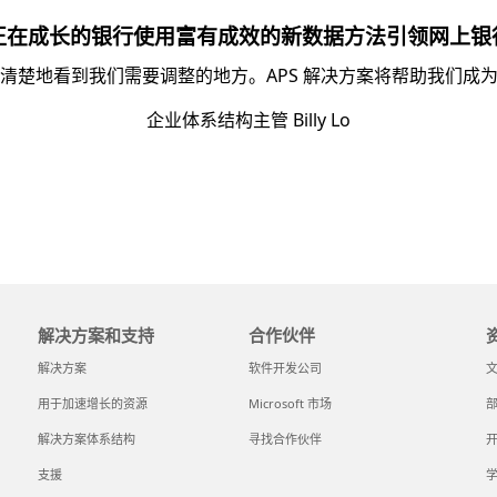
正在成长的银行使用富有成效的新数据方法引领网上银
清楚地看到我们需要调整的地方。APS 解决方案将帮助我们成
企业体系结构主管 Billy Lo
解决方案和支持
合作伙伴
解决方案
软件开发公司
用于加速增长的资源
Microsoft 市场
解决方案体系结构
寻找合作伙伴
支援