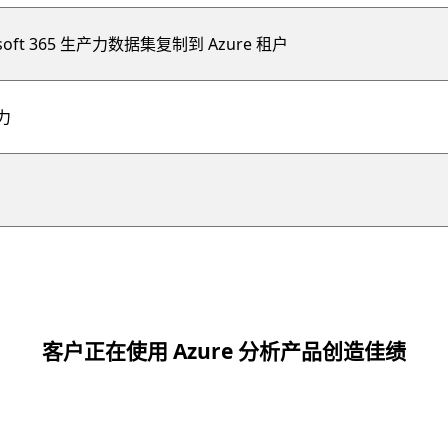
t 365 生产力数据集复制到 Azure 租户
力
客户正在使用 Azure 分析产品创造佳绩