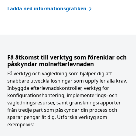
Ladda ned informationsgrafiken
Få åtkomst till verktyg som förenklar och
påskyndar molnefterlevnaden
Få verktyg och vägledning som hjälper dig att
snabbare utveckla lösningar som uppfyller alla krav.
Inbyggda efterlevnadskontroller, verktyg för
konfigurationshantering, implementerings- och
vägledningsresurser, samt granskningsrapporter
från tredje part som påskyndar din process och
sparar pengar åt dig. Utforska verktyg som
exempelvis: