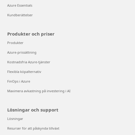
Azure Essentials
Kundberättelser
Produkter och priser
Produkter
Azure-prissättning
Kostnadsfria Azure-tjänster
Flexibla köpalternativ
FinOps i Azure
Maximera avkastning på investering i AI
Lösningar och support
Lösningar
Resurser för att påskynda tillväxt