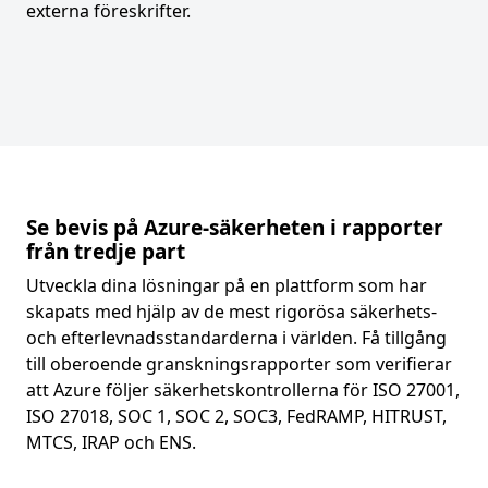
externa föreskrifter.
Se bevis på Azure-säkerheten i rapporter
från tredje part
Utveckla dina lösningar på en plattform som har
skapats med hjälp av de mest rigorösa säkerhets-
och efterlevnadsstandarderna i världen. Få tillgång
till oberoende granskningsrapporter som verifierar
att Azure följer säkerhetskontrollerna för ISO 27001,
ISO 27018, SOC 1, SOC 2, SOC3, FedRAMP, HITRUST,
MTCS, IRAP och ENS.