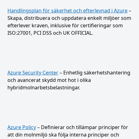
Handlingsplan för säkerhet och efterlevnad i Azure
–
Skapa, distribuera och uppdatera enkelt miljöer som
efterlever kraven, inklusive för certifieringar som
ISO:27001, PCI DSS och UK OFFICIAL.
Azure Security Center
– Enhetlig säkerhetshantering
och avancerat skydd mot hot i olika
hybridmolnarbetsbelastningar.
Azure Policy
– Definierar och tillämpar principer för
att din molnmiljö ska följa interna principer och