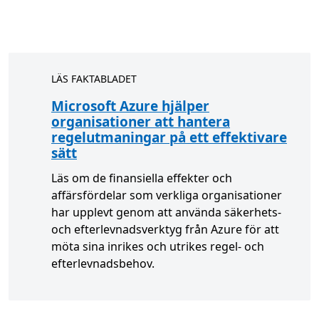
LÄS FAKTABLADET
Microsoft Azure hjälper
organisationer att hantera
regelutmaningar på ett effektivare
sätt
Läs om de finansiella effekter och
affärsfördelar som verkliga organisationer
har upplevt genom att använda säkerhets-
och efterlevnadsverktyg från Azure för att
möta sina inrikes och utrikes regel- och
efterlevnadsbehov.