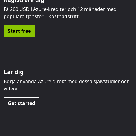
Få 200 USD i Azure-krediter och 12 månader med
populära tjänster – kostnadsfritt.
Start free
Lär dig
Börja använda Azure direkt med dessa självstudier och
videor.
Get started