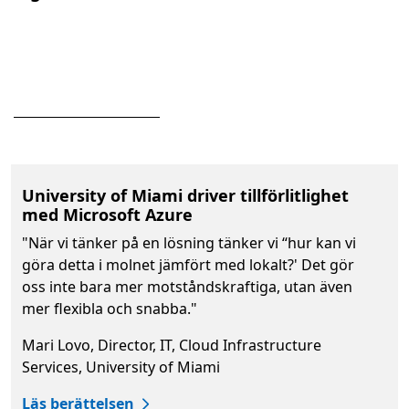
Näst
University of Miami driver tillförlitlighet
med Microsoft Azure
"När vi tänker på en lösning tänker vi “hur kan vi
göra detta i molnet jämfört med lokalt?' Det gör
oss inte bara mer motståndskraftiga, utan även
mer flexibla och snabba."
Mari Lovo, Director, IT, Cloud Infrastructure
Services, University of Miami
Läs berättelsen