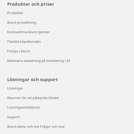
Produkter och priser
Produkter
Azure-prissättning
Kostnadsfria Azure-tjänster
Flexibla köpalternativ
FinOps i Azure
Maximera avkastning på investering i AI
Lösningar och support
Lösningar
Resurser för att påskynda tillväxt
Lösningsarkitekturer
Support
Azure-demo och live Frågor och svar