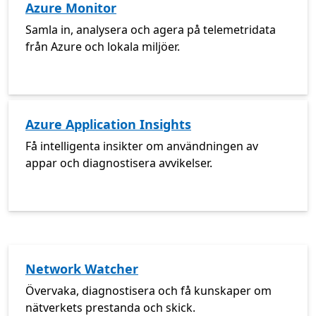
Azure Monitor
Samla in, analysera och agera på telemetridata
från Azure och lokala miljöer.
Azure Application Insights
Få intelligenta insikter om användningen av
appar och diagnostisera avvikelser.
Network Watcher
Övervaka, diagnostisera och få kunskaper om
nätverkets prestanda och skick.