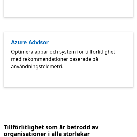
Azure Advisor
Optimera appar och system för tillförlitlighet
med rekommendationer baserade på
användningstelemetri.
Tillförlitlighet som är betrodd av
organisationer i alla storlekar