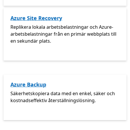
Azure Site Recovery
Replikera lokala arbetsbelastningar och Azure-
arbetsbelastningar från en primär webbplats till
en sekundär plats.
Azure Backup
Säkerhetskopiera data med en enkel, säker och
kostnadseffektiv återställningslösning.