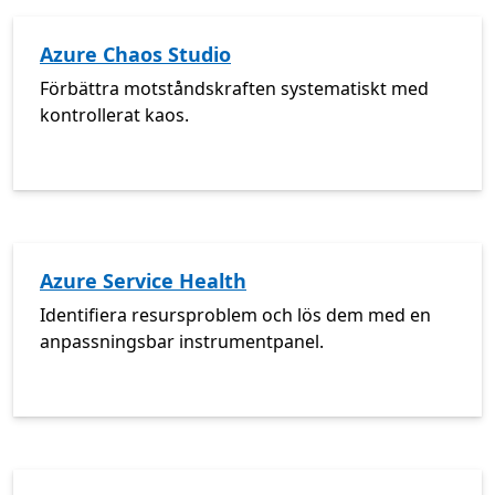
Azure Chaos Studio
Förbättra motståndskraften systematiskt med
kontrollerat kaos.
Azure Service Health
Identifiera resursproblem och lös dem med en
anpassningsbar instrumentpanel.