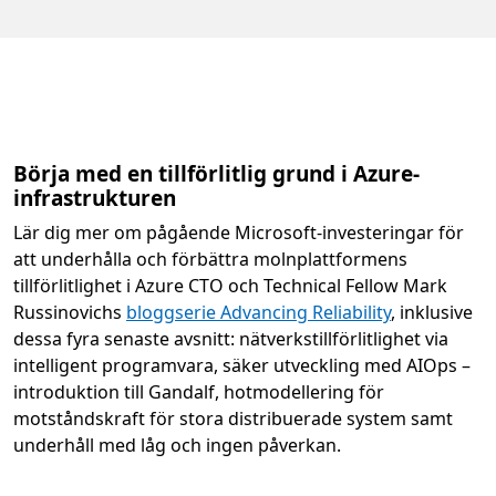
Börja med en tillförlitlig grund i Azure-
infrastrukturen
Lär dig mer om pågående Microsoft-investeringar för
att underhålla och förbättra molnplattformens
tillförlitlighet i Azure CTO och Technical Fellow Mark
Russinovichs
bloggserie Advancing Reliability
, inklusive
dessa fyra senaste avsnitt: nätverkstillförlitlighet via
intelligent programvara, säker utveckling med AIOps –
introduktion till Gandalf, hotmodellering för
motståndskraft för stora distribuerade system samt
underhåll med låg och ingen påverkan.