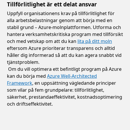
Tillförlitlighet är ett delat ansvar
Uppfyll organisationens krav på tillförlitlighet för
alla arbetsbelastningar genom att börja med en
stabil grund – Azure-molnplattformen. Utforma och
hantera verksamhetskritiska program med tillförsikt
och med vetskap om att du kan
lita på ditt moln
eftersom Azure prioriterar transparens och alltid
håller dig informerad så att du kan agera snabbt vid
tjänstproblem.
Om du vill optimera ett befintligt program på Azure
kan du börja med
Azure Well-Architected
Framework
, en uppsättning vägledande principer
som vilar på fem grundpelare: tillförlitlighet,
säkerhet, prestandaeffektivitet, kostnadsoptimering
och driftseffektivitet.