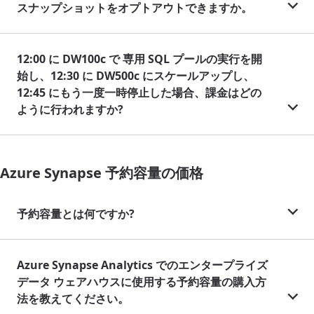
スナップショットをオプトアウトできますか。
12:00 に DW100c で 専用 SQL プールの実行を開
始し、12:30 に DW500c にスケールアップし、
12:45 にもう一度一時停止した場合、課金はどの
ように行われますか?
Azure Synapse 予約容量の価格
予約容量とは何ですか?
Azure Synapse Analytics でのエンタープライズ
データ ウェアハウスに使用する予約容量の購入方
法を教えてください。