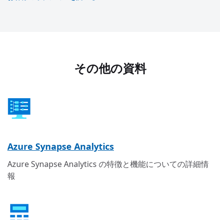
その他の資料
Azure Synapse Analytics
Azure Synapse Analytics の特徴と機能についての詳細情
報