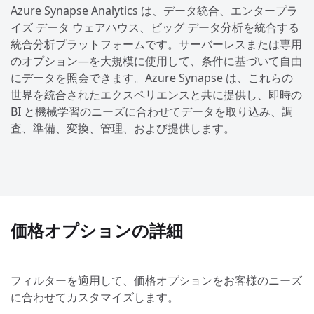
Azure Synapse Analytics は、データ統合、エンタープラ
イズ データ ウェアハウス、ビッグ データ分析を統合する
統合分析プラットフォームです。サーバーレスまたは専用
のオプション—を大規模に使用して、条件に基づいて自由
にデータを照会できます。Azure Synapse は、これらの
世界を統合されたエクスペリエンスと共に提供し、即時の
BI と機械学習のニーズに合わせてデータを取り込み、調
査、準備、変換、管理、および提供します。
価格オプションの詳細
フィルターを適用して、価格オプションをお客様のニーズ
に合わせてカスタマイズします。