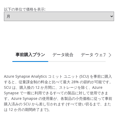
以下の単位で価格を表示:
事前購入プラン
データ統合
データ ウェアハウ
Azure Synapse Analytics コミット ユニット (SCU) を事前に購入
すると、従量課金制の料金と比べて最大 28% の節約が可能です。
SCU は、購入後の 12 か月間に、ストレージを除く、Azure
Synapse で一般に利用できるすべての製品に対して使用できま
す。Azure Synapse の使用量が、各製品の小売価格に従って事前
購入済みの SCU から差し引かれます (すべて使い切るまで、また
は 12 か月の期間終了まで)。