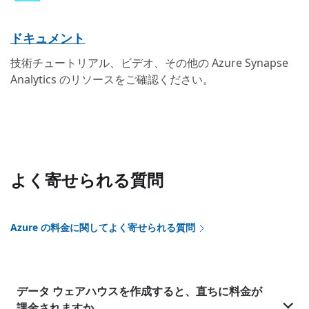
ドキュメント
技術チュートリアル、ビデオ、その他の Azure Synapse
Analytics のリソースをご確認ください。
よく寄せられる質問
Azure の料金に関してよく寄せられる質問
データ ウェアハウスを作成すると、直ちに料金が
課金されますか。