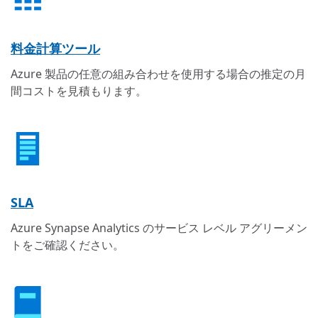
料金計算ツール
Azure 製品の任意の組み合わせを使用する場合の推定の月
間コストを見積もります。
SLA
Azure Synapse Analytics のサービス レベル アグリーメン
トをご確認ください。