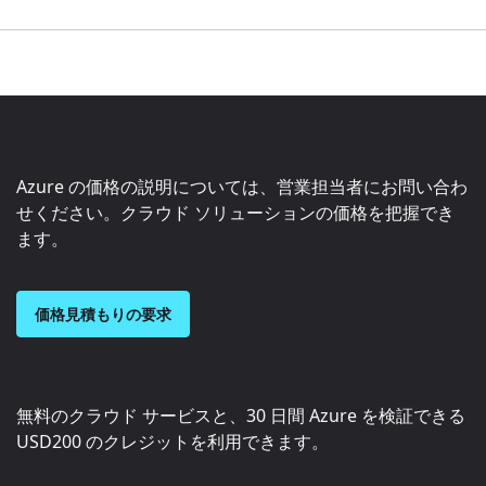
Azure の価格の説明については、営業担当者にお問い合わ
せください。クラウド ソリューションの価格を把握でき
ます。
価格見積もりの要求
無料のクラウド サービスと、30 日間 Azure を検証できる
USD200
のクレジットを利用できます。