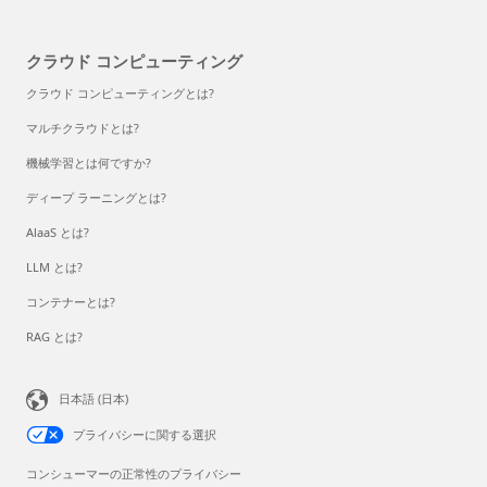
クラウド コンピューティング
クラウド コンピューティングとは?
マルチクラウドとは?
機械学習とは何ですか?
ディープ ラーニングとは?
AlaaS とは?
LLM とは?
コンテナーとは?
RAG とは?
日本語 (日本)
プライバシーに関する選択
コンシューマーの正常性のプライバシー