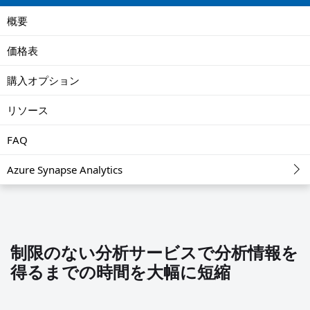
概要
価格表
購入オプション
リソース
FAQ
Azure Synapse Analytics
制限のない分析サービスで分析情報を
得るまでの時間を大幅に短縮