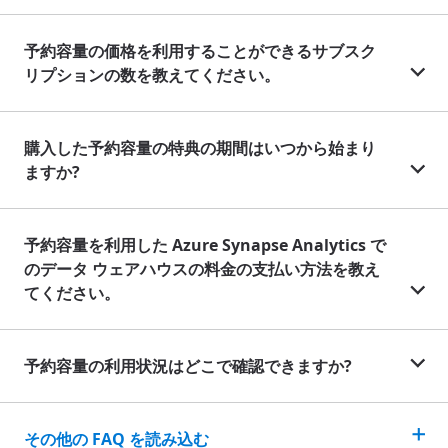
予約容量の価格を利用することができるサブスク
リプションの数を教えてください。
購入した予約容量の特典の期間はいつから始まり
ますか?
予約容量を利用した Azure Synapse Analytics で
のデータ ウェアハウスの料金の支払い方法を教え
てください。
予約容量の利用状況はどこで確認できますか?
その他の FAQ を読み込む