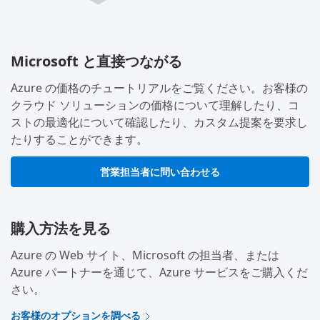
Microsoft と直接つながる
Azure の価格のチュートリアルをご覧ください。お客様の
クラウド ソリューションの価格について理解したり、コ
ストの最適化について確認したり、カスタム提案を要求し
たりすることができます。
営業担当者に問い合わせる
購入方法を見る
Azure の Web サイト、Microsoft の担当者、または
Azure パートナーを通じて、Azure サービスをご購入くだ
さい。
お客様のオプションを調べる