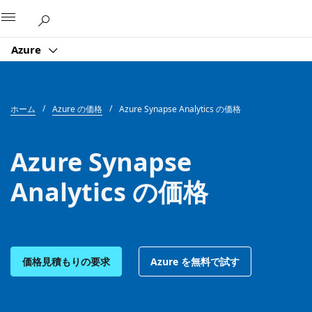
Microsoft
Azure
ホーム
Azure の価格
Azure Synapse Analytics の価格
Azure Synapse
Analytics の価格
価格見積もりの要求
Azure を無料で試す