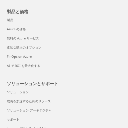
製品と価格
製品
Azure の価格
無料の Azure サービス
柔軟な購入のオプション
FinOps on Azure
AI で ROI を最大化する
ソリューションとサポート
ソリューション
成長を加速するためのリソース
ソリューション アーキテクチャ
サポート