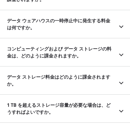
データ ウェアハウスの一時停止中に発生する料金
は何ですか。
コンピューティングおよび データ ストレージの料
金は、どのように課金されますか。
データ ストレージ料金はどのように課金されます
か。
1 TB を超えるストレージ容量が必要な場合は、ど
うすればよいですか。