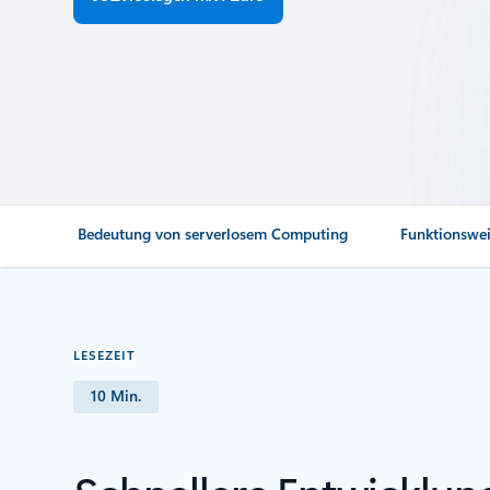
Bedeutung von serverlosem Computing
Funktionswe
LESEZEIT
10 Min.