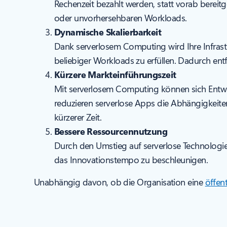
Rechenzeit bezahlt werden, statt vorab bereitg
oder unvorhersehbaren Workloads.
Dynamische Skalierbarkeit
Dank serverlosem Computing wird Ihre Infras
beliebiger Workloads zu erfüllen. Dadurch ent
Kürzere Markteinführungszeit
Mit serverlosem Computing können sich Entwic
reduzieren serverlose Apps die Abhängigkeiten
kürzerer Zeit.
Bessere Ressourcennutzung
Durch den Umstieg auf serverlose Technolog
das Innovationstempo zu beschleunigen.
Unabhängig davon, ob die Organisation eine
öffen