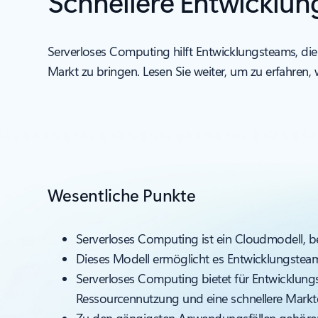
Schnellere Entwicklu
Serverloses Computing hilft Entwicklungsteams, die
Markt zu bringen. Lesen Sie weiter, um zu erfahren, 
Wesentliche Punkte
Serverloses Computing ist ein Cloudmodell, bei
Dieses Modell ermöglicht es Entwicklungsteam
Serverloses Computing bietet für Entwicklungst
Ressourcennutzung und eine schnellere Markt