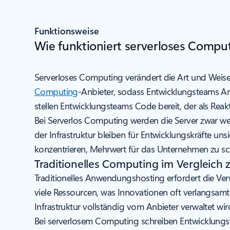
Funktionsweise
Wie funktioniert serverloses Compu
Serverloses Computing verändert die Art und Weise,
Computing
-Anbieter, sodass Entwicklungsteams An
stellen Entwicklungsteams Code bereit, der als Reakti
Bei Serverlos Computing werden die Server zwar we
der Infrastruktur bleiben für Entwicklungskräfte un
konzentrieren, Mehrwert für das Unternehmen zu schaf
Traditionelles Computing im Vergleich
Traditionelles Anwendungshosting erfordert die Ve
viele Ressourcen, was Innovationen oft verlangsamt
Infrastruktur vollständig vom Anbieter verwaltet wir
Bei serverlosem Computing schreiben Entwicklungs