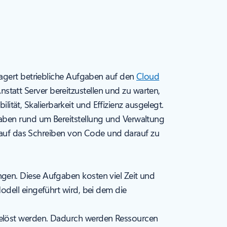
lagert betriebliche Aufgaben auf den
Cloud
tatt Server bereitzustellen und zu warten,
lität, Skalierbarkeit und Effizienz ausgelegt.
aben rund um Bereitstellung und Verwaltung
ch auf das Schreiben von Code und darauf zu
gen. Diese Aufgaben kosten viel Zeit und
odell eingeführt wird, bei dem die
gelöst werden. Dadurch werden Ressourcen