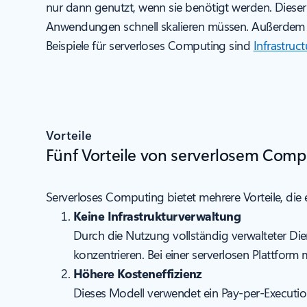
nur dann genutzt, wenn sie benötigt werden. Dieser
Anwendungen schnell skalieren müssen. Außerdem un
Beispiele für serverloses Computing sind
Infrastruct
Vorteile
Fünf Vorteile von serverlosem Comp
Serverloses Computing bietet mehrere Vorteile, di
Keine Infrastrukturverwaltung
Durch die Nutzung vollständig verwalteter Die
konzentrieren. Bei einer serverlosen Plattform
Höhere Kosteneffizienz
Dieses Modell verwendet ein Pay-per-Executio