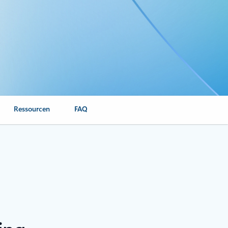
Ressourcen
FAQ