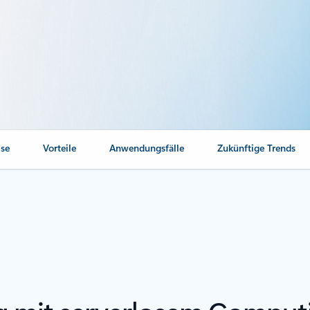
ise
Vorteile
Anwendungsfälle
Zukünftige Trends