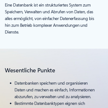
Eine Datenbank ist ein strukturiertes System zum
Speichern, Verwalten und Abrufen von Daten, das
alles ermöglicht, von einfacher Datenerfassung bis
hin zum Betrieb komplexer Anwendungen und
Dienste.
Wesentliche Punkte
Datenbanken speichern und organisieren
Daten und machen es einfach, Informationen
abzurufen, zu verwalten und zu analysieren.
Bestimmte Datenbanktypen eignen sich