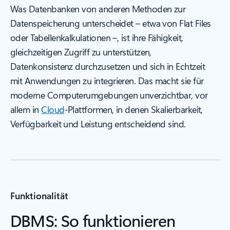
Was Datenbanken von anderen Methoden zur
Datenspeicherung unterscheidet – etwa von Flat Files
oder Tabellenkalkulationen –, ist ihre Fähigkeit,
gleichzeitigen Zugriff zu unterstützen,
Datenkonsistenz durchzusetzen und sich in Echtzeit
mit Anwendungen zu integrieren. Das macht sie für
moderne Computerumgebungen unverzichtbar, vor
allem in
Cloud
-Plattformen, in denen Skalierbarkeit,
Verfügbarkeit und Leistung entscheidend sind.
Funktionalität
DBMS: So funktionieren