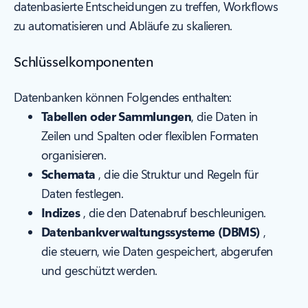
datenbasierte Entscheidungen zu treffen, Workflows
zu automatisieren und Abläufe zu skalieren.
Schlüsselkomponenten
Datenbanken können Folgendes enthalten:
Tabellen oder Sammlungen
, die Daten in
Zeilen und Spalten oder flexiblen Formaten
organisieren.
Schemata
, die die Struktur und Regeln für
Daten festlegen.
Indizes
, die den Datenabruf beschleunigen.
Datenbankverwaltungssysteme (DBMS)
,
die steuern, wie Daten gespeichert, abgerufen
und geschützt werden.