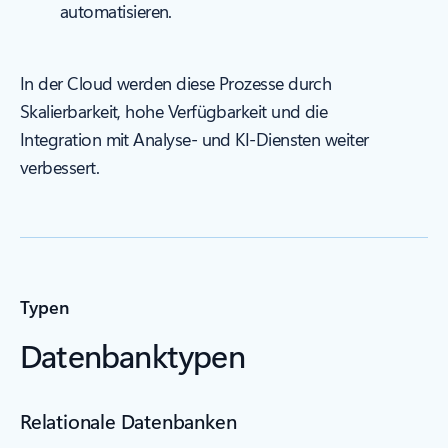
automatisieren.
In der Cloud werden diese Prozesse durch
Skalierbarkeit, hohe Verfügbarkeit und die
Integration mit Analyse- und KI-Diensten weiter
verbessert.
Typen
Datenbanktypen
Relationale Datenbanken