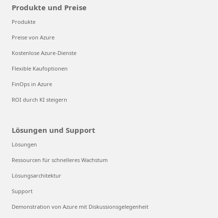
Produkte und Preise
Produkte
Preise von Azure
Kostenlose Azure-Dienste
Flexible Kaufoptionen
FinOps in Azure
ROI durch KI steigern
Lösungen und Support
Lösungen
Ressourcen für schnelleres Wachstum
Lösungsarchitektur
Support
Demonstration von Azure mit Diskussionsgelegenheit