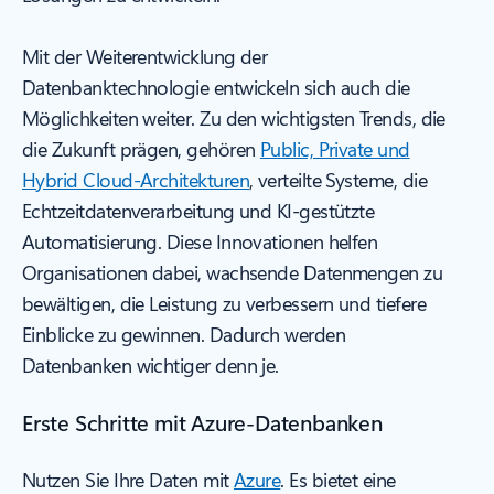
Mit der Weiterentwicklung der
Datenbanktechnologie entwickeln sich auch die
Möglichkeiten weiter. Zu den wichtigsten Trends, die
die Zukunft prägen, gehören
Public, Private und
Hybrid Cloud-Architekturen
, verteilte Systeme, die
Echtzeitdatenverarbeitung und KI-gestützte
Automatisierung. Diese Innovationen helfen
Organisationen dabei, wachsende Datenmengen zu
bewältigen, die Leistung zu verbessern und tiefere
Einblicke zu gewinnen. Dadurch werden
Datenbanken wichtiger denn je.
Erste Schritte mit Azure-Datenbanken
Nutzen Sie Ihre Daten mit
Azure
. Es bietet eine