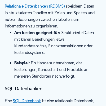
Relationale Datenbanken (RDBMS)
speichern Daten
in strukturierten Tabellen mit Zeilen und Spalten und
nutzen Beziehungen zwischen Tabellen, um
Informationen zu organisieren.
Am besten geeignet für:
Strukturierte Daten
mit klaren Beziehungen, etwa
Kundendatensätze, Finanztransaktionen oder
Bestandssysteme.
Beispiel:
Ein Handelsunternehmen, das
Bestellungen, Kundschaft und Produkte an
mehreren Standorten nachverfolgt.
SQL-Datenbanken
Eine
SQL-Datenbank
ist eine relationale Datenbank,