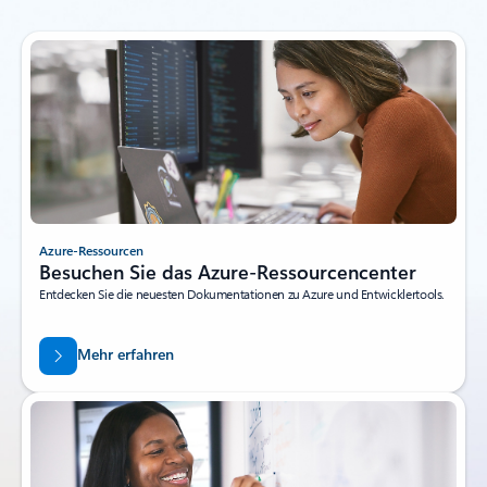
Azure-Ressourcen
Besuchen Sie das Azure-Ressourcencenter
Entdecken Sie die neuesten Dokumentationen zu Azure und Entwicklertools.
Mehr erfahren