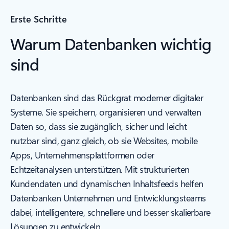
Erste Schritte
Warum Datenbanken wichtig
sind
Datenbanken sind das Rückgrat moderner digitaler
Systeme. Sie speichern, organisieren und verwalten
Daten so, dass sie zugänglich, sicher und leicht
nutzbar sind, ganz gleich, ob sie Websites, mobile
Apps, Unternehmensplattformen oder
Echtzeitanalysen unterstützen. Mit strukturierten
Kundendaten und dynamischen Inhaltsfeeds helfen
Datenbanken Unternehmen und Entwicklungsteams
dabei, intelligentere, schnellere und besser skalierbare
Lösungen zu entwickeln.