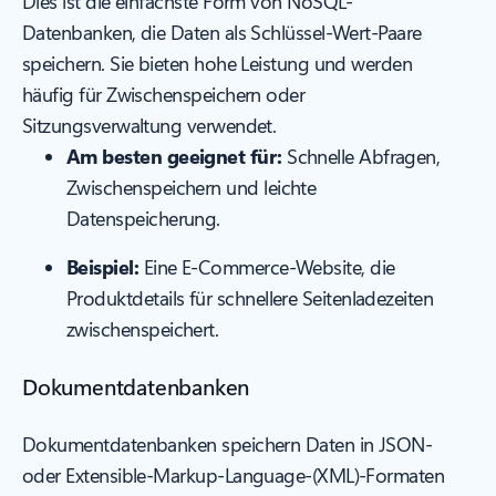
Dies ist die einfachste Form von NoSQL-
Datenbanken, die Daten als Schlüssel-Wert-Paare
speichern. Sie bieten hohe Leistung und werden
häufig für Zwischenspeichern oder
Sitzungsverwaltung verwendet.
Am besten geeignet für:
Schnelle Abfragen,
Zwischenspeichern und leichte
Datenspeicherung.
Beispiel:
Eine E-Commerce-Website, die
Produktdetails für schnellere Seitenladezeiten
zwischenspeichert.
Dokumentdatenbanken
Dokumentdatenbanken speichern Daten in JSON-
oder Extensible-Markup-Language-(XML)-Formaten