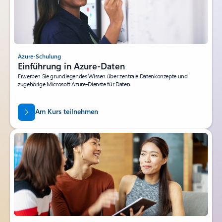
Azure-Schulung
Einführung in Azure-Daten
Erwerben Sie grundlegendes Wissen über zentrale Datenkonzepte und
zugehörige Microsoft Azure-Dienste für Daten.
Am Kurs teilnehmen