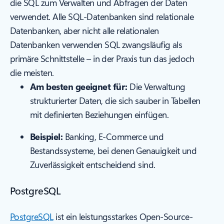
die SQL zum Verwalten und Abfragen der Daten
verwendet. Alle SQL-Datenbanken sind relationale
Datenbanken, aber nicht alle relationalen
Datenbanken verwenden SQL zwangsläufig als
primäre Schnittstelle – in der Praxis tun das jedoch
die meisten.
Am besten geeignet für:
Die Verwaltung
strukturierter Daten, die sich sauber in Tabellen
mit definierten Beziehungen einfügen.
Beispiel:
Banking, E-Commerce und
Bestandssysteme, bei denen Genauigkeit und
Zuverlässigkeit entscheidend sind.
PostgreSQL
PostgreSQL
ist ein leistungsstarkes Open-Source-