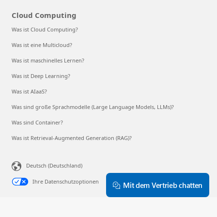
Cloud Computing
Was ist Cloud Computing?
Was ist eine Multicloud?
Was ist maschinelles Lernen?
Was ist Deep Learning?
Was ist AIaaS?
Was sind große Sprachmodelle (Large Language Models, LLMs)?
Was sind Container?
Was ist Retrieval-Augmented Generation (RAG)?
Deutsch (Deutschland)
Ihre Datenschutzoptionen
Mit dem Vertrieb chatten
Verbraucherdatenschutz für Gesundheitsdaten