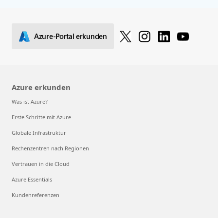
Azure-Portal erkunden
Azure erkunden
Was ist Azure?
Erste Schritte mit Azure
Globale Infrastruktur
Rechenzentren nach Regionen
Vertrauen in die Cloud
Azure Essentials
Kundenreferenzen