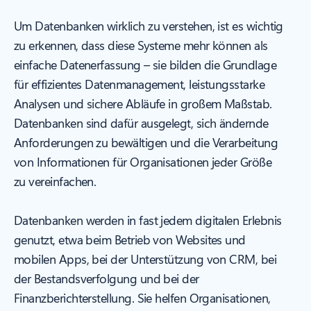
Um Datenbanken wirklich zu verstehen, ist es wichtig
zu erkennen, dass diese Systeme mehr können als
einfache Datenerfassung – sie bilden die Grundlage
für effizientes Datenmanagement, leistungsstarke
Analysen und sichere Abläufe in großem Maßstab.
Datenbanken sind dafür ausgelegt, sich ändernde
Anforderungen zu bewältigen und die Verarbeitung
von Informationen für Organisationen jeder Größe
zu vereinfachen.
Datenbanken werden in fast jedem digitalen Erlebnis
genutzt, etwa beim Betrieb von Websites und
mobilen Apps, bei der Unterstützung von CRM, bei
der Bestandsverfolgung und bei der
Finanzberichterstellung. Sie helfen Organisationen,