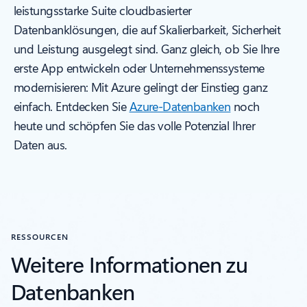
leistungsstarke Suite cloudbasierter
Datenbanklösungen, die auf Skalierbarkeit, Sicherheit
und Leistung ausgelegt sind. Ganz gleich, ob Sie Ihre
erste App entwickeln oder Unternehmenssysteme
modernisieren: Mit Azure gelingt der Einstieg ganz
einfach. Entdecken Sie
Azure-Datenbanken
noch
heute und schöpfen Sie das volle Potenzial Ihrer
Daten aus.
RESSOURCEN
Weitere Informationen zu
Datenbanken