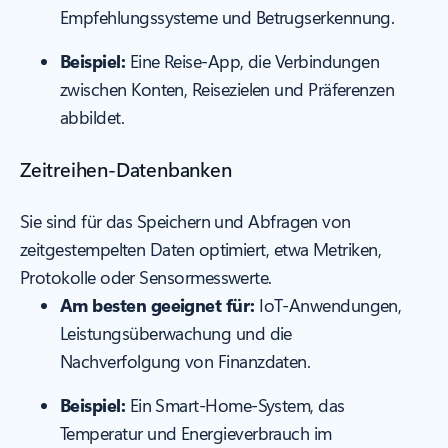
Empfehlungssysteme und Betrugserkennung.
Beispiel:
Eine Reise-App, die Verbindungen
zwischen Konten, Reisezielen und Präferenzen
abbildet.
Zeitreihen-Datenbanken
Sie sind für das Speichern und Abfragen von
zeitgestempelten Daten optimiert, etwa Metriken,
Protokolle oder Sensormesswerte.
Am besten geeignet für:
IoT-Anwendungen,
Leistungsüberwachung und die
Nachverfolgung von Finanzdaten.
Beispiel:
Ein Smart-Home-System, das
Temperatur und Energieverbrauch im