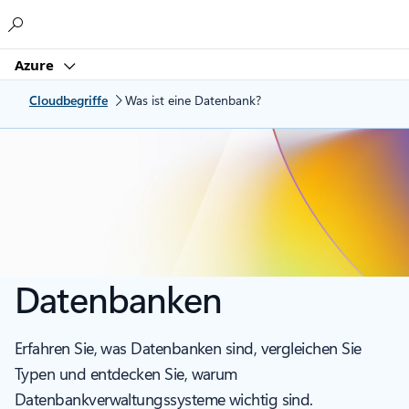
Microsoft
Azure
Cloudbegriffe
Was ist eine Datenbank?
Datenbanken
Erfahren Sie, was Datenbanken sind, vergleichen Sie
Typen und entdecken Sie, warum
Datenbankverwaltungssysteme wichtig sind.