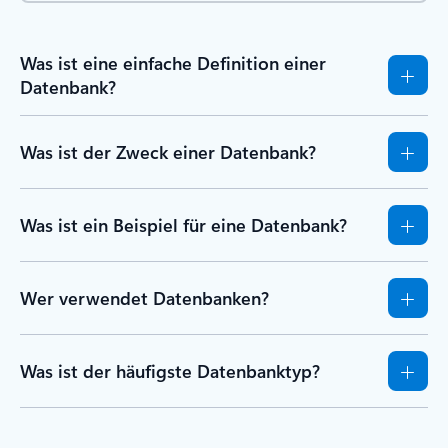
Was ist eine einfache Definition einer
Datenbank?
Was ist der Zweck einer Datenbank?
Was ist ein Beispiel für eine Datenbank?
Wer verwendet Datenbanken?
Was ist der häufigste Datenbanktyp?