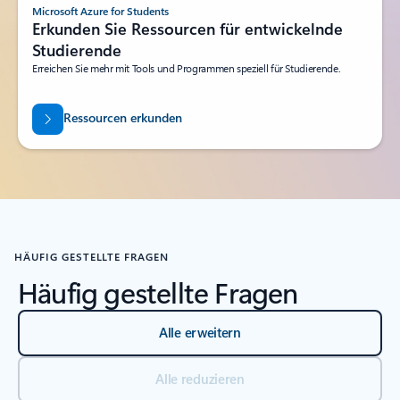
Microsoft Azure for Students
Erkunden Sie Ressourcen für entwickelnde
Studierende
Erreichen Sie mehr mit Tools und Programmen speziell für Studierende.
Ressourcen erkunden
HÄUFIG GESTELLTE FRAGEN
Häufig gestellte Fragen
Alle erweitern
Alle reduzieren