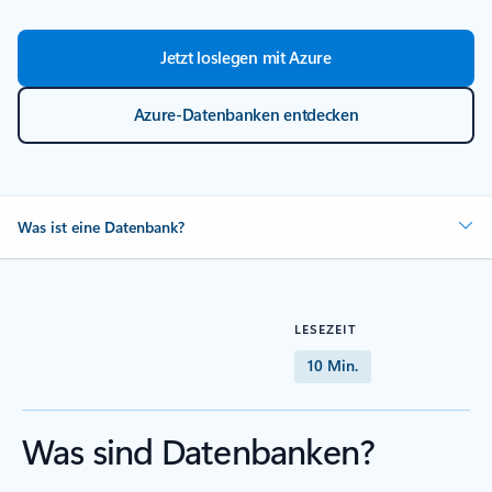
Jetzt loslegen mit Azure
Azure-Datenbanken entdecken
Was ist eine Datenbank?
LESEZEIT
10 Min.
Was sind Datenbanken?