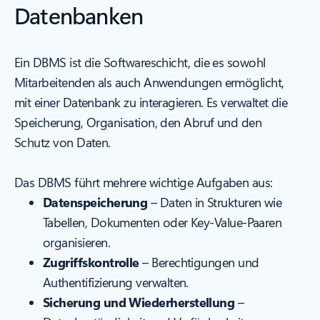
Datenbanken
Ein DBMS ist die Softwareschicht, die es sowohl
Mitarbeitenden als auch Anwendungen ermöglicht,
mit einer Datenbank zu interagieren. Es verwaltet die
Speicherung, Organisation, den Abruf und den
Schutz von Daten.
Das DBMS führt mehrere wichtige Aufgaben aus:
Datenspeicherung
– Daten in Strukturen wie
Tabellen, Dokumenten oder Key-Value-Paaren
organisieren.
Zugriffskontrolle
– Berechtigungen und
Authentifizierung verwalten.
Sicherung und Wiederherstellung
–