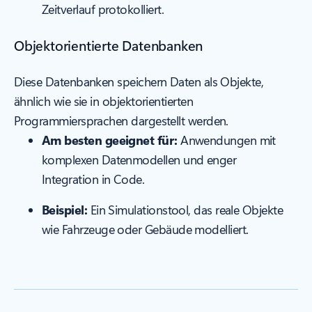
Zeitverlauf protokolliert.
Objektorientierte Datenbanken
Diese Datenbanken speichern Daten als Objekte,
ähnlich wie sie in objektorientierten
Programmiersprachen dargestellt werden.
Am besten geeignet für:
Anwendungen mit
komplexen Datenmodellen und enger
Integration in Code.
Beispiel:
Ein Simulationstool, das reale Objekte
wie Fahrzeuge oder Gebäude modelliert.