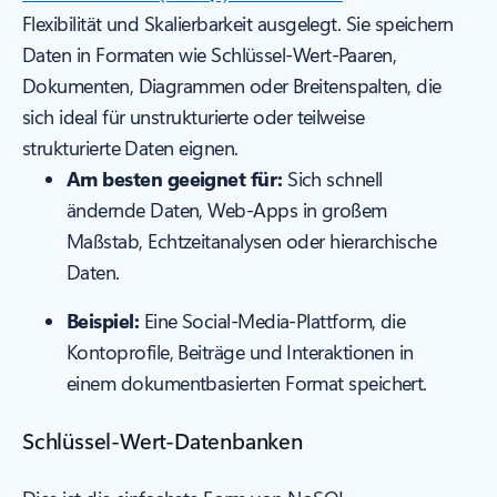
Flexibilität und Skalierbarkeit ausgelegt. Sie speichern
Daten in Formaten wie Schlüssel-Wert-Paaren,
Dokumenten, Diagrammen oder Breitenspalten, die
sich ideal für unstrukturierte oder teilweise
strukturierte Daten eignen.
Am besten geeignet für:
Sich schnell
ändernde Daten, Web-Apps in großem
Maßstab, Echtzeitanalysen oder hierarchische
Daten.
Beispiel:
Eine Social-Media-Plattform, die
Kontoprofile, Beiträge und Interaktionen in
einem dokumentbasierten Format speichert.
Schlüssel-Wert-Datenbanken