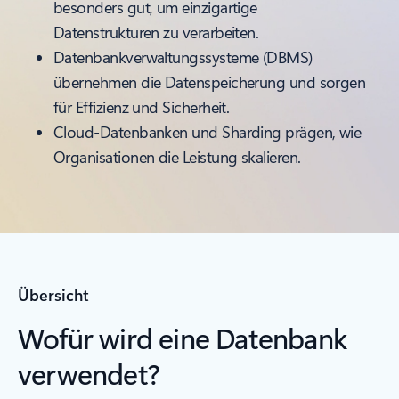
besonders gut, um einzigartige
Datenstrukturen zu verarbeiten.
Datenbankverwaltungssysteme (DBMS)
übernehmen die Datenspeicherung und sorgen
für Effizienz und Sicherheit.
Cloud-Datenbanken und Sharding prägen, wie
Organisationen die Leistung skalieren.
Übersicht
Wofür wird eine Datenbank
verwendet?