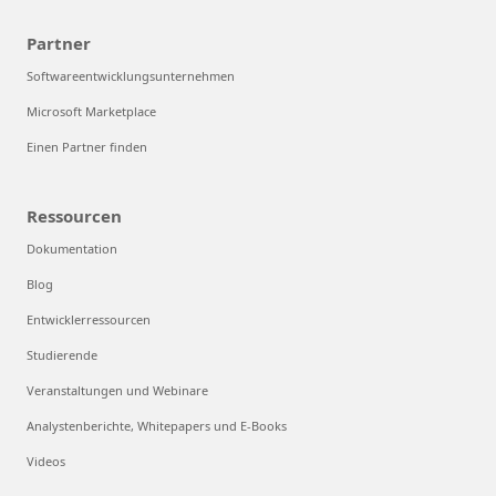
Partner
Softwareentwicklungsunternehmen
Microsoft Marketplace
Einen Partner finden
Ressourcen
Dokumentation
Blog
Entwicklerressourcen
Studierende
Veranstaltungen und Webinare
Analystenberichte, Whitepapers und E-Books
Videos