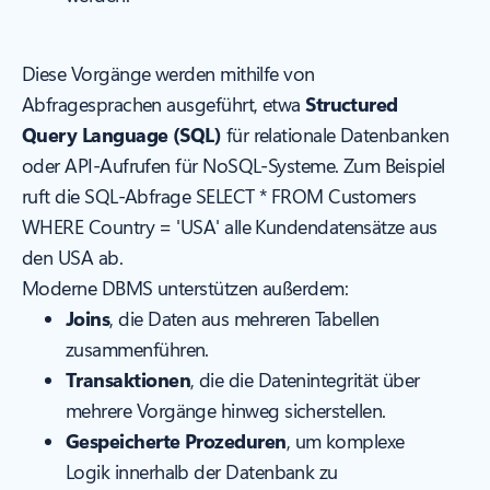
Diese Vorgänge werden mithilfe von
Abfragesprachen ausgeführt, etwa
Structured
Query Language (SQL)
für relationale Datenbanken
oder API-Aufrufen für NoSQL-Systeme. Zum Beispiel
ruft die SQL-Abfrage
SELECT * FROM Customers
WHERE Country = 'USA'
alle Kundendatensätze aus
den USA ab.
Moderne DBMS unterstützen außerdem:
Joins
, die Daten aus mehreren Tabellen
zusammenführen.
Transaktionen
, die die Datenintegrität über
mehrere Vorgänge hinweg sicherstellen.
Gespeicherte Prozeduren
, um komplexe
Logik innerhalb der Datenbank zu