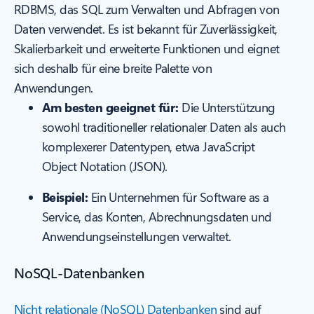
RDBMS, das SQL zum Verwalten und Abfragen von
Daten verwendet. Es ist bekannt für Zuverlässigkeit,
Skalierbarkeit und erweiterte Funktionen und eignet
sich deshalb für eine breite Palette von
Anwendungen.
Am besten geeignet für:
Die Unterstützung
sowohl traditioneller relationaler Daten als auch
komplexerer Datentypen, etwa JavaScript
Object Notation (JSON).
Beispiel:
Ein Unternehmen für Software as a
Service, das Konten, Abrechnungsdaten und
Anwendungseinstellungen verwaltet.
NoSQL-Datenbanken
Nicht relationale (NoSQL) Datenbanken
sind auf