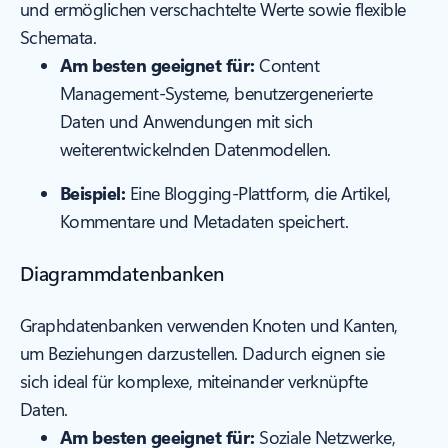
und ermöglichen verschachtelte Werte sowie flexible
Schemata.
Am besten geeignet für:
Content
Management-Systeme, benutzergenerierte
Daten und Anwendungen mit sich
weiterentwickelnden Datenmodellen.
Beispiel:
Eine Blogging-Plattform, die Artikel,
Kommentare und Metadaten speichert.
Diagrammdatenbanken
Graphdatenbanken verwenden Knoten und Kanten,
um Beziehungen darzustellen. Dadurch eignen sie
sich ideal für komplexe, miteinander verknüpfte
Daten.
Am besten geeignet für:
Soziale Netzwerke,