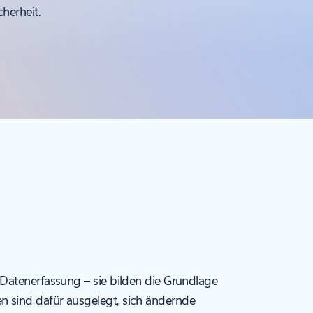
herheit.
 Datenerfassung – sie bilden die Grundlage
n sind dafür ausgelegt, sich ändernde