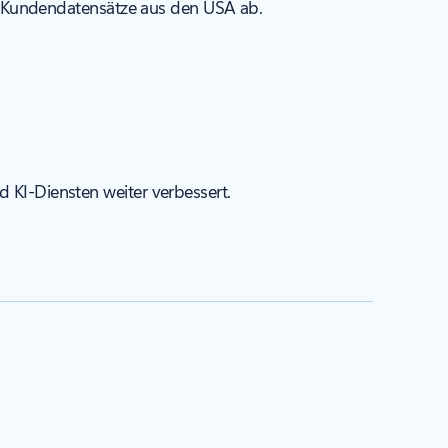
 Kundendatensätze aus den USA ab.
d KI-Diensten weiter verbessert.