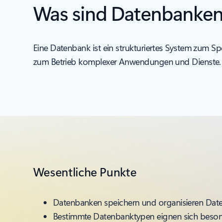
Was sind Datenbanke
Eine Datenbank ist ein strukturiertes System zum Sp
zum Betrieb komplexer Anwendungen und Dienste.
Wesentliche Punkte
Datenbanken speichern und organisieren Daten
Bestimmte Datenbanktypen eignen sich besonde