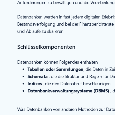
Anforderungen zu bewältigen und die Verarbeitung 
Datenbanken werden in fast jedem digitalen Erlebn
Bestandsverfolgung und bei der Finanzberichterstel
und Abläufe zu skalieren.
Schlüsselkomponenten
Datenbanken können Folgendes enthalten:
Tabellen oder Sammlungen
, die Daten in Z
Schemata
, die die Struktur und Regeln für Da
Indizes
, die den Datenabruf beschleunigen.
Datenbankverwaltungssysteme (DBMS)
, 
Was Datenbanken von anderen Methoden zur Datenspei