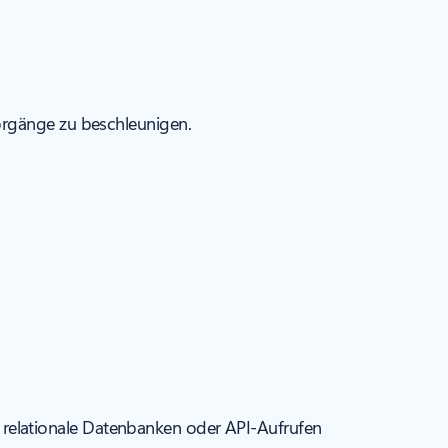
orgänge zu beschleunigen.
r relationale Datenbanken oder API-Aufrufen