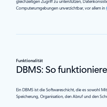
gleichzeitigen Zugriff zu unterstützen, Datenkonsi
Computerumgebungen unverzichtbar, vor allem in
Funktionalität
DBMS: So funktionier
Ein DBMS ist die Softwareschicht, die es sowohl Mi
Speicherung, Organisation, den Abruf und den Sch