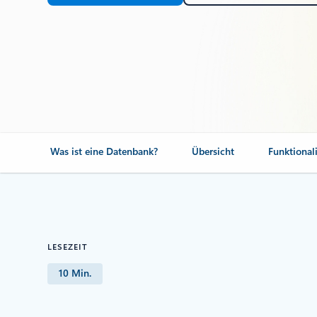
Was ist eine Datenbank?
Übersicht
Funktionali
LESEZEIT
10 Min.