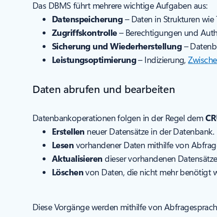
Das DBMS führt mehrere wichtige Aufgaben aus:
Datenspeicherung
– Daten in Strukturen wie
Zugriffskontrolle
– Berechtigungen und Authe
Sicherung und Wiederherstellung
– Datenbe
Leistungsoptimierung
– Indizierung,
Zwische
Daten abrufen und bearbeiten
Datenbankoperationen folgen in der Regel dem
CR
Erstellen
neuer Datensätze in der Datenbank.
Lesen
vorhandener Daten mithilfe von Abfrag
Aktualisieren
dieser vorhandenen Datensätze
Löschen
von Daten, die nicht mehr benötigt 
Diese Vorgänge werden mithilfe von Abfragesprach