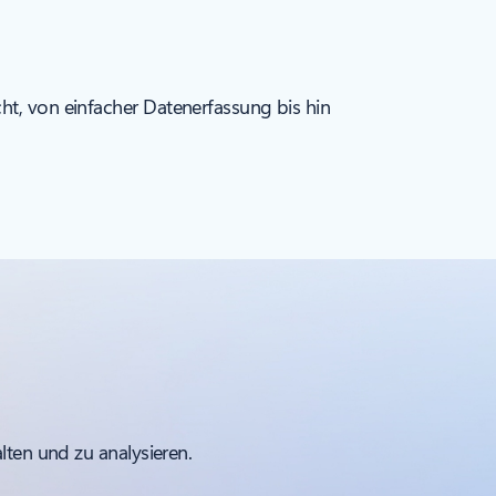
ht, von einfacher Datenerfassung bis hin
ten und zu analysieren.