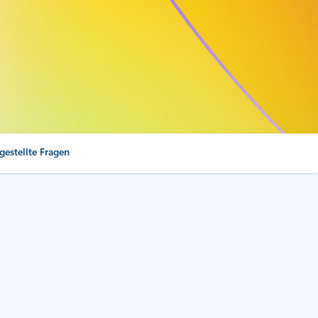
gestellte Fragen