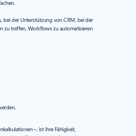
fachen.
, bei der Unterstützung von CRM, bei der
n zu treffen, Workflows zu automatisieren
werden.
kulationen –, ist ihre Fähigkeit,