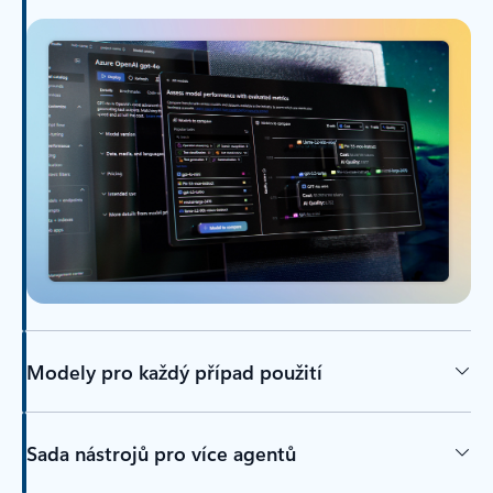
Modely pro každý případ použití
Sada nástrojů pro více agentů