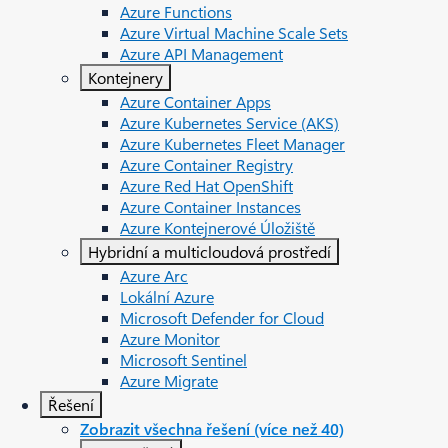
Azure Functions
Azure Virtual Machine Scale Sets
Azure API Management
Kontejnery
Azure Container Apps
Azure Kubernetes Service (AKS)
Azure Kubernetes Fleet Manager
Azure Container Registry
Azure Red Hat OpenShift
Azure Container Instances​
Azure Kontejnerové Úložiště
Hybridní a multicloudová prostředí
Azure Arc​
Lokální Azure
Microsoft Defender for Cloud
Azure Monitor
Microsoft Sentinel
Azure Migrate
Řešení
Zobrazit všechna řešení (více než 40)