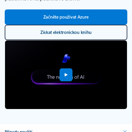
Začněte používat Azure
Získat elektronickou knihu
Případy použití