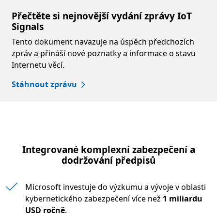
Přečtěte si nejnovější vydání zprávy IoT
Signals
Tento dokument navazuje na úspěch předchozích
zpráv a přináší nové poznatky a informace o stavu
Internetu věcí.
Stáhnout zprávu
Integrované komplexní zabezpečení a
dodržování předpisů
Microsoft investuje do výzkumu a vývoje v oblasti
kybernetického zabezpečení více než
1 miliardu
USD ročně
.