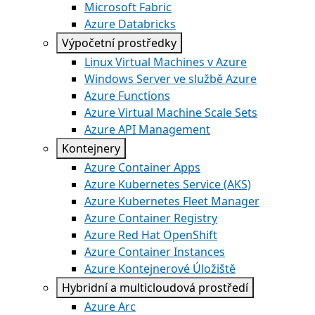
Microsoft Fabric
Azure Databricks
Výpočetní prostředky
Linux Virtual Machines v Azure
Windows Server ve službě Azure
Azure Functions
Azure Virtual Machine Scale Sets
Azure API Management
Kontejnery
Azure Container Apps
Azure Kubernetes Service (AKS)
Azure Kubernetes Fleet Manager
Azure Container Registry
Azure Red Hat OpenShift
Azure Container Instances​
Azure Kontejnerové Úložiště
Hybridní a multicloudová prostředí
Azure Arc​