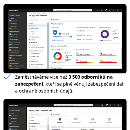
Zaměstnáváme více než
3 500 odborníků na
zabezpečení
, kteří se plně věnují zabezpečení dat
a ochraně osobních údajů.