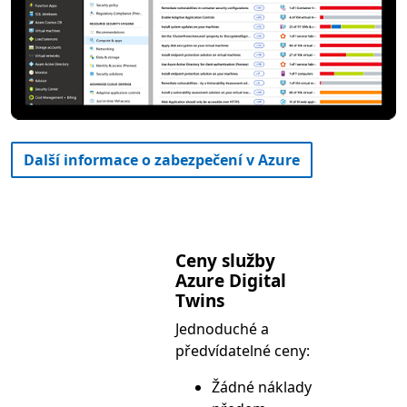
Další informace o zabezpečení v Azure
Ceny služby
Azure Digital
Twins
Jednoduché a
předvídatelné ceny:
Žádné náklady