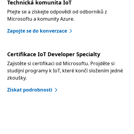
Technická komunita IoT
Ptejte se a získejte odpovědi od odborníků z
Microsoftu a komunity Azure.
Zapojte se do konverzace
Certifikace IoT Developer Specialty
Zajistěte si certifikaci od Microsoftu. Projděte si
studijní programy k IoT, které končí složením jedné
zkoušky.
Získat podrobnosti