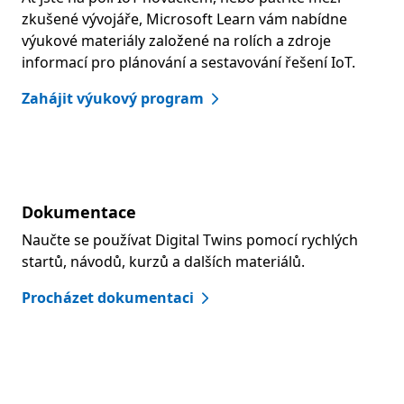
zkušené vývojáře, Microsoft Learn vám nabídne
výukové materiály založené na rolích a zdroje
informací pro plánování a sestavování řešení IoT.
Zahájit výukový program
Dokumentace
Naučte se používat Digital Twins pomocí rychlých
startů, návodů, kurzů a dalších materiálů.
Procházet dokumentaci