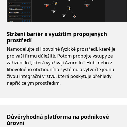
Stržení bariér s využitím propojených
prostředí
Namodelujte si libovolné fyzické prostředí, které je
pro vaši firmu důležité. Potom propojte vstupy ze
zařízení IoT, která využívají Azure IoT Hub, nebo z
libovolného obchodního systému a vytvořte jednu
živou integrační vrstvu, která poskytuje přehledy
napříč celým prostředím.
Důvěryhodná platforma na podnikové
úrovni