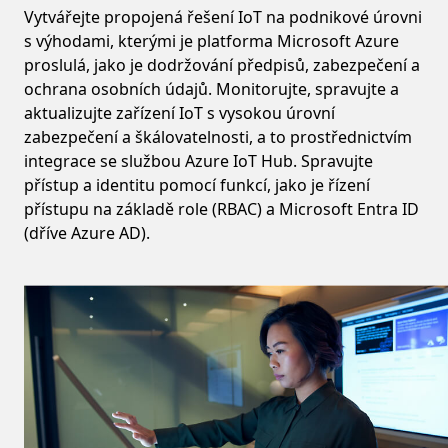
Vytvářejte propojená řešení IoT na podnikové úrovni
s výhodami, kterými je platforma Microsoft Azure
proslulá, jako je dodržování předpisů, zabezpečení a
ochrana osobních údajů. Monitorujte, spravujte a
aktualizujte zařízení IoT s vysokou úrovní
zabezpečení a škálovatelnosti, a to prostřednictvím
integrace se službou Azure IoT Hub. Spravujte
přístup a identitu pomocí funkcí, jako je řízení
přístupu na základě role (RBAC) a Microsoft Entra ID
(dříve Azure AD).