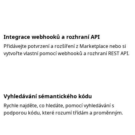
Integrace webhooků a rozhraní API
Přidávejte potvrzení a rozšíření z Marketplace nebo si
vytvořte vlastní pomocí webhooků a rozhraní REST API.
Vyhledávání sémantického kódu
Rychle najděte, co hledáte, pomocí vyhledávání s
podporou kódu, které rozumí třídám a proměnným.