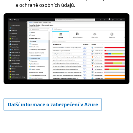
a ochraně osobních údajů.
Další informace o zabezpečení v Azure