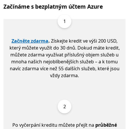
Začínáme s bezplatným účtem Azure
1
Začněte zdarma
.
Získejte kredit ve výši 200 USD,
který můžete využít do 30 dnů. Dokud máte kredit,
můžete zdarma využívat příslušný objem služeb u
mnoha našich nejoblíbenějších služeb – a k tomu
navíc zdarma více než 55 dalších služeb, které jsou
vždy zdarma.
2
Po vyčerpání kreditu můžete přejít na
průběžné