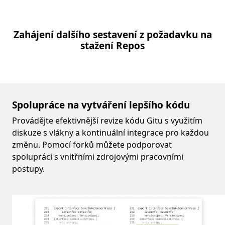
Zahájení dalšího sestavení z požadavku na
stažení Repos
Spolupráce na vytváření lepšího kódu
Provádějte efektivnější revize kódu Gitu s využitím
diskuze s vlákny a kontinuální integrace pro každou
změnu. Pomocí forků můžete podporovat
spolupráci s vnitřními zdrojovými pracovními
postupy.