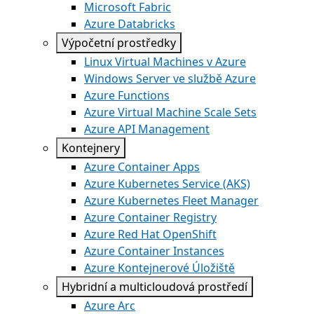
Microsoft Fabric
Azure Databricks
Výpočetní prostředky
Linux Virtual Machines v Azure
Windows Server ve službě Azure
Azure Functions
Azure Virtual Machine Scale Sets
Azure API Management
Kontejnery
Azure Container Apps
Azure Kubernetes Service (AKS)
Azure Kubernetes Fleet Manager
Azure Container Registry
Azure Red Hat OpenShift
Azure Container Instances​
Azure Kontejnerové Úložiště
Hybridní a multicloudová prostředí
Azure Arc​