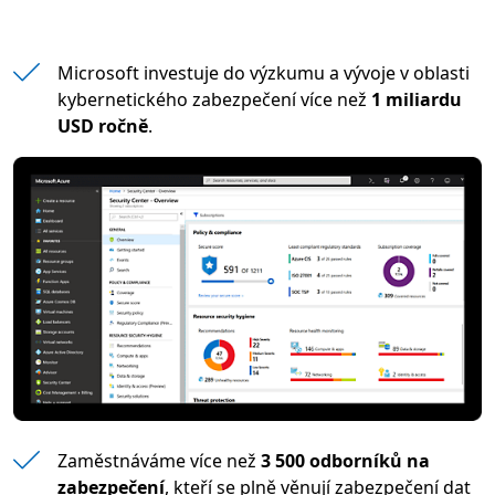
Microsoft investuje do výzkumu a vývoje v oblasti
kybernetického zabezpečení více než
1 miliardu
USD ročně
.
Zaměstnáváme více než
3 500 odborníků na
zabezpečení
, kteří se plně věnují zabezpečení dat