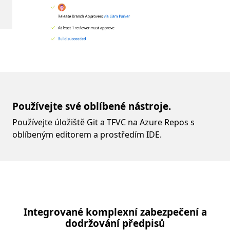
Používejte své oblíbené nástroje.
Používejte úložiště Git a TFVC na Azure Repos s
oblíbeným editorem a prostředím IDE.
Integrované komplexní zabezpečení a
dodržování předpisů