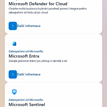
Microsoft Defender for Cloud
Chraňte multicloudová a hybridní prostředí pomocí integrovaného
zabezpečení od kódu až po cloud.
Další informace
Zabezpečení od Microsoftu
Microsoft Entra
Získejte jednotná řešení pro přístup k identitě a síti.
Další informace
Zabezpečení od Microsoftu
Microsoft Sentinel