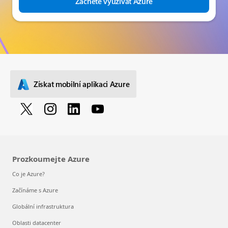
Začněte využívat Azure
Získat mobilní aplikaci Azure
Prozkoumejte Azure
Co je Azure?
Začínáme s Azure
Globální infrastruktura
Oblasti datacenter