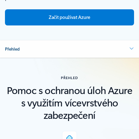
Začít používat Azure
Přehled
PŘEHLED
Pomoc s ochranou úloh Azure
s využitím vícevrstvého
zabezpečení