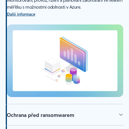
měřítku s možnostmi odolnosti v Azure.
Další informace
Ochrana před ransomwarem