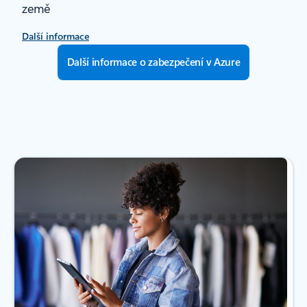
země
Další informace
Další informace o zabezpečení v Azure