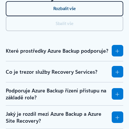
Rozbalit vše
Sbalit vše
Které prostředky Azure Backup podporuje?
Co je trezor služby Recovery Services?
Podporuje Azure Backup řízení přístupu na
základě role?
Jaký je rozdíl mezi Azure Backup a Azure
Site Recovery?