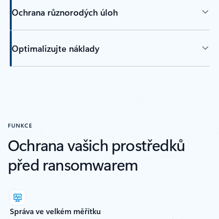
Ochrana různorodých úloh
Optimalizujte náklady
FUNKCE
Ochrana vašich prostředků
před ransomwarem
Správa ve velkém měřítku