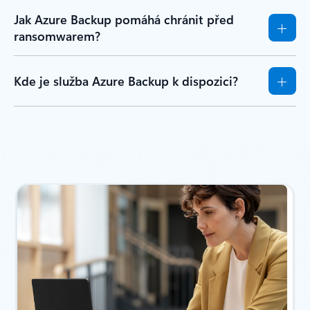
Jak Azure Backup pomáhá chránit před
ransomwarem?
Kde je služba Azure Backup k dispozici?