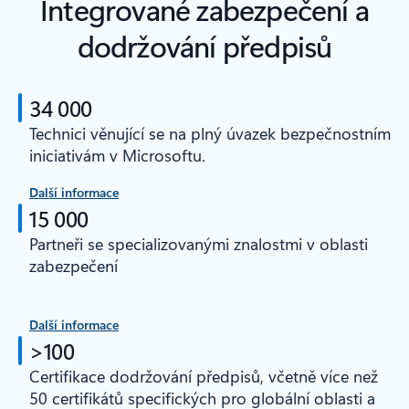
Integrované zabezpečení a
dodržování předpisů
34 000
Technici věnující se na plný úvazek bezpečnostním
iniciativám v Microsoftu.
Další informace
15 000
Partneři se specializovanými znalostmi v oblasti
zabezpečení
Další informace
>100
Certifikace dodržování předpisů, včetně více než
50 certifikátů specifických pro globální oblasti a