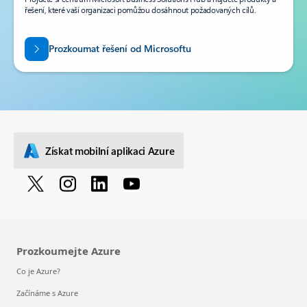
řešení, které vaší organizaci pomůžou dosáhnout požadovaných cílů.
Prozkoumat řešení od Microsoftu
Získat mobilní aplikaci Azure
Prozkoumejte Azure
Co je Azure?
Začínáme s Azure