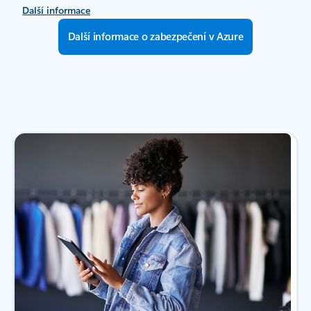
Další informace
Další informace o zabezpečení v Azure