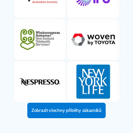
Zobrazit všechny příběhy zákazníků