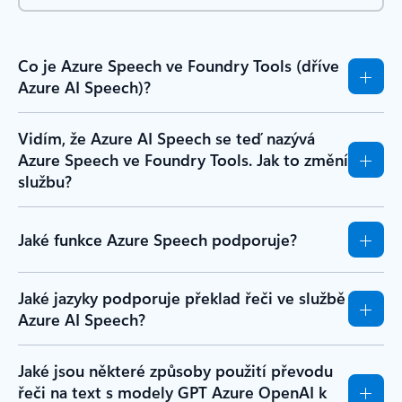
Co je Azure Speech ve Foundry Tools (dříve
Azure AI Speech)?
Vidím, že Azure AI Speech se teď nazývá
Azure Speech ve Foundry Tools. Jak to změní
službu?
Jaké funkce Azure Speech podporuje?
Jaké jazyky podporuje překlad řeči ve službě
Azure AI Speech?
Jaké jsou některé způsoby použití převodu
řeči na text s modely GPT Azure OpenAI k