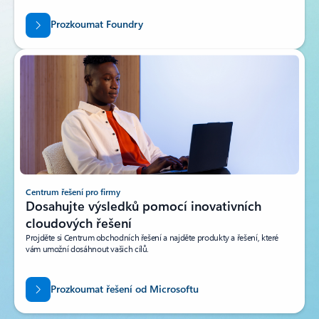
Prozkoumat Foundry
Centrum řešení pro firmy
Dosahujte výsledků pomocí inovativních
cloudových řešení
Projděte si Centrum obchodních řešení a najděte produkty a řešení, které
vám umožní dosáhnout vašich cílů.
Prozkoumat řešení od Microsoftu