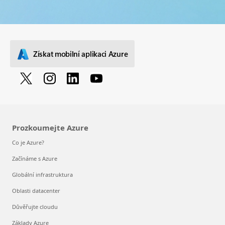
Získat mobilní aplikaci Azure
Prozkoumejte Azure
Co je Azure?
Začínáme s Azure
Globální infrastruktura
Oblasti datacenter
Důvěřujte cloudu
Základy Azure