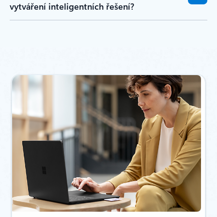
vytváření inteligentních řešení?