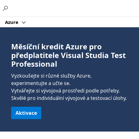
Microsoft
Azure
Měsíční kredit Azure pro
předplatitele Visual Studia Test
Professional
Vyzkoušejte si různé služby Azure,
experimentujte a učte se.
Vytvářejte si vývojová prostředí podle potřeby.
Skvělé pro individuální vývojové a testovací úlohy.
Aktivace