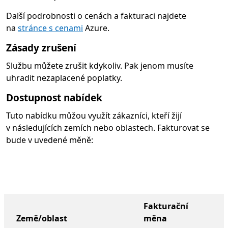
Další podrobnosti o cenách a fakturaci najdete
na
stránce s cenami
Azure.
Zásady zrušení
Službu můžete zrušit kdykoliv. Pak jenom musíte
uhradit nezaplacené poplatky.
Dostupnost nabídek
Tuto nabídku můžou využít zákazníci, kteří žijí
v následujících zemích nebo oblastech. Fakturovat se
bude v uvedené měně:
Fakturační
Země/oblast
měna