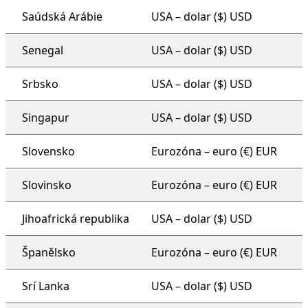
Saúdská Arábie
USA – dolar ($) USD
Senegal
USA – dolar ($) USD
Srbsko
USA – dolar ($) USD
Singapur
USA – dolar ($) USD
Slovensko
Eurozóna – euro (€) EUR
Slovinsko
Eurozóna – euro (€) EUR
Jihoafrická republika
USA – dolar ($) USD
Španělsko
Eurozóna – euro (€) EUR
Srí Lanka
USA – dolar ($) USD