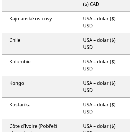
($) CAD
Kajmanské ostrovy
USA – dolar ($)
USD
Chile
USA – dolar ($)
USD
Kolumbie
USA – dolar ($)
USD
Kongo
USA – dolar ($)
USD
Kostarika
USA – dolar ($)
USD
Côte d’Ivoire (Pobřeží
USA – dolar ($)