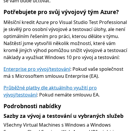
se vám bude účtovat.
Potřebujete pro svůj vývojový tým Azure?
Měsíční kredit Azure pro Visual Studio Test Professional
je skvělý pro osobní vývojové a testovací úlohy, ale není
optimálním řešením pro práci, kterou děláte v týmu.
Naštěstí jsme vytvořili několik možností, které vám
kromě jiných výhod pomůžou snížit vývojové a testovací
náklady a využívat Windows 10 pro vývoj a testování:
Enterprise pro vývoj/testování
: Pokud vaše společnost
má s Microsoftem smlouvu Enterprise (EA).
Průběžné platby dle aktuálního využití pro
vývoj/testování
: Pokud nemáte smlouvu EA.
Podrobnosti nabídky
Sazby za vývoj a testování u vybraných služeb
Všechny Virtual Machines s Windows a Windows