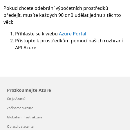
Pokud chcete odebrání výpočetních prostředků
předejít, musíte každých 90 dnů udělat jednu z těchto
věcí:
Přihlaste se k webu
Azure Portal
Přistupte k prostředkům pomocí našich rozhraní
API Azure
Prozkoumejte Azure
Co je Azure?
Začínáme s Azure
Globální infrastruktura
Oblasti datacenter