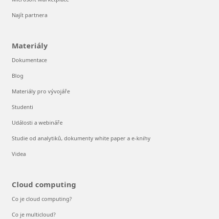
Najít partnera
Materiály
Dokumentace
Blog
Materiály pro vývojáře
Studenti
Události a webináře
Studie od analytiků, dokumenty white paper a e-knihy
Videa
Cloud computing
Co je cloud computing?
Co je multicloud?