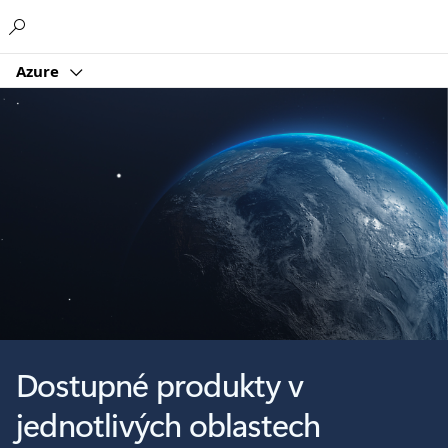
Microsoft
Azure
Dostupné produkty v
jednotlivých oblastech