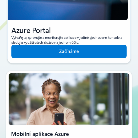
Azure Portal
Vytvářejte, spravujte a monitorujte aplikace v jediné sjednocené konzole a
sledujte využití všech služeb na jednom účtu.
Začínáme
Mobilní aplikace Azure