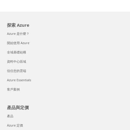
探索 Azure
Azure 是什麼？
開始使用 Azure
全域基礎結構
資料中心區域
信任您的雲端
Azure Essentials
客戶案例
產品與定價
產品
Azure 定價