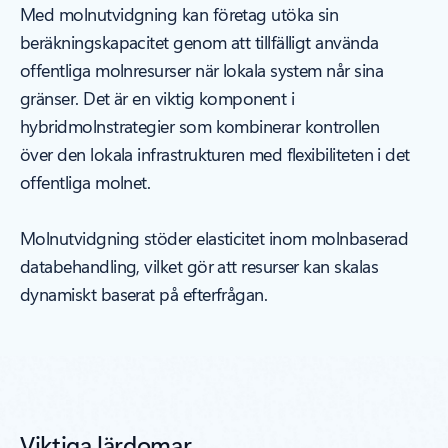
Med molnutvidgning kan företag utöka sin
beräkningskapacitet genom att tillfälligt använda
offentliga molnresurser när lokala system når sina
gränser. Det är en viktig komponent i
hybridmolnstrategier som kombinerar kontrollen
över den lokala infrastrukturen med flexibiliteten i det
offentliga molnet.
Molnutvidgning stöder elasticitet inom molnbaserad
databehandling, vilket gör att resurser kan skalas
dynamiskt baserat på efterfrågan.
Viktiga lärdomar