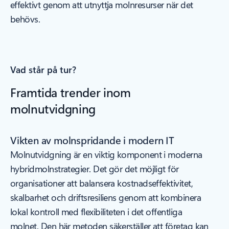
effektivt genom att utnyttja molnresurser när det
behövs.
Vad står på tur?
Framtida trender inom
molnutvidgning
Vikten av molnspridande i modern IT
Molnutvidgning är en viktig komponent i moderna
hybridmolnstrategier. Det gör det möjligt för
organisationer att balansera kostnadseffektivitet,
skalbarhet och driftsresiliens genom att kombinera
lokal kontroll med flexibiliteten i det offentliga
molnet. Den här metoden säkerställer att företag kan