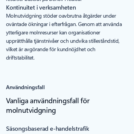
Kontinuitet i verksamheten
Molnutvidgning stöder oavbrutna åtgärder under
oväntade ökningar i efterfrågan. Genom att använda
ytterligare molnresurser kan organisationer
upprätthålla tjänstnivåer och undvika stilleståndstid,
vilket är avgörande för kundnöjdhet och
driftstabilitet.
Användningsfall
Vanliga användningsfall för
molnutvidgning
Säsongsbaserad e-handelstrafik