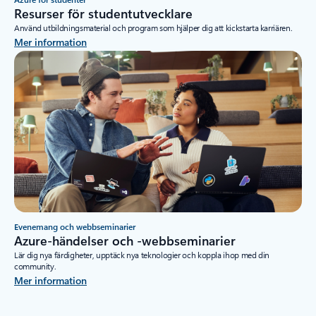
Resurser för studentutvecklare
Använd utbildningsmaterial och program som hjälper dig att kickstarta karriären.
Mer information
Evenemang och webbseminarier
Azure-händelser och -webbseminarier
Lär dig nya färdigheter, upptäck nya teknologier och koppla ihop med din
community.
Mer information