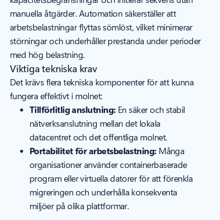
manuella åtgärder. Automation säkerställer att
arbetsbelastningar flyttas sömlöst, vilket minimerar
störningar och underhåller prestanda under perioder
med hög belastning.
Viktiga tekniska krav
Det krävs flera tekniska komponenter för att kunna
fungera effektivt i molnet:
Tillförlitlig anslutning:
En säker och stabil
nätverksanslutning mellan det lokala
datacentret och det offentliga molnet.
Portabilitet för arbetsbelastning:
Många
organisationer använder containerbaserade
program eller virtuella datorer för att förenkla
migreringen och underhålla konsekventa
miljöer på olika plattformar.