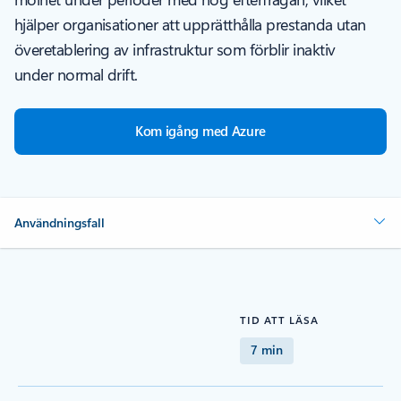
hjälper organisationer att upprätthålla prestanda utan
överetablering av infrastruktur som förblir inaktiv
under normal drift.
Kom igång med Azure
Användningsfall
TID ATT LÄSA
7 min