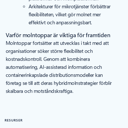
Arkitekturer för mikrotjänster förbättrar
flexibiliteten, vilket gör molnet mer
effektivt och anpassningsbart.
Varför molntoppar är viktiga för framtiden
Molntoppar fortsätter att utvecklas i takt med att
organisationer söker större flexibilitet och
kostnadskontroll. Genom att kombinera
automatisering, AI-assisterad information och
containerinkapslade distributionsmodeller kan
företag se till att deras hybridmolnstrategier förblir
skalbara och motståndskraftiga.
RESURSER