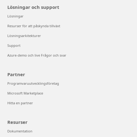
Lösningar och support
Lösningar
Resurser för att påskynda tillväxt
Lösningsarkitekturer
Support
Azure-demo och live Frågor och svar
Partner
Programvaruutvecklingsföretag
Microsoft Marketplace
Hitta en partner
Resurser
Dokumentation