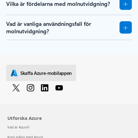
Vilka är fördelarna med molnutvidgning?
Vad är vanliga användningsfall för
molnutvidgning?
Skaffa Azure-mobilappen
Utforska Azure
Vad är Azure?
Kom igång med Azure