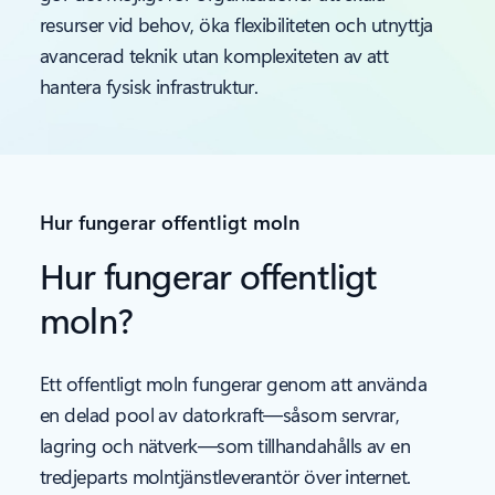
resurser vid behov, öka flexibiliteten och utnyttja
avancerad teknik utan komplexiteten av att
hantera fysisk infrastruktur.
Hur fungerar offentligt moln
Hur fungerar offentligt
moln?
Ett offentligt moln fungerar genom att använda
en delad pool av datorkraft—såsom servrar,
lagring och nätverk—som tillhandahålls av en
tredjeparts molntjänstleverantör över internet.