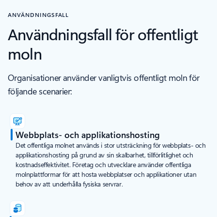
ANVÄNDNINGSFALL
Användningsfall för offentligt
moln
Organisationer använder vanligtvis offentligt moln för
följande scenarier:
Webbplats- och applikationshosting
Det offentliga molnet används i stor utsträckning för webbplats- och
applikationshosting på grund av sin skalbarhet, tillförlitlighet och
kostnadseffektivitet. Företag och utvecklare använder offentliga
molnplattformar för att hosta webbplatser och applikationer utan
behov av att underhålla fysiska servrar.