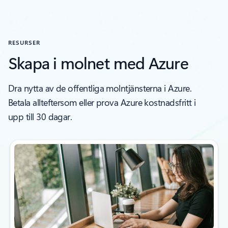
RESURSER
Skapa i molnet med Azure
Dra nytta av de offentliga molntjänsterna i Azure.
Betala allteftersom eller prova Azure kostnadsfritt i
upp till 30 dagar.