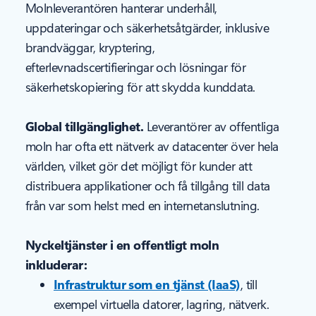
Molnleverantören hanterar underhåll,
uppdateringar och säkerhetsåtgärder, inklusive
brandväggar, kryptering,
efterlevnadscertifieringar och lösningar för
säkerhetskopiering för att skydda kunddata.
Global tillgänglighet.
Leverantörer av offentliga
moln har ofta ett nätverk av datacenter över hela
världen, vilket gör det möjligt för kunder att
distribuera applikationer och få tillgång till data
från var som helst med en internetanslutning.
Nyckeltjänster i en offentligt moln
inkluderar:
Infrastruktur som en tjänst (IaaS)
, till
exempel virtuella datorer, lagring, nätverk.