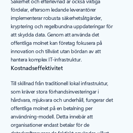
Säkerhet och efterlevnad är också viktiga
fördelar, eftersom ledande leverantörer
implementerar robusta säkerhetsåtgärder,
kryptering och regelbundna uppdateringar för
att skydda data. Genom att använda det
offentliga molnet kan företag fokusera på
innovation och tillväxt utan bördan av att
hantera komplex IT-infrastruktur.
Kostnadseffektivitet
Till skillnad från traditionell lokal infrastruktur,
som kräver stora förhandsinvesteringar i
hårdvara, mjukvara och underhåll, fungerar det
offentliga molnet på en betalning per
användning-modell. Detta innebär att
organisationer endast betalar för de