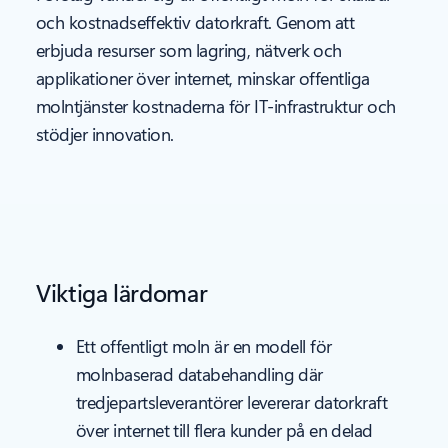
och kostnadseffektiv datorkraft. Genom att
erbjuda resurser som lagring, nätverk och
applikationer över internet, minskar offentliga
molntjänster kostnaderna för IT-infrastruktur och
stödjer innovation.
Viktiga lärdomar
Ett offentligt moln är en modell för
molnbaserad databehandling där
tredjepartsleverantörer levererar datorkraft
över internet till flera kunder på en delad