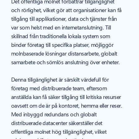
Det offentliga molnet förbättrar tillgänglighet
och rörlighet, vilket gör att organisationer kan få
tillgång till applikationer, data och tjänster från
var som helst med en internetanslutning. Till
skillnad från traditionella lokala system som
binder företag till specifika platser, möjliggör
molnbaserade lösningar distansarbete, globalt
samarbete och sömlös anslutning över enheter.
Denna tillgänglighet är särskilt värdefull för
företag med distribuerade team, eftersom
anställda kan få säker tillgång till kritiska resurser
oavsett om de är på kontoret, hemma eller reser.
Med inbyggd redundans och globalt
distribuerade datacenter säkerställer det
offentliga molnet hög tillgänglighet, vilket