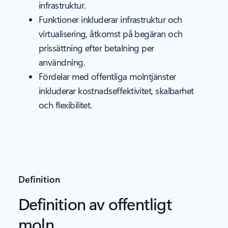
infrastruktur.
Funktioner inkluderar infrastruktur och
virtualisering, åtkomst på begäran och
prissättning efter betalning per
användning.
Fördelar med offentliga molntjänster
inkluderar kostnadseffektivitet, skalbarhet
och flexibilitet.
Definition
Definition av offentligt
moln