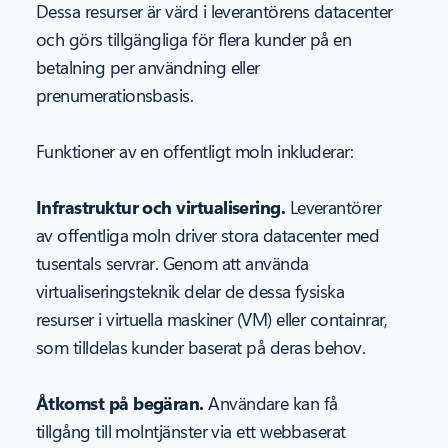
Dessa resurser är värd i leverantörens datacenter
och görs tillgängliga för flera kunder på en
betalning per användning eller
prenumerationsbasis.
Funktioner av en offentligt moln inkluderar:
Infrastruktur och virtualisering.
Leverantörer
av offentliga moln driver stora datacenter med
tusentals servrar. Genom att använda
virtualiseringsteknik delar de dessa fysiska
resurser i virtuella maskiner (VM) eller containrar,
som tilldelas kunder baserat på deras behov.
Åtkomst på begäran.
Användare kan få
tillgång till molntjänster via ett webbaserat