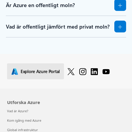
Är Azure en offentligt moln?
Vad är offentligt jämfört med privat moln?
Explore Azure Portal
Utforska Azure
Vad är Azure?
Kom igång med Azure
Global infrastruktur