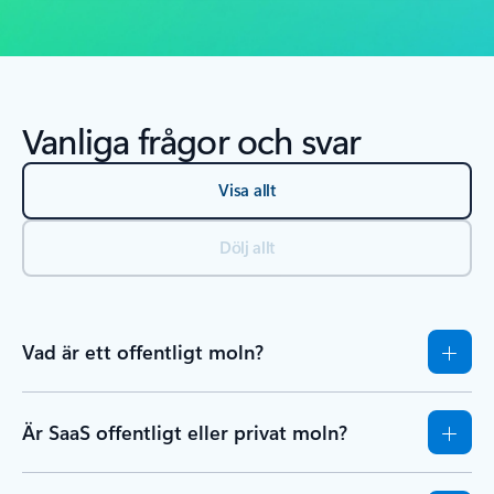
Vanliga frågor och svar
Visa allt
Dölj allt
Vad är ett offentligt moln?
Är SaaS offentligt eller privat moln?