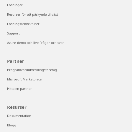
Lösningar
Resurser för att påskynda tillväxt
Lösningsarkitekturer
Support
Azure-demo och live Frågor och svar
Partner
Programvaruutvecklingsföretag
Microsoft Marketplace
Hitta en partner
Resurser
Dokumentation
Blogg