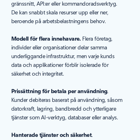
gränssnitt, API:er eller kommandoradsverktyg.
De kan snabbt skala resurser upp eller ner,
beroende på arbetsbelastningens behov.
Modell för flera innehavare.
Flera företag,
individer eller organisationer delar samma
underliggande infrastruktur, men varje kunds
data och applikationer förblir isolerade för
säkerhet och integritet.
Prissättning för betala per användning
.
Kunder debiteras baserat på användning, såsom
datorkraft, lagring, bandbredd och ytterligare
tjänster som AI-verktyg, databaser eller analys.
Hanterade tjänster och säkerhet
.