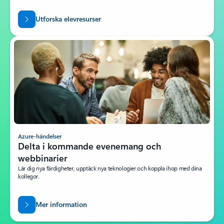
Utforska elevresurser
Azure-händelser
Delta i kommande evenemang och
webbinarier
Lär dig nya färdigheter, upptäck nya teknologier och koppla ihop med dina
kollegor.
Mer information