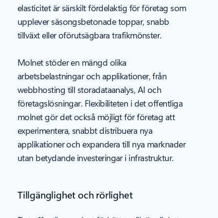
elasticitet är särskilt fördelaktig för företag som
upplever säsongsbetonade toppar, snabb
tillväxt eller oförutsägbara trafikmönster.
Molnet stöder en mängd olika
arbetsbelastningar och applikationer, från
webbhosting till storadataanalys, AI och
företagslösningar. Flexibiliteten i det offentliga
molnet gör det också möjligt för företag att
experimentera, snabbt distribuera nya
applikationer och expandera till nya marknader
utan betydande investeringar i infrastruktur.
Tillgänglighet och rörlighet