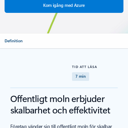
Kom igång med Azure
Definition
TID ATT LÄSA
7 min
Offentligt moln erbjuder
skalbarhet och effektivitet
Företag vänder sig till offentligt moln för skalbar