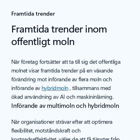
Framtida trender
Framtida trender inom
offentligt moln
När företag fortsätter att ta till sig det offentliga
molnet visar framtida trender på en växande
förändring mot införande av flera moln och
införande av
hybridmoln
, tillsammans med
ökad användning av AI och maskininlärning.
Införande av multimoln och hybridmoln
När organisationer strävar efter att optimera
flexibilitet, motståndskraft och
kostnadseffektivitet, väljer de att få tjänster från