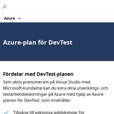
Microsoft
Azure
Azure-plan för DevTest
Fördelar med DevTest-planen
Som aktiv prenumerant på Visual Studio med
Microsoft-kundavtal kan du köra dina utvecklings- och
testarbetsbelastningar på Azure med hjälp av Azure-
planen för DevTest, som innehåller:
Tillgång till exklusiva avbildningar för