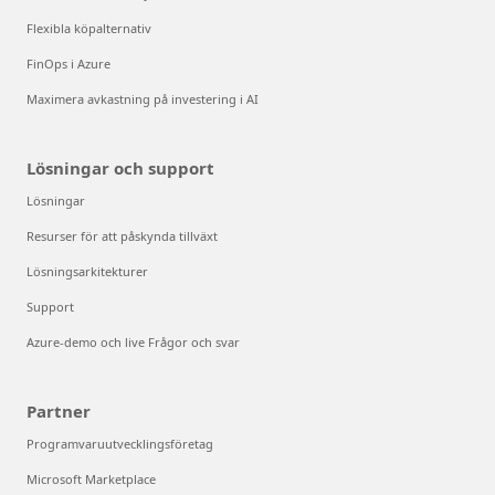
Flexibla köpalternativ
FinOps i Azure
Maximera avkastning på investering i AI
Lösningar och support
Lösningar
Resurser för att påskynda tillväxt
Lösningsarkitekturer
Support
Azure-demo och live Frågor och svar
Partner
Programvaruutvecklingsföretag
Microsoft Marketplace