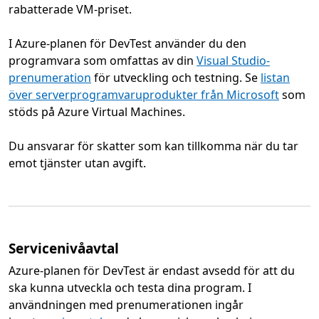
rabatterade VM-priset.
I Azure-planen för DevTest använder du den
programvara som omfattas av din
Visual Studio-
prenumeration
för utveckling och testning. Se
listan
över serverprogramvaruprodukter från Microsoft
som
stöds på Azure Virtual Machines.
Du ansvarar för skatter som kan tillkomma när du tar
emot tjänster utan avgift.
Servicenivåavtal
Azure-planen för DevTest är endast avsedd för att du
ska kunna utveckla och testa dina program. I
användningen med prenumerationen ingår