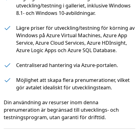
utveckling/testning i galleriet, inklusive Windows
8.1- och Windows 10-avbildningar.
Lägre priser för utveckling/testning för körning av
Windows på Azure Virtual Machines, Azure App
Service, Azure Cloud Services, Azure HDInsight,
Azure Logic Apps och Azure SQL Database.
Centraliserad hantering via Azure-portalen.
Möjlighet att skapa flera prenumerationer, vilket
gör avtalet idealiskt för utvecklingsteam.
Din användning av resurser inom denna
prenumeration är begränsad till utvecklings- och
testningsprogram, utan garanti för drifttid.