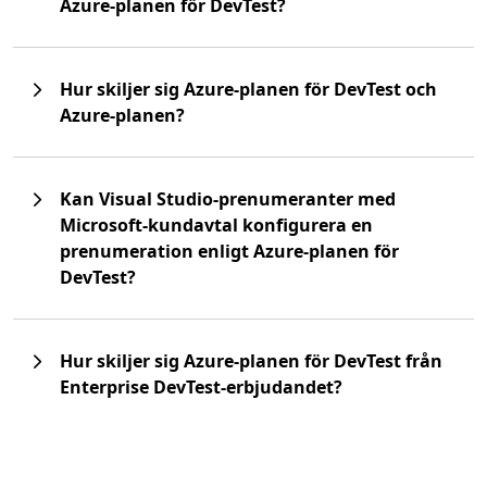
Azure-planen för DevTest?
Hur skiljer sig Azure-planen för DevTest och
Azure-planen?
Kan Visual Studio-prenumeranter med
Microsoft-kundavtal konfigurera en
prenumeration enligt Azure-planen för
DevTest?
Hur skiljer sig Azure-planen för DevTest från
Enterprise DevTest-erbjudandet?