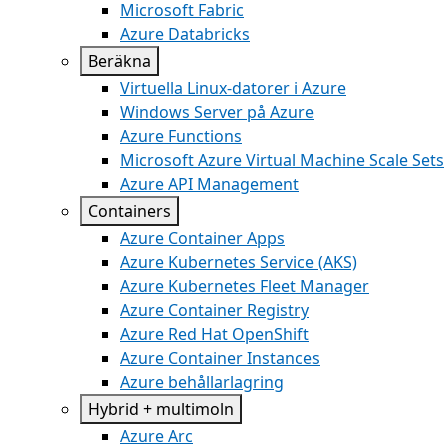
Microsoft Fabric
Azure Databricks
Beräkna
Virtuella Linux-datorer i Azure
Windows Server på Azure
Azure Functions
Microsoft Azure Virtual Machine Scale Sets
Azure API Management
Containers
Azure Container Apps
Azure Kubernetes Service (AKS)
Azure Kubernetes Fleet Manager
Azure Container Registry
Azure Red Hat OpenShift
Azure Container Instances​
Azure behållarlagring
Hybrid + multimoln
Azure Arc​