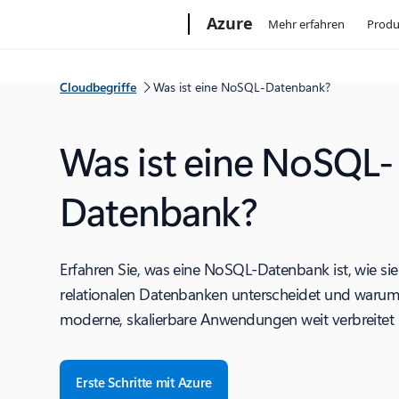
Microsoft
Azure
Mehr erfahren
Produ
Cloudbegriffe
Was ist eine NoSQL-Datenbank?
Was ist eine NoSQL-
Datenbank?
Erfahren Sie, was eine NoSQL-Datenbank ist, wie sie
relationalen Datenbanken unterscheidet und warum 
moderne, skalierbare Anwendungen weit verbreitet i
Erste Schritte mit Azure