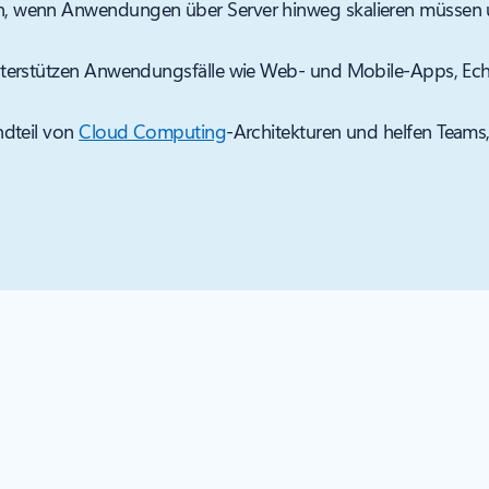
 wenn Anwendungen über Server hinweg skalieren müssen un
terstützen Anwendungsfälle wie Web- und Mobile-Apps, Echt
ndteil von
Cloud Computing
-Architekturen und helfen Teams