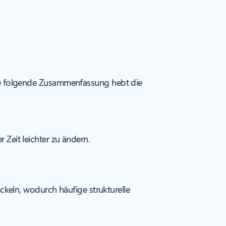
e folgende Zusammenfassung hebt die
 Zeit leichter zu ändern.
eln, wodurch häufige strukturelle