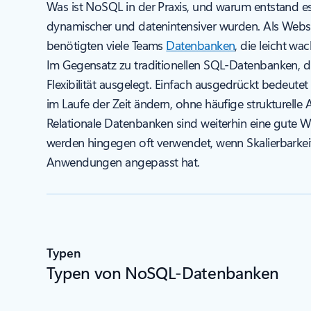
Was ist NoSQL in der Praxis, und warum entstand es 
dynamischer und datenintensiver wurden. Als Webs
benötigten viele Teams
Datenbanken
, die leicht w
Im Gegensatz zu traditionellen SQL-Datenbanken, di
Flexibilität ausgelegt. Einfach ausgedrückt bedeute
im Laufe der Zeit ändern, ohne häufige strukturell
Relationale Datenbanken sind weiterhin eine gute 
werden hingegen oft verwendet, wenn Skalierbarkeit,
Anwendungen angepasst hat.
Typen
Typen von NoSQL-Datenbanken