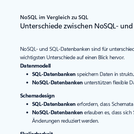
NoSQL im Vergleich zu SQL
Unterschiede zwischen NoSQL- un
NoSQL- und SQL-Datenbanken sind für unterschied
wichtigsten Unterschiede auf einen Blick hervor.
Datenmodell
SQL-Datenbanken
speichern Daten in struktu
NoSQL-Datenbanken
unterstützen flexible D
Schemadesign
SQL-Datenbanken
erfordern, dass Schemata 
NoSQL-Datenbanken
erlauben es, dass sic
Änderungen reduziert werden.
Skalierbarkeit