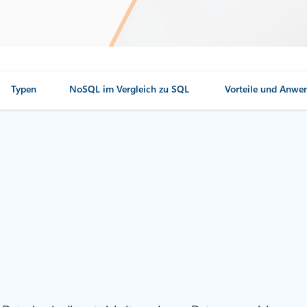
Typen
NoSQL im Vergleich zu SQL
Vorteile und Anwe