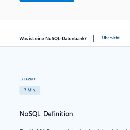
Übersicht
Was ist eine NoSQL-Datenbank?
LESEZEIT
7 Min.
NoSQL-Definition