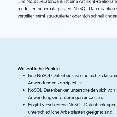
Eine NoSQL-Datenbank ist eine Art nicht-relationale
mit festen Schemata passen. NoSQL-Datenbanken setze
verteilter, semi-strukturierter oder sich schnell änd
Wesentliche Punkte
Eine NoSQL-Datenbank ist eine nicht-relationale
Anwendungen konzipiert ist.
NoSQL-Datenbanken unterscheiden sich von
Anwendungsanforderungen anpassen.
Es gibt verschiedene NoSQL-Datenbanktypen,
unterschiedliche Arbeitslasten geeignet sind.