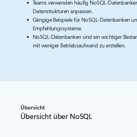
Teams verwenden häufig NoSQL-Datenbanken,
Datenstrukturen anpassen.
Gängige Beispiele für NoSQL-Datenbanken un
Empfehlungssysteme.
NoSQL-Datenbanken sind ein wichtiger Besta
mit weniger Betriebsaufwand zu erstellen.
Übersicht
Übersicht über NoSQL