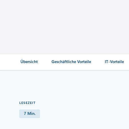
Übersicht
Geschäftliche Vorteile
IT-Vorteile
LESEZEIT
7 Min.