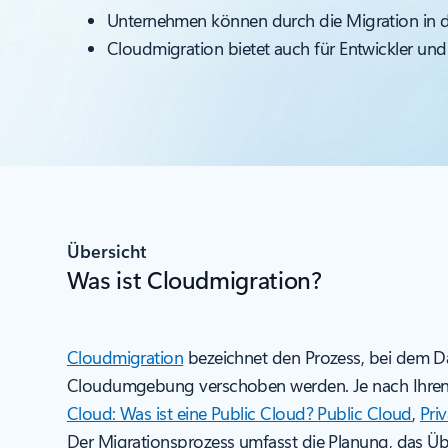
Unternehmen können durch die Migration in die 
Cloudmigration bietet auch für Entwickler und 
Übersicht
Was ist Cloudmigration?
Cloudmigration
bezeichnet den Prozess, bei dem Da
Cloudumgebung verschoben werden. Je nach Ihren
Cloud: Was ist eine Public Cloud? Public Cloud
,
Pri
Der Migrationsprozess umfasst die Planung, das Ü