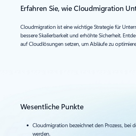
Erfahren Sie, wie Cloudmigration Un
Cloudmigration ist eine wichtige Strategie für Unter
bessere Skalierbarkeit und erhöhte Sicherheit. Ent
auf Cloudlösungen setzen, um Abläufe zu optimiere
Wesentliche Punkte
Cloudmigration bezeichnet den Prozess, bei
werden.