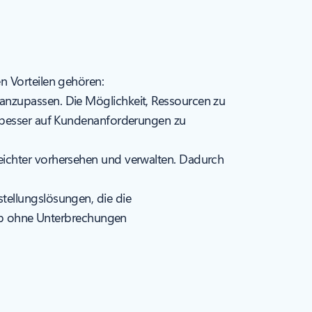
n Vorteilen gehören:
anzupassen. Die Möglichkeit, Ressourcen zu
d besser auf Kundenanforderungen zu
leichter vorhersehen und verwalten. Dadurch
stellungslösungen, die die
rieb ohne Unterbrechungen