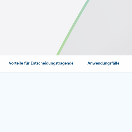
Vorteile für Entscheidungstragende
Anwendungsfälle