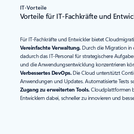
IT-Vorteile
Vorteile für IT-Fachkräfte und Entwic
Für IT-Fachkräfte und Entwickler bietet Cloudmigrati
Vereinfachte Verwaltung.
Durch die Migration in 
dadurch das IT-Personal für strategischere Aufgabe
und die Anwendungsentwicklung konzentrieren kö
Verbessertes DevOps.
Die Cloud unterstützt Contin
Anwendungen und Updates. Automatisierte Tests sowi
Zugang zu erweiterten Tools.
Cloudplattformen bi
Entwicklern dabei, schneller zu innovieren und bess