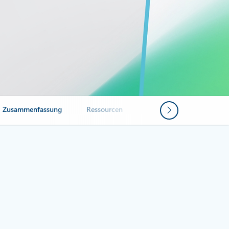
Zusammenfassung
Ressourcen
Häufig gestellte Fragen