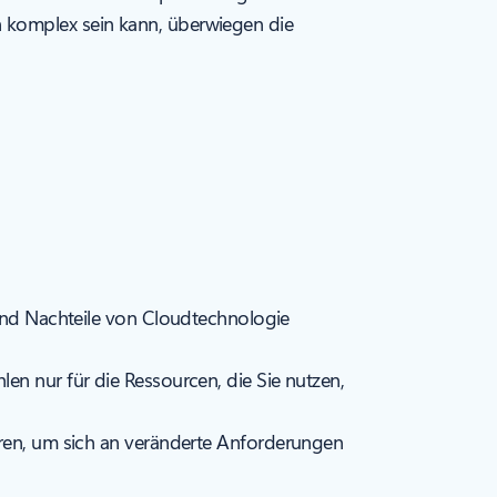
h komplex sein kann, überwiegen die
 und Nachteile von Cloudtechnologie
en nur für die Ressourcen, die Sie nutzen,
eren, um sich an veränderte Anforderungen