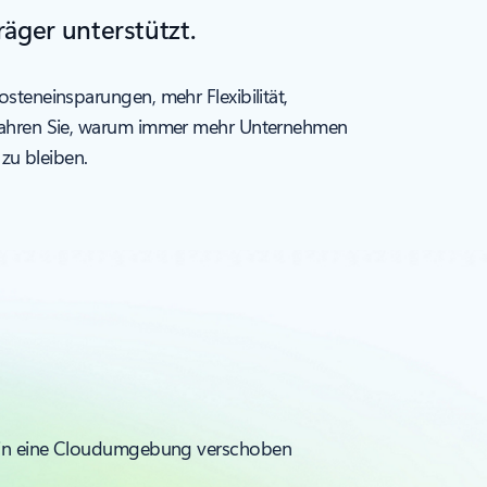
äger unterstützt.
osteneinsparungen, mehr Flexibilität,
 erfahren Sie, warum immer mehr Unternehmen
zu bleiben.
r in eine Cloudumgebung verschoben