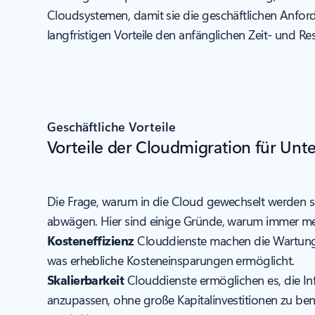
Cloudsystemen, damit sie die geschäftlichen Anfor
langfristigen Vorteile den anfänglichen Zeit- und Re
Geschäftliche Vorteile
Vorteile der Cloudmigration für Un
Die Frage, warum in die Cloud gewechselt werden sol
abwägen. Hier sind einige Gründe, warum immer m
Kosteneffizienz
Clouddienste machen die Wartung te
was erhebliche Kosteneinsparungen ermöglicht.
Skalierbarkeit
Clouddienste ermöglichen es, die In
anzupassen, ohne große Kapitalinvestitionen zu ben