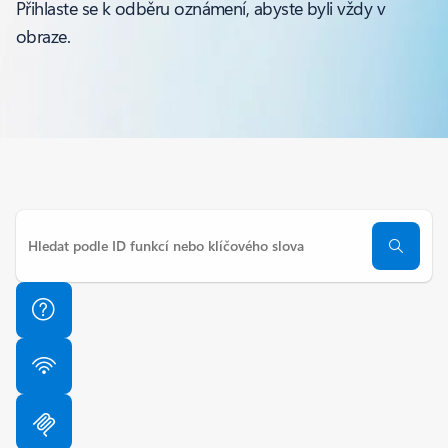
Přihlaste se k odběru oznámení, abyste byli vždy v
obraze.