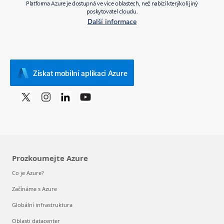
Platforma Azure je dostupná ve více oblastech, než nabízí kterýkoli jiný
poskytovatel cloudu.
Další informace
Získat mobilní aplikaci Azure
Prozkoumejte Azure
Co je Azure?
Začínáme s Azure
Globální infrastruktura
Oblasti datacenter