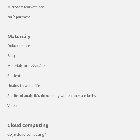
Microsoft Marketplace
Najít partnera
Materiály
Dokumentace
Blog
Materiály pro vývojáře
Studenti
Události a webináře
Studie od analytiků, dokumenty white paper a e-knihy
Videa
Cloud computing
Co je cloud computing?