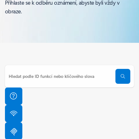
Přihlaste se k odběru oznámení, abyste byli vždy v
obraze.