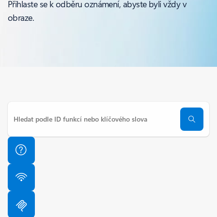
Přihlaste se k odběru oznámení, abyste byli vždy v
obraze.