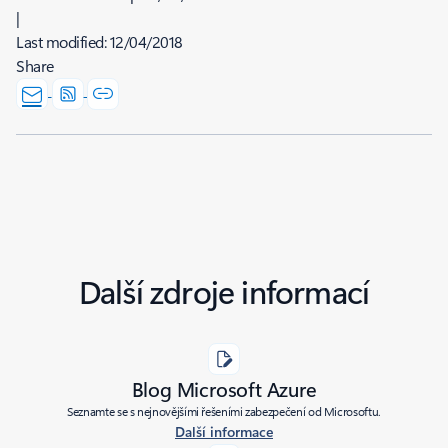
|
Last modified:
12/04/2018
Share
Další zdroje informací
Blog Microsoft Azure
Seznamte se s nejnovějšími řešeními zabezpečení od Microsoftu.
Další informace