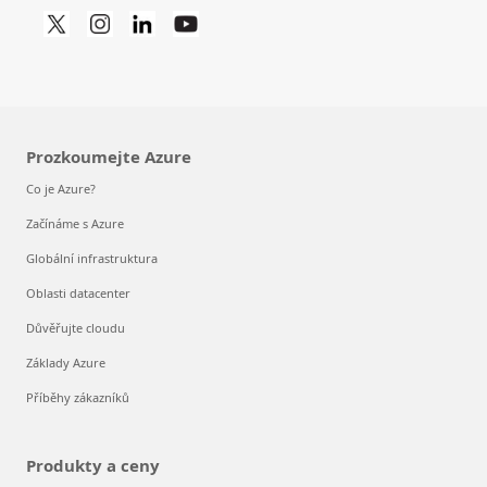
Prozkoumejte Azure
Co je Azure?
Začínáme s Azure
Globální infrastruktura
Oblasti datacenter
Důvěřujte cloudu
Základy Azure
Příběhy zákazníků
Produkty a ceny