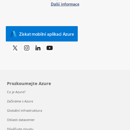
Další informace
Získat mobilní aplikaci Azure
Prozkoumejte Azure
Co je Azure?
Začínáme s Azure
Globální infrastruktura
Oblasti datacenter
Důvěřujte cloudu