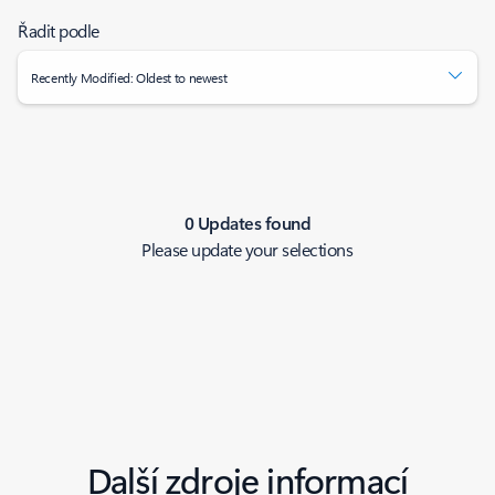
Řadit podle
Recently Modified: Oldest to newest
0 Updates found
Please update your selections
Další zdroje informací