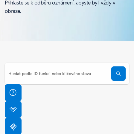
Přihlaste se k odběru oznámení, abyste byli vždy v
obraze.