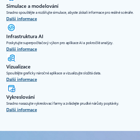
Simulace a modelování
Snadno spouštějte a rozšiřujte simulace, abyste získali informace pro reálné scénáře.
Další informace
Infrastruktura AI
Poskytujte superpočítačový výkon pro aplikace AI a pokročilé analýzy.
Další informace
Vizualizace
Spouštějte graficky náročné aplikace a vizualizujte složitá data.
Další informace
Vykreslování
Snadno nasazujte vykreslovací farmy a zvládejte prudké nárůsty poptávky.
Další informace