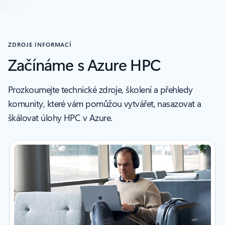
ZDROJE INFORMACÍ
Začínáme s Azure HPC
Prozkoumejte technické zdroje, školení a přehledy
komunity, které vám pomůžou vytvářet, nasazovat a
škálovat úlohy HPC v Azure.