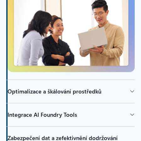
Optimalizace a škálování prostředků
Integrace AI Foundry Tools
Zabezpečení dat a zefektivnění dodržování