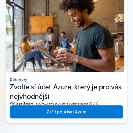
Další kroky
Zvolte si účet Azure, který je pro vás
nejvhodnější
Plaťte průběžně nebo Azure vyzkoušejte zdarma až na 30 dnů.
Začít používat Azure