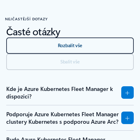
NEJČASTĚJŠÍ DOTAZY
Časté otázky
Rozbalit vše
Sbalit vše
Kde je Azure Kubernetes Fleet Manager k
dispozici?
Podporuje Azure Kubernetes Fleet Manager
clustery Kubernetes s podporou Azure Arc?
Bude Azure Kubernetes Fleet Manager