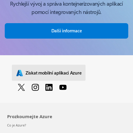
Rychlejší vývoj a správa kontejnerizovaných aplikací
pomocí integrovaných nástrojů.
Další informace
Získat mobilní aplikaci Azure
Prozkoumejte Azure
Co je Azure?