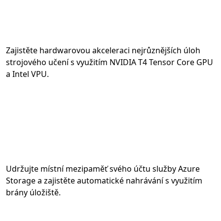
Zajistěte hardwarovou akceleraci nejrůznějších úloh
strojového učení s využitím NVIDIA T4 Tensor Core GPU
a Intel VPU.
Udržujte místní mezipaměť svého účtu služby Azure
Storage a zajistěte automatické nahrávání s využitím
brány úložiště.