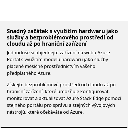
Snadný začátek s využitím hardwaru jako
služby a bezproblémového prostředí od
cloudu až po hraniční zařízení
Jednoduše si objednejte zařízení na webu Azure
Portal s využitím modelu hardwaru jako služby
placené měsíčně prostřednictvím vašeho
předplatného Azure.
Získejte bezproblémové prostředí od cloudu až po
hraniční zařízení, které umožňuje konfigurovat,
monitorovat a aktualizovat Azure Stack Edge pomocí
stejného portálu pro správu a stejných vývojových
nástrojů, které očekáváte od Azure.