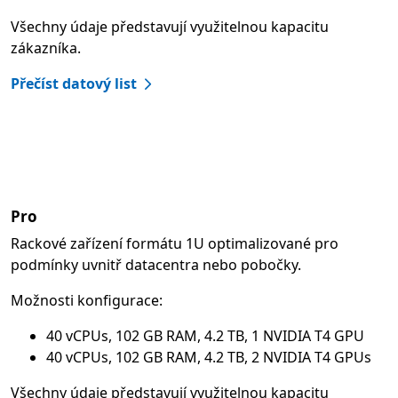
Všechny údaje představují využitelnou kapacitu
zákazníka.
Přečíst datový list
Pro
Rackové zařízení formátu 1U optimalizované pro
podmínky uvnitř datacentra nebo pobočky.
Možnosti konfigurace:
40 vCPUs, 102 GB RAM, 4.2 TB, 1 NVIDIA T4 GPU
40 vCPUs, 102 GB RAM, 4.2 TB, 2 NVIDIA T4 GPUs
Všechny údaje představují využitelnou kapacitu