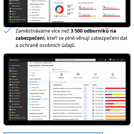
Zaměstnáváme více než
3 500 odborníků na
zabezpečení
, kteří se plně věnují zabezpečení dat
a ochraně osobních údajů.