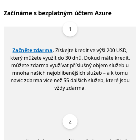
Začínáme s bezplatným účtem Azure
1
Začněte zdarma
.
Získejte kredit ve výši 200 USD,
který můžete využít do 30 dnů. Dokud máte kredit,
můžete zdarma využívat příslušný objem služeb u
mnoha našich nejoblíbenějších služeb – a k tomu
navíc zdarma více než 55 dalších služeb, které jsou
vždy zdarma.
2