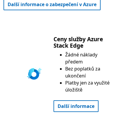
Další informace o zabezpečení v Azure
Ceny služby Azure
Stack Edge
Žádné náklady
předem
Bez poplatků za
ukončení
Platby jen za využité
úložiště
Další informace