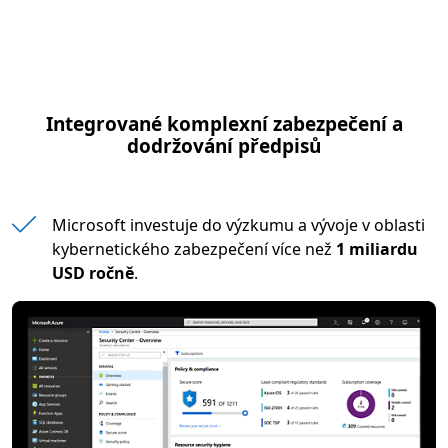
Integrované komplexní zabezpečení a
dodržování předpisů
Microsoft investuje do výzkumu a vývoje v oblasti
kybernetického zabezpečení více než
1 miliardu
USD ročně
.