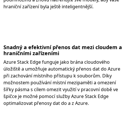
hraniční zařízení byla ještě inteligentnější.
Snadný a efektivní přenos dat mezi cloudem a
hraničními zařízeními
Azure Stack Edge funguje jako brána cloudového
úložiště a umožňuje automatický přenos dat do Azure
při zachování místního přístupu k souborům. Díky
možnostem používání místní mezipaměti a omezení
šířky pásma s cílem omezit využití v pracovní době ve
špičce je možné pomocí služby Azure Stack Edge
optimalizovat přenosy dat do a z Azure.