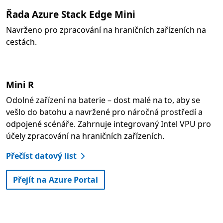
Řada Azure Stack Edge Mini
Navrženo pro zpracování na hraničních zařízeních na
cestách.
Mini R
Odolné zařízení na baterie – dost malé na to, aby se
vešlo do batohu a navržené pro náročná prostředí a
odpojené scénáře. Zahrnuje integrovaný Intel VPU pro
účely zpracování na hraničních zařízeních.
Přečíst datový list
Přejít na Azure Portal