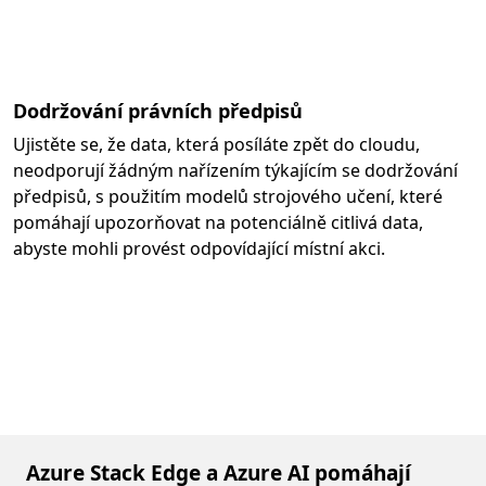
Dodržování právních předpisů
Ujistěte se, že data, která posíláte zpět do cloudu,
neodporují žádným nařízením týkajícím se dodržování
předpisů, s použitím modelů strojového učení, které
pomáhají upozorňovat na potenciálně citlivá data,
abyste mohli provést odpovídající místní akci.
Azure Stack Edge a Azure AI pomáhají