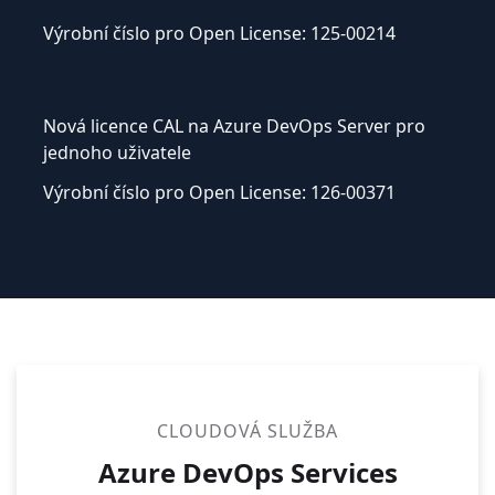
Výrobní číslo pro Open License: 125-00214
Nová licence CAL na Azure DevOps Server pro
jednoho uživatele
Výrobní číslo pro Open License: 126-00371
CLOUDOVÁ SLUŽBA
Azure DevOps Services