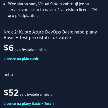
Předplatná sady Visual Studio zahrnují jednu
serverovou licenci a navíc uživatelskou licenci CAL
pro předplatitele.
Krok 2: Kupte Azure DevOps Basic nebo plány
Basic + Test pro ostatní uživatele
$6
za uživatele a měsíc
Licence na plán Basic
nebo
$52
za uživatele a měsíc
Licence na plány Basic + Test