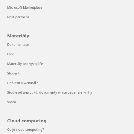
Microsoft Marketplace
Najít partnera
Materiály
Dokumentace
Blog
Materiály pro vývojáře
Studenti
Události a webináře
Studie od analytiků, dokumenty white paper a e-knihy
Videa
Cloud computing
Co je cloud computing?