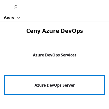
Microsoft
Azure
Ceny Azure DevOps
Azure DevOps Services
Azure DevOps Server