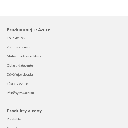
Prozkoumejte Azure
Co je Azure?
Začínáme s Azure
Globální infrastruktura
Oblasti datacenter
Důvěřujte cloudu
Základy Azure
Příběhy zákazníků
Produkty a ceny
Produkty