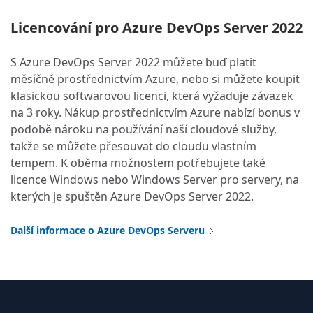
Licencování pro Azure DevOps Server 2022
S Azure DevOps Server 2022 můžete buď platit
měsíčně prostřednictvím Azure, nebo si můžete koupit
klasickou softwarovou licenci, která vyžaduje závazek
na 3 roky. Nákup prostřednictvím Azure nabízí bonus v
podobě nároku na používání naší cloudové služby,
takže se můžete přesouvat do cloudu vlastním
tempem. K oběma možnostem potřebujete také
licence Windows nebo Windows Server pro servery, na
kterých je spuštěn Azure DevOps Server 2022.
Další informace o Azure DevOps Serveru