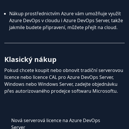
Nákup prostřednictvím Azure vám umožňuje využít
Azure DevOps v cloudu i Azure DevOps Server, takže
jakmile budete připravení, můžete přejít na cloud.
Klasický nákup
Pokud chcete koupit nebo obnovit tradiční serverovou
licence nebo licence CAL pro Azure DevOps Server,
Windows nebo Windows Server, zadejte objednávku
přes autorizovaného prodejce softwaru Microsoftu.
Nová serverová licence na Azure DevOps
Server