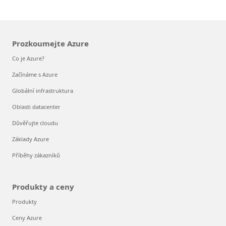
Prozkoumejte Azure
Co je Azure?
Začínáme s Azure
Globální infrastruktura
Oblasti datacenter
Důvěřujte cloudu
Základy Azure
Příběhy zákazníků
Produkty a ceny
Produkty
Ceny Azure