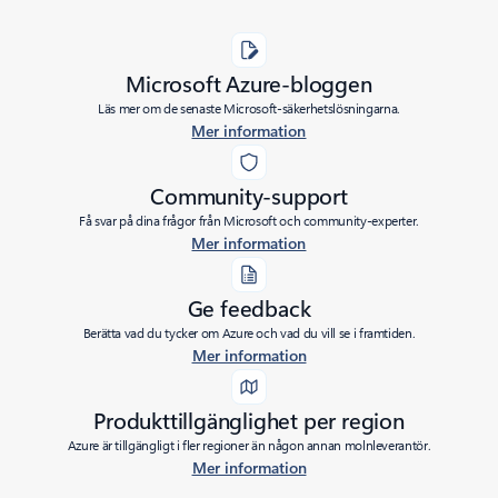
Microsoft Azure-bloggen
Läs mer om de senaste Microsoft-säkerhetslösningarna.
Mer information
Community-support
Få svar på dina frågor från Microsoft och community-experter.
Mer information
Ge feedback
Berätta vad du tycker om Azure och vad du vill se i framtiden.
Mer information
Produkttillgänglighet per region
Azure är tillgängligt i fler regioner än någon annan molnleverantör.
Mer information