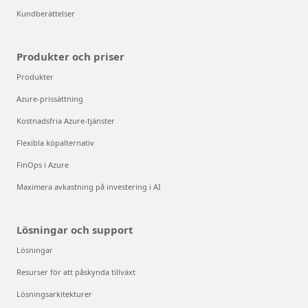
Kundberättelser
Produkter och priser
Produkter
Azure-prissättning
Kostnadsfria Azure-tjänster
Flexibla köpalternativ
FinOps i Azure
Maximera avkastning på investering i AI
Lösningar och support
Lösningar
Resurser för att påskynda tillväxt
Lösningsarkitekturer