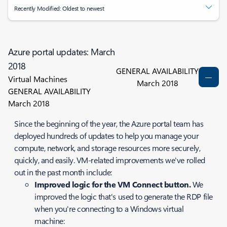
Recently Modified: Oldest to newest
Azure portal updates: March
2018
GENERAL AVAILABILITY
Virtual Machines
March 2018
GENERAL AVAILABILITY
March 2018
Since the beginning of the year, the Azure portal team has
deployed hundreds of updates to help you manage your
compute, network, and storage resources more securely,
quickly, and easily. VM-related improvements we've rolled
out in the past month include:
Improved logic for the VM Connect button.
We
improved the logic that's used to generate the RDP file
when you're connecting to a Windows virtual
machine: