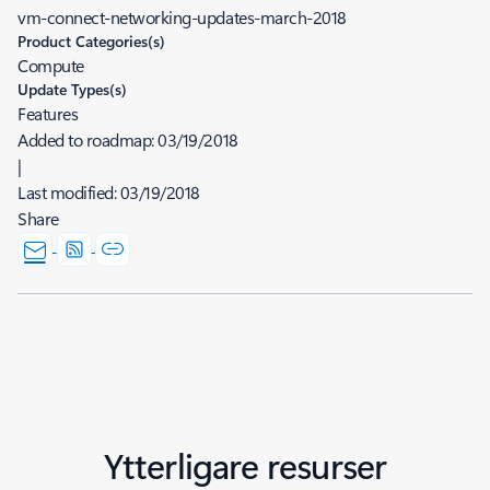
vm-connect-networking-updates-march-2018
Product Categories(s)
Compute
Update Types(s)
Features
Added to roadmap:
03/19/2018
|
Last modified:
03/19/2018
Share
Ytterligare resurser