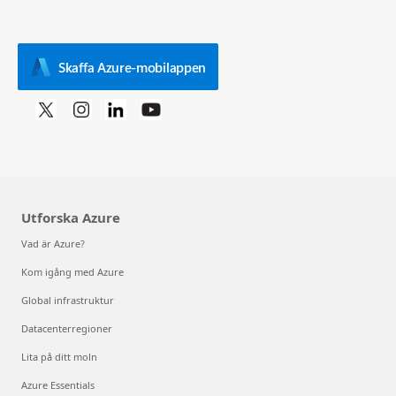
Skaffa Azure-mobilappen
Utforska Azure
Vad är Azure?
Kom igång med Azure
Global infrastruktur
Datacenterregioner
Lita på ditt moln
Azure Essentials