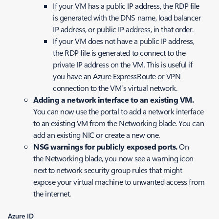
If your VM has a public IP address, the RDP file
is generated with the DNS name, load balancer
IP address, or public IP address, in that order.
If your VM does not have a public IP address,
the RDP file is generated to connect to the
private IP address on the VM. This is useful if
you have an Azure ExpressRoute or VPN
connection to the VM’s virtual network.
Adding a network interface to an existing VM.
You can now use the portal to add a network interface
to an existing VM from the Networking blade. You can
add an existing NIC or create a new one.
NSG warnings for publicly exposed ports.
On
the Networking blade, you now see a warning icon
next to network security group rules that might
expose your virtual machine to unwanted access from
the internet.
Azure ID