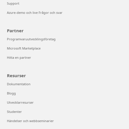
Support
Azure-demo och live Frågor och svar
Partner
Programvaruutvecklingsföretag
Microsoft Marketplace
Hitta en partner
Resurser
Dokumentation
Blogg
Utvecklarresurser
Studenter
Händelser och webbseminarier