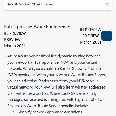
Recently Modified: Oldest to newest
Public preview: Azure Route Server
IN PREVIEW
IN PREVIEW
PREVIEW
PREVIEW
March 2021
March 2021
Azure Route Server simplifies dynamic routing between
your network virtual appliance (NVA) and your virtual
network. When you establish a Border Gateway Protocol
(BGP) peering between your NVA and Azure Router Server,
you can advertise IP addresses from your NVA to your
virtual network. Your NVA will also learn what IP addresses
your virtual network has. Azure Route Server is a fully
managed service and is configured with high availability.
Several key Azure Route Server benefits include:
Simplify network appliance operations