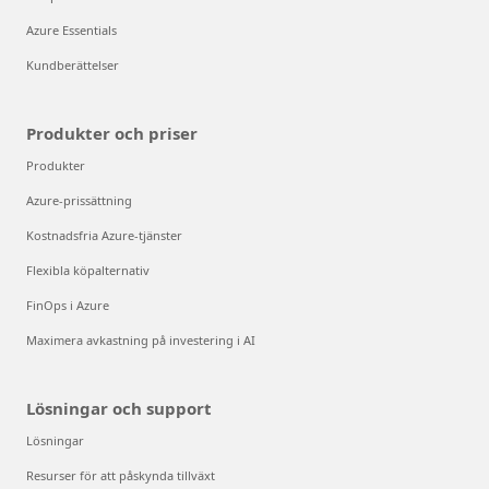
Azure Essentials
Kundberättelser
Produkter och priser
Produkter
Azure-prissättning
Kostnadsfria Azure-tjänster
Flexibla köpalternativ
FinOps i Azure
Maximera avkastning på investering i AI
Lösningar och support
Lösningar
Resurser för att påskynda tillväxt