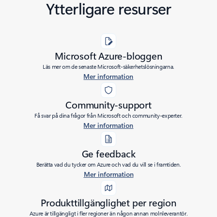
Ytterligare resurser
Microsoft Azure-bloggen
Läs mer om de senaste Microsoft-säkerhetslösningarna.
Mer information
Community-support
Få svar på dina frågor från Microsoft och community-experter.
Mer information
Ge feedback
Berätta vad du tycker om Azure och vad du vill se i framtiden.
Mer information
Produkttillgänglighet per region
Azure är tillgängligt i fler regioner än någon annan molnleverantör.