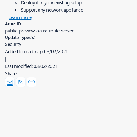
Deploy it in your existing setup
Support any network appliance
Learn more
.
Azure ID
public-preview-azure-route-server
Update Types(s)
Security
Added to roadmap:
03/02/2021
|
Last modified:
03/02/2021
Share