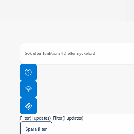
Filter
(1 updates)
Filter
(1 updates)
Spara filter