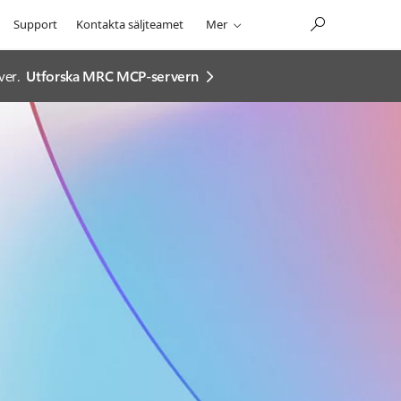
Support
Kontakta säljteamet
Mer
ver.
Utforska MRC MCP-servern