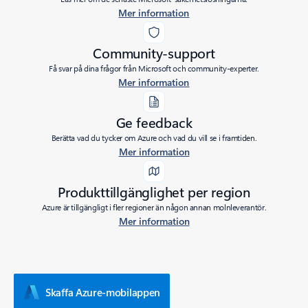
Mer information
Community-support
Få svar på dina frågor från Microsoft och community-experter.
Mer information
Ge feedback
Berätta vad du tycker om Azure och vad du vill se i framtiden.
Mer information
Produkttillgänglighet per region
Azure är tillgängligt i fler regioner än någon annan molnleverantör.
Mer information
Skaffa Azure-mobilappen