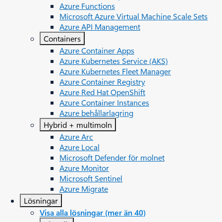
Azure Functions
Microsoft Azure Virtual Machine Scale Sets
Azure API Management
Containers
Azure Container Apps
Azure Kubernetes Service (AKS)
Azure Kubernetes Fleet Manager
Azure Container Registry
Azure Red Hat OpenShift
Azure Container Instances​
Azure behållarlagring
Hybrid + multimoln
Azure Arc​
Azure Local
Microsoft Defender för molnet
Azure Monitor
Microsoft Sentinel
Azure Migrate
Lösningar
Visa alla lösningar (mer än 40)