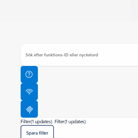
Filter
(1 updates)
Filter
(1 updates)
Spara filter