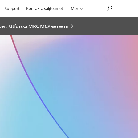
Support
Kontakta säljteamet
Mer
ver.
Utforska MRC MCP-servern