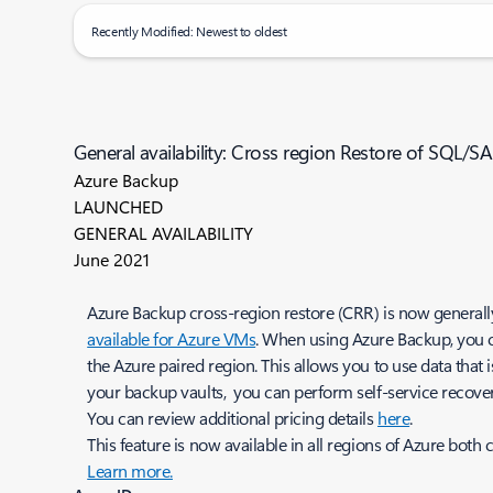
Recently Modified: Newest to oldest
General availability: Cross region Restore of SQL
Azure Backup
LAUNCHED
GENERAL AVAILABILITY
June 2021
Azure Backup cross-region restore (CRR) is now generally
available for Azure VMs
. When using Azure Backup, you 
the Azure paired region. This allows you to use data that
your backup vaults, you can perform self-service recover
You can review additional pricing details
here
.
This feature is now available in all regions of Azure bot
Learn more.