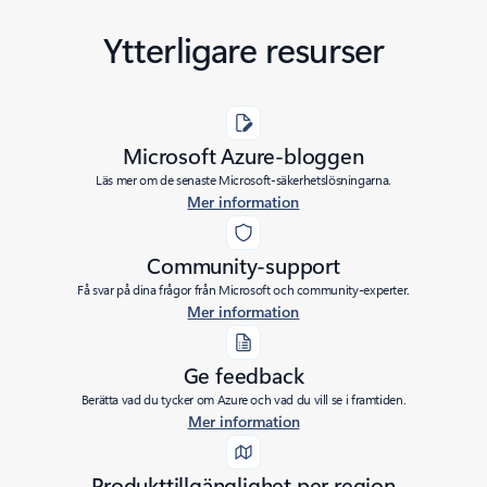
Ytterligare resurser
Microsoft Azure-bloggen
Läs mer om de senaste Microsoft-säkerhetslösningarna.
Mer information
Community-support
Få svar på dina frågor från Microsoft och community-experter.
Mer information
Ge feedback
Berätta vad du tycker om Azure och vad du vill se i framtiden.
Mer information
Produkttillgänglighet per region