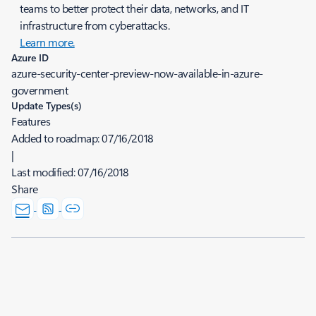
teams to better protect their data, networks, and IT
infrastructure from cyberattacks.
Learn more.
Azure ID
azure-security-center-preview-now-available-in-azure-
government
Update Types(s)
Features
Added to roadmap:
07/16/2018
|
Last modified:
07/16/2018
Share