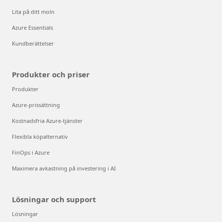
Lita på ditt moln
Azure Essentials
Kundberättelser
Produkter och priser
Produkter
Azure-prissättning
Kostnadsfria Azure-tjänster
Flexibla köpalternativ
FinOps i Azure
Maximera avkastning på investering i AI
Lösningar och support
Lösningar