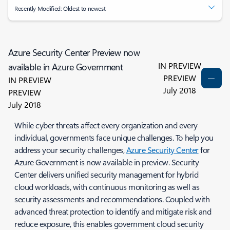
Recently Modified: Oldest to newest
Azure Security Center Preview now
IN PREVIEW
available in Azure Government
PREVIEW
IN PREVIEW
July 2018
PREVIEW
July 2018
While cyber threats affect every organization and every
individual, governments face unique challenges. To help you
address your security challenges,
Azure Security Center
for
Azure Government is now available in preview. Security
Center delivers unified security management for hybrid
cloud workloads, with continuous monitoring as well as
security assessments and recommendations. Coupled with
advanced threat protection to identify and mitigate risk and
reduce exposure, this enables government cloud security