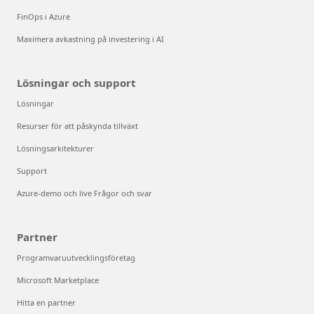
FinOps i Azure
Maximera avkastning på investering i AI
Lösningar och support
Lösningar
Resurser för att påskynda tillväxt
Lösningsarkitekturer
Support
Azure-demo och live Frågor och svar
Partner
Programvaruutvecklingsföretag
Microsoft Marketplace
Hitta en partner