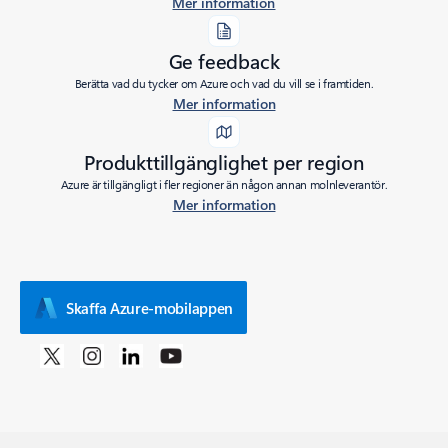
Mer information
Ge feedback
Berätta vad du tycker om Azure och vad du vill se i framtiden.
Mer information
Produkttillgänglighet per region
Azure är tillgängligt i fler regioner än någon annan molnleverantör.
Mer information
Skaffa Azure-mobilappen