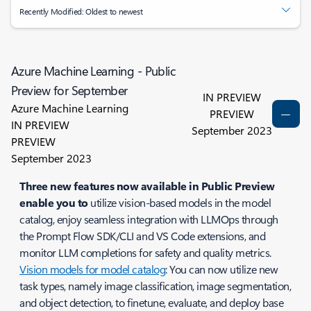
Recently Modified: Oldest to newest
Azure Machine Learning - Public
Preview for September
IN PREVIEW
Azure Machine Learning
PREVIEW
IN PREVIEW
September 2023
PREVIEW
September 2023
Three new features now available in Public Preview
enable you to
utilize vision-based models in the model
catalog, enjoy seamless integration with LLMOps through
the Prompt Flow SDK/CLI and VS Code extensions, and
monitor LLM completions for safety and quality metrics​.
Vision models for model catalog
: You can now utilize new
task types, namely image classification, image segmentation,
and object detection, to finetune, evaluate, and deploy base