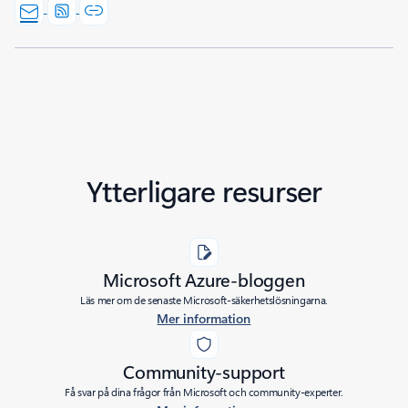
Ytterligare resurser
Microsoft Azure-bloggen
Läs mer om de senaste Microsoft-säkerhetslösningarna.
Mer information
Community-support
Få svar på dina frågor från Microsoft och community-experter.