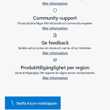
Mer information
Community-support
Få svar på dina frågor från Microsoft och community-experter.
Mer information
Ge feedback
Berätta vad du tycker om Azure och vad du vill se i framtiden.
Mer information
Produkttillgänglighet per region
Azure är tillgängligt i fler regioner än någon annan molnleverantör.
Mer information
Skaffa Azure-mobilappen