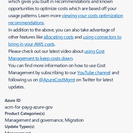
which gives you built in recommendations and known
opportunities to optimize costs which are based off your
usage patterns. Learn more
viewing your costs optimization
recommendations
.
In addition to the above, you can also take advantage of
other features like
allocating costs
and
using connectors to
bring in your AWS costs
.
Please check out our latest video about
using Cost
Management to keep costs down
.
You can find more information on how to use Cost
Management by subscribing to our
YouTube channel
and
following us on
@AzureCostMgmt
on Twitter for latest
updates.
Azure ID
acm-for-payg-azure-gov
Product Categories(s)
Management and governance, Migration
Update Types(s)
Management