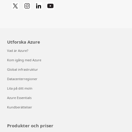
Utforska Azure
Vad är Azure?
Kom igång med Azure
Global infrastruktur
Datacenterregioner
Lita på ditt moln
Azure Essentials
Kundberättelser
Produkter och priser