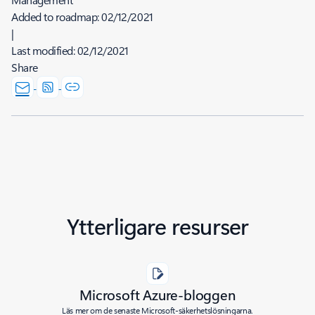
Added to roadmap:
02/12/2021
|
Last modified:
02/12/2021
Share
Ytterligare resurser
Microsoft Azure-bloggen
Läs mer om de senaste Microsoft-säkerhetslösningarna.