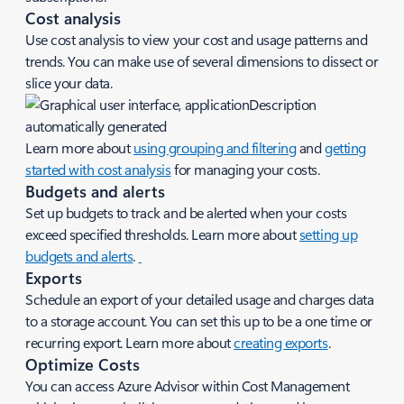
Cost analysis
Use cost analysis to view your cost and usage patterns and
trends. You can make use of several dimensions to dissect or
slice your data.
Learn more about
using grouping and filtering
and
getting
started with cost analysis
for managing your costs.
Budgets and alerts
Set up budgets to track and be alerted when your costs
exceed specified thresholds. Learn more about
setting up
budgets and alerts
.
Exports
Schedule an export of your detailed usage and charges data
to a storage account. You can set this up to be a one time or
recurring export. Learn more about
creating exports
.
Optimize Costs
You can access Azure Advisor within Cost Management