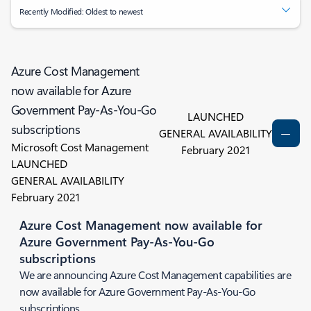
Recently Modified: Oldest to newest
Azure Cost Management
now available for Azure
Government Pay-As-You-Go
LAUNCHED
subscriptions
GENERAL AVAILABILITY
Microsoft Cost Management
February 2021
LAUNCHED
GENERAL AVAILABILITY
February 2021
Azure Cost Management now available for
Azure Government Pay-As-You-Go
subscriptions
We are announcing Azure Cost Management capabilities are
now available for Azure Government Pay-As-You-Go
subscriptions.