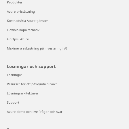
Produkter
Azure-prissättning
Kostnadsfria Azure-tjänster
Flexibla köpalternativ
FinOps i Azure
Maximera avkastning på investering i AI
Lösningar och support
Lösningar
Resurser för att påskynda tillväxt
Lösningsarkitekturer
Support
Azure-demo och live Frågor och svar