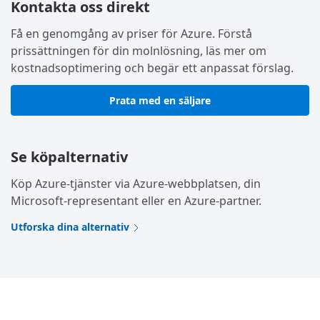
Kontakta oss direkt
Få en genomgång av priser för Azure. Förstå
prissättningen för din molnlösning, läs mer om
kostnadsoptimering och begär ett anpassat förslag.
Prata med en säljare
Se köpalternativ
Köp Azure-tjänster via Azure-webbplatsen, din
Microsoft-representant eller en Azure-partner.
Utforska dina alternativ