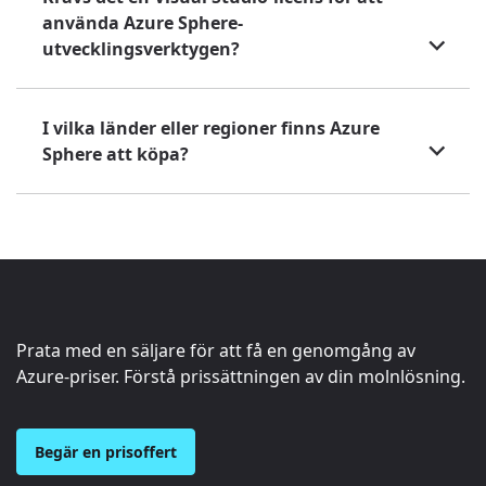
använda Azure Sphere-
utvecklingsverktygen?
I vilka länder eller regioner finns Azure
Sphere att köpa?
Prata med en säljare för att få en genomgång av
Azure-priser. Förstå prissättningen av din molnlösning.
Begär en prisoffert