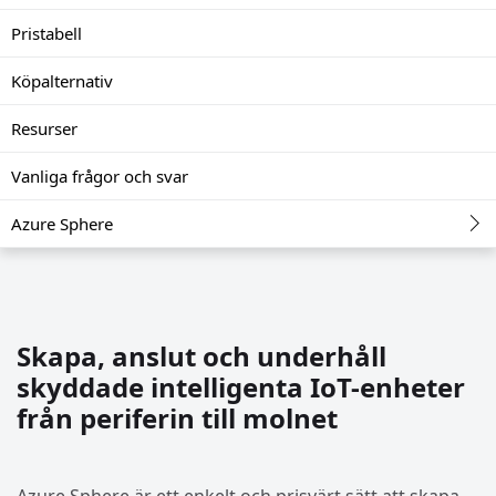
Pristabell
Köpalternativ
Resurser
Vanliga frågor och svar
Azure Sphere
Skapa, anslut och underhåll
skyddade intelligenta IoT-enheter
från periferin till molnet