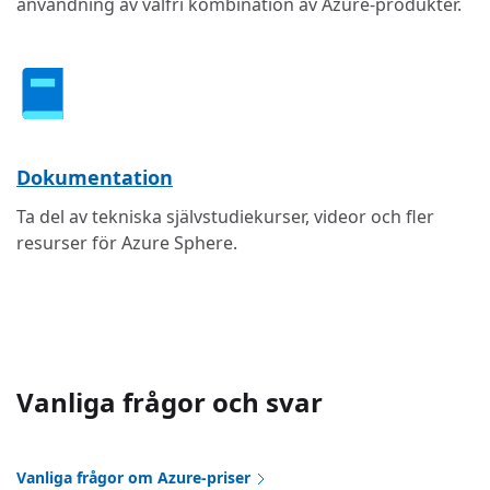
användning av valfri kombination av Azure-produkter.
Dokumentation
Ta del av tekniska självstudiekurser, videor och fler
resurser för Azure Sphere.
Vanliga frågor och svar
Vanliga frågor om Azure-priser