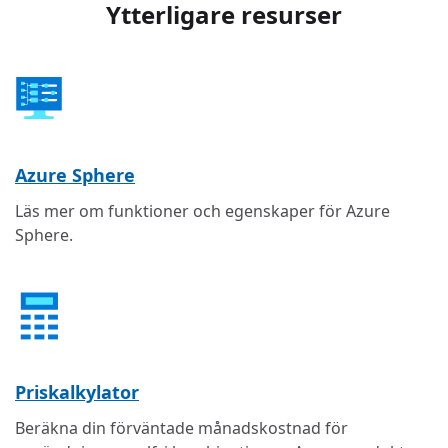
Ytterligare resurser
Azure Sphere
Läs mer om funktioner och egenskaper för Azure
Sphere.
Priskalkylator
Beräkna din förväntade månadskostnad för