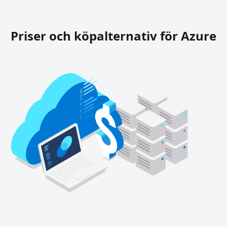
Priser och köpalternativ för Azure