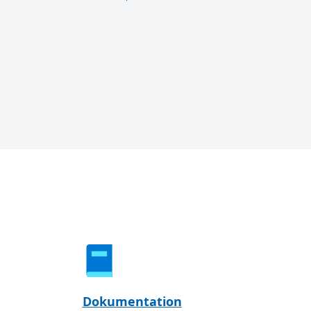
Dokumentation