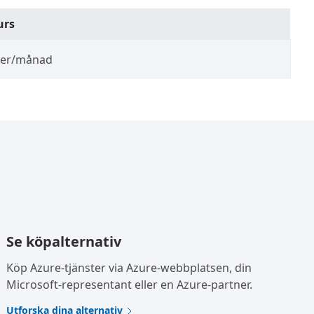
urs
ver/månad
Se köpalternativ
Köp Azure-tjänster via Azure-webbplatsen, din
Microsoft-representant eller en Azure-partner.
Utforska dina alternativ