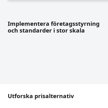
Implementera företagsstyrning
och standarder i stor skala
Utforska prisalternativ