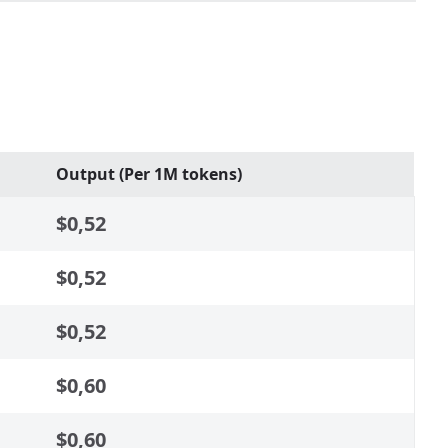
Output (Per 1M tokens)
$0,52
$0,52
$0,52
$0,60
$0,60