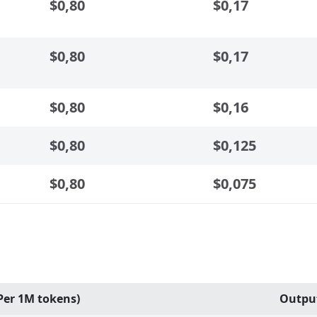
$0,80
$0,17
$0,80
$0,17
$0,80
$0,16
$0,80
$0,125
$0,80
$0,075
Per 1M tokens)
Output