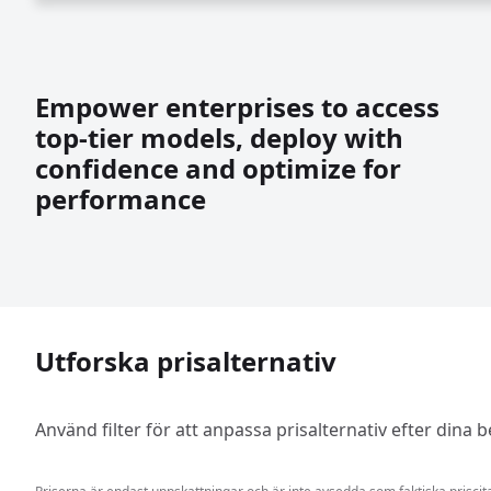
Empower enterprises to access
top-tier models, deploy with
confidence and optimize for
performance
Utforska prisalternativ
Använd filter för att anpassa prisalternativ efter dina 