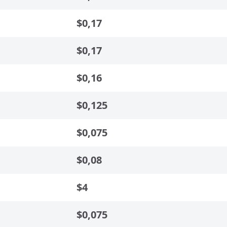
$0,17
$0,17
$0,16
$0,125
$0,075
$0,08
$4
$0,075