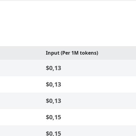
Input (Per 1M tokens)
$0,13
$0,13
$0,13
$0,15
$0,15