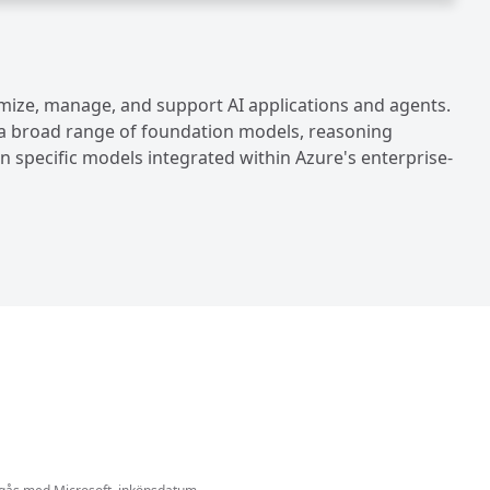
omize, manage, and support AI applications and agents.
 a broad range of foundation models, reasoning
specific models integrated within Azure's enterprise-