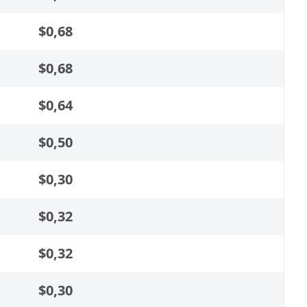
$0,68
$0,68
$0,64
$0,50
$0,30
$0,32
$0,32
$0,30