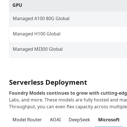
GPU
Managed A100 80G Global
Managed H100 Global
Managed MI300 Global
Serverless Deployment
Foundry Models continues to grow with cutting-edg
Labs, and more. These models are fully hosted and ma
Throughput, you can even flex capacity across multiple
Model Router
AOAI
DeepSeek
Microsoft