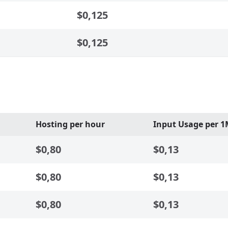
$0,125
$0,125
Hosting per hour
Input Usage per 1
$0,80
$0,13
$0,80
$0,13
$0,80
$0,13