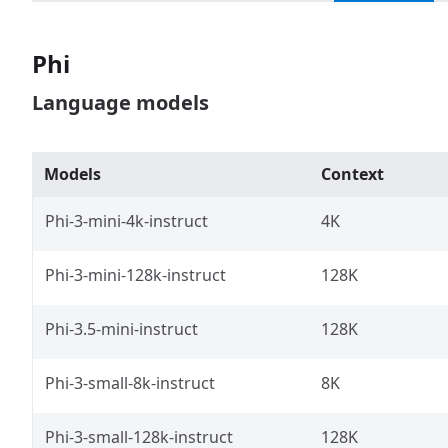
Phi
Language models
Models
Context
Phi-3-mini-4k-instruct
4K
Phi-3-mini-128k-instruct
128K
Phi-3.5-mini-instruct
128K
Phi-3-small-8k-instruct
8K
Phi-3-small-128k-instruct
128K