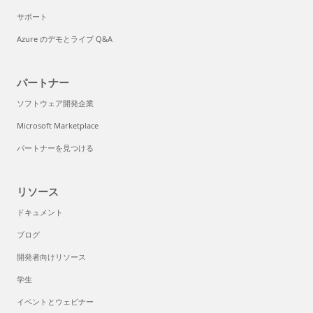
サポート
Azure のデモとライブ Q&A
パートナー
ソフトウェア開発企業
Microsoft Marketplace
パートナーを見つける
リソース
ドキュメント
ブログ
開発者向けリソース
学生
イベントとウェビナー