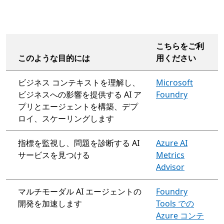
こちらをご利
このような目的には
用ください
ビジネス コンテキストを理解し、
Microsoft
ビジネスへの影響を提供する AI ア
Foundry
プリとエージェントを構築、デプ
ロイ、スケーリングします
指標を監視し、問題を診断する AI
Azure AI
サービスを見つける
Metrics
Advisor
マルチモーダル AI エージェントの
Foundry
開発を加速します
Tools での
Azure コンテ