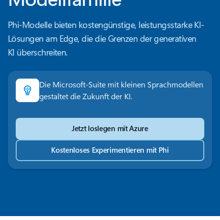
Phi-Modelle bieten kostengünstige, leistungsstarke KI-
Lösungen am Edge, die die Grenzen der generativen
KI überschreiten.
Die Microsoft-Suite mit kleinen Sprachmodellen
gestaltet die Zukunft der KI.
Jetzt loslegen mit Azure
Kostenloses Experimentieren mit Phi