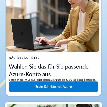
NÄCHSTE SCHRITTE
Wählen Sie das für Sie passende
Azure-Konto aus
Bezahlen Sie im Voraus, oder testen Sie Azure bis zu 30 Tage lang kostenlos.
Erste Schritte mit Azure