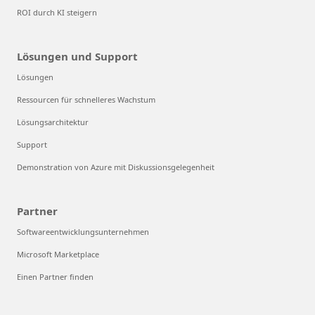
ROI durch KI steigern
Lösungen und Support
Lösungen
Ressourcen für schnelleres Wachstum
Lösungsarchitektur
Support
Demonstration von Azure mit Diskussionsgelegenheit
Partner
Softwareentwicklungsunternehmen
Microsoft Marketplace
Einen Partner finden