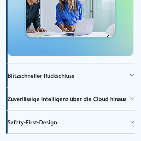
Blitzschneller Rückschluss
Zuverlässige Intelligenz über die Cloud hinaus
Safety-First-Design