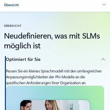
Übersicht
ÜBERSICHT
Neudefinieren, was mit SLMs
möglich ist
Optimiert für Sie
Passen Sie ein kleines Sprachmodell mit den umfangreichen
Anpassungsmöglichkeiten der Phi-Modelle an die
spezifischen Anforderungen Ihrer Organisation an.