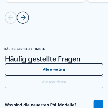
Vorherige Folie
Nächste Folie
Zurück zum Abschnitt RESSOURCEN
HÄUFIG GESTELLTE FRAGEN
Häufig gestellte Fragen
Alle erweitern
Alle reduzieren
Was sind die neuesten Phi-Modelle?