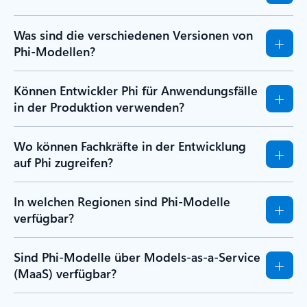
Was sind die verschiedenen Versionen von
Phi-Modellen?
Können Entwickler Phi für Anwendungsfälle
in der Produktion verwenden?
Wo können Fachkräfte in der Entwicklung
auf Phi zugreifen?
In welchen Regionen sind Phi-Modelle
verfügbar?
Sind Phi-Modelle über Models-as-a-Service
(MaaS) verfügbar?