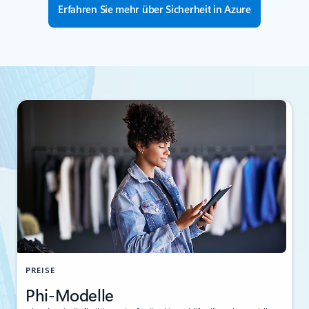
Erfahren Sie mehr über Sicherheit in Azure
PREISE
Phi-Modelle