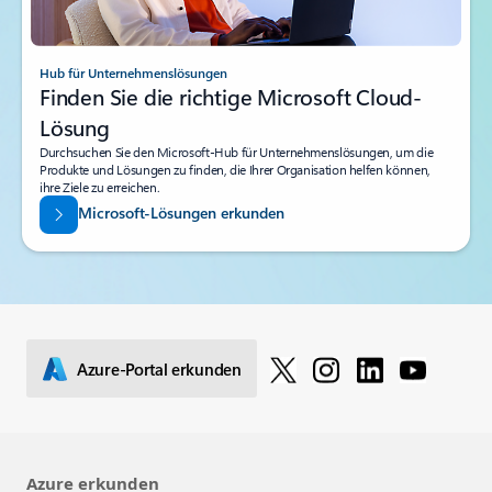
Hub für Unternehmenslösungen
Finden Sie die richtige Microsoft Cloud-
Lösung
Durchsuchen Sie den Microsoft-Hub für Unternehmenslösungen, um die
Produkte und Lösungen zu finden, die Ihrer Organisation helfen können,
ihre Ziele zu erreichen.
Microsoft-Lösungen erkunden
Azure-Portal erkunden
Azure erkunden