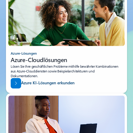
Azure-Lösungen
Azure-Cloudlösungen
Lösen Sie Ihre geschäftlichen Probleme mithilfe bewährter Kombinationen
aus Azure-Clouddiensten sowie Beispielarchitekturen und
Dokumentationen.
Azure KI-Lösungen erkunden