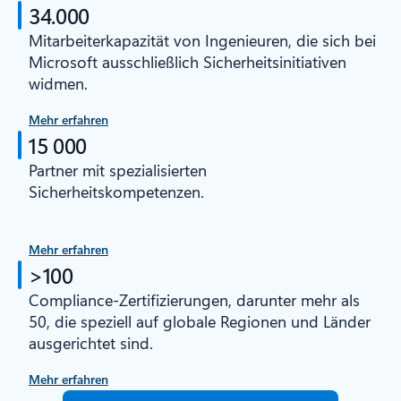
34.000
Mitarbeiterkapazität von Ingenieuren, die sich bei
Microsoft ausschließlich Sicherheitsinitiativen
widmen.
Mehr erfahren
15 000
Partner mit spezialisierten
Sicherheitskompetenzen.
Mehr erfahren
>100
Compliance-Zertifizierungen, darunter mehr als
50, die speziell auf globale Regionen und Länder
ausgerichtet sind.
Mehr erfahren