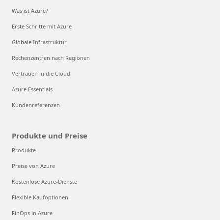
Was ist Azure?
Erste Schritte mit Azure
Globale Infrastruktur
Rechenzentren nach Regionen
Vertrauen in die Cloud
Azure Essentials
Kundenreferenzen
Produkte und Preise
Produkte
Preise von Azure
Kostenlose Azure-Dienste
Flexible Kaufoptionen
FinOps in Azure