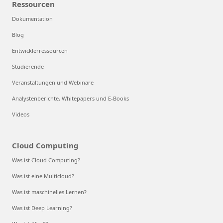
Ressourcen
Dokumentation
Blog
Entwicklerressourcen
Studierende
Veranstaltungen und Webinare
Analystenberichte, Whitepapers und E-Books
Videos
Cloud Computing
Was ist Cloud Computing?
Was ist eine Multicloud?
Was ist maschinelles Lernen?
Was ist Deep Learning?