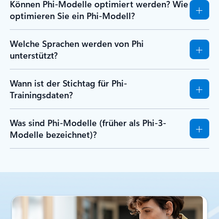
Können Phi-Modelle optimiert werden? Wie
optimieren Sie ein Phi-Modell?
Welche Sprachen werden von Phi
unterstützt?
Wann ist der Stichtag für Phi-
Trainingsdaten?
Was sind Phi-Modelle (früher als Phi-3-
Modelle bezeichnet)?