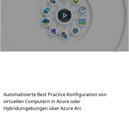
Automatisierte Best Practice-Konfiguration von
virtuellen Computern in Azure oder
Hybridumgebungen über Azure Arc