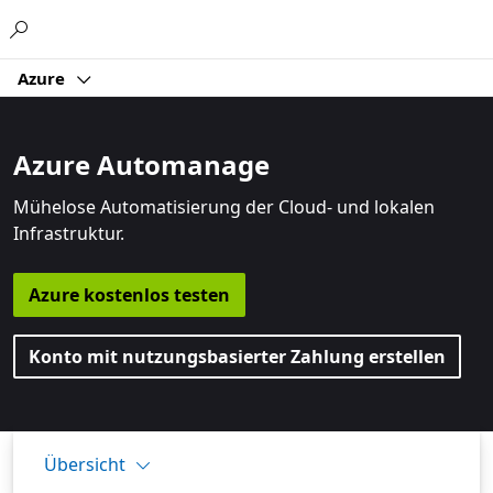
Microsoft
Azure
Azure Automanage
Mühelose Automatisierung der Cloud- und lokalen
Infrastruktur.
Azure kostenlos testen
Konto mit nutzungsbasierter Zahlung erstellen
Übersicht