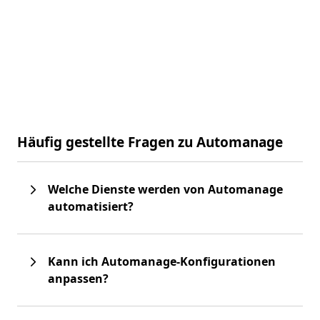
Häufig gestellte Fragen zu Automanage
Welche Dienste werden von Automanage
automatisiert?
Kann ich Automanage-Konfigurationen
anpassen?