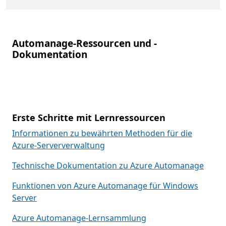
Automanage-Ressourcen und -
Dokumentation
Erste Schritte mit Lernressourcen
Informationen zu bewährten Methoden für die
Azure-Serververwaltung
Technische Dokumentation zu Azure Automanage
Funktionen von Azure Automanage für Windows
Server
Azure Automanage-Lernsammlung