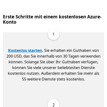
Erste Schritte mit einem kostenlosen Azure-
Konto
1
Kostenlos starten
.
Sie erhalten ein Guthaben von
200 USD, das Sie innerhalb von 30 Tagen verwenden
können. Solange Sie über Ihr Guthaben verfügen,
können Sie viele unserer beliebtesten Dienste
kostenlos nutzen. Außerdem erhalten Sie mehr als
55 weitere Dienste stets kostenlos.
2