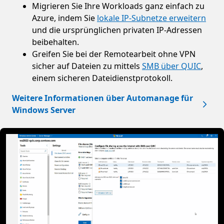
Migrieren Sie Ihre Workloads ganz einfach zu
Azure, indem Sie
lokale IP-Subnetze erweitern
und die ursprünglichen privaten IP-Adressen
beibehalten.
Greifen Sie bei der Remotearbeit ohne VPN
sicher auf Dateien zu mittels
SMB über QUIC
,
einem sicheren Dateidienstprotokoll.
Weitere Informationen über Automanage für
Windows Server