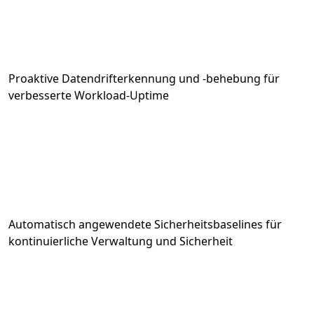
Proaktive Datendrifterkennung und -behebung für
verbesserte Workload-Uptime
Automatisch angewendete Sicherheitsbaselines für
kontinuierliche Verwaltung und Sicherheit