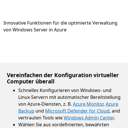
Innovative Funktionen für die optimierte Verwaltung
von Windows Server in Azure
Vereinfachen der Konfiguration virtueller
Computer überall
Schnelles Konfigurieren von Windows- und
Linux-Servern mit automatischer Bereitstellung
von Azure-Diensten, z. B.
Azure Monitor
,
Azure
Backup
und
Microsoft Defender for Cloud
, and
vertrauten Tools wie
Windows Admin Center
.
Wählen Sie aus vordefinierten, bewährten