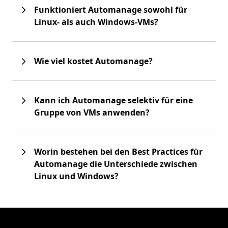
Funktioniert Automanage sowohl für
Linux- als auch Windows-VMs?
Wie viel kostet Automanage?
Kann ich Automanage selektiv für eine
Gruppe von VMs anwenden?
Worin bestehen bei den Best Practices für
Automanage die Unterschiede zwischen
Linux und Windows?