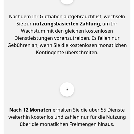
Nachdem Ihr Guthaben aufgebraucht ist, wechseln
Sie zur
nutzungsbasierten Zahlung
, um Ihr
Wachstum mit den gleichen kostenlosen
Dienstleistungen voranzutreiben. Es fallen nur
Gebühren an, wenn Sie die kostenlosen monatlichen
Kontingente überschreiten.
3
Nach 12 Monaten
erhalten Sie die über 55 Dienste
weiterhin kostenlos und zahlen nur für die Nutzung
über die monatlichen Freimengen hinaus.