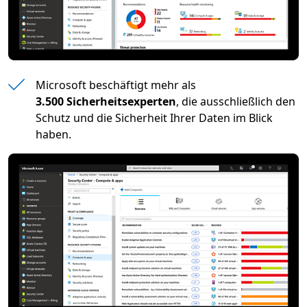
Microsoft beschäftigt mehr als
3.500 Sicherheitsexperten
, die ausschließlich den
Schutz und die Sicherheit Ihrer Daten im Blick
haben.