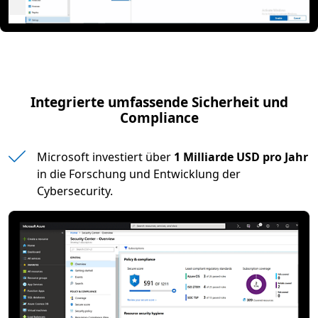
Integrierte umfassende Sicherheit und
Compliance
Microsoft investiert über
1 Milliarde USD pro Jahr
in die Forschung und Entwicklung der
Cybersecurity.