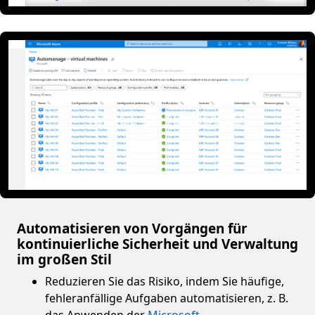
Automatisieren von Vorgängen für
kontinuierliche Sicherheit und Verwaltung
im großen Stil
Reduzieren Sie das Risiko, indem Sie häufige,
fehleranfällige Aufgaben automatisieren, z. B.