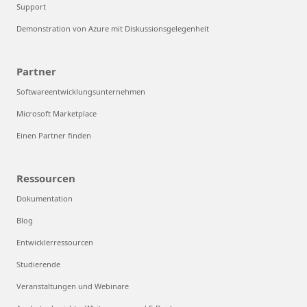
Support
Demonstration von Azure mit Diskussionsgelegenheit
Partner
Softwareentwicklungsunternehmen
Microsoft Marketplace
Einen Partner finden
Ressourcen
Dokumentation
Blog
Entwicklerressourcen
Studierende
Veranstaltungen und Webinare