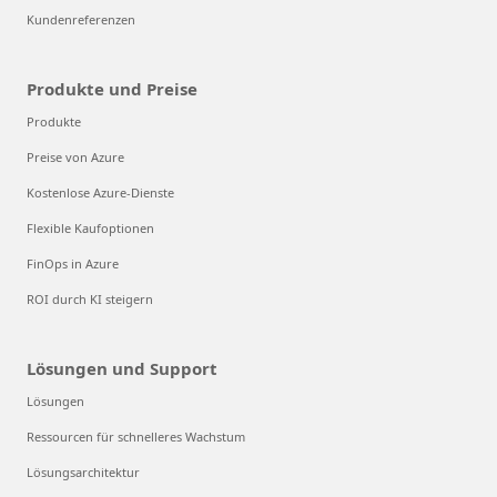
Kundenreferenzen
Produkte und Preise
Produkte
Preise von Azure
Kostenlose Azure-Dienste
Flexible Kaufoptionen
FinOps in Azure
ROI durch KI steigern
Lösungen und Support
Lösungen
Ressourcen für schnelleres Wachstum
Lösungsarchitektur