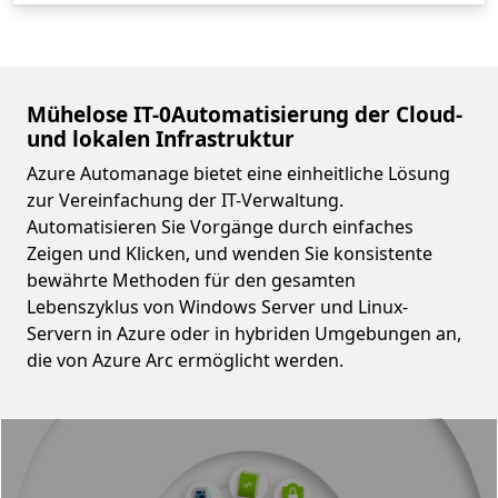
Mühelose IT-0Automatisierung der Cloud-
und lokalen Infrastruktur
Azure Automanage bietet eine einheitliche Lösung
zur Vereinfachung der IT-Verwaltung.
Automatisieren Sie Vorgänge durch einfaches
Zeigen und Klicken, und wenden Sie konsistente
bewährte Methoden für den gesamten
Lebenszyklus von Windows Server und Linux-
Servern in Azure oder in hybriden Umgebungen an,
die von Azure Arc ermöglicht werden.
Video container