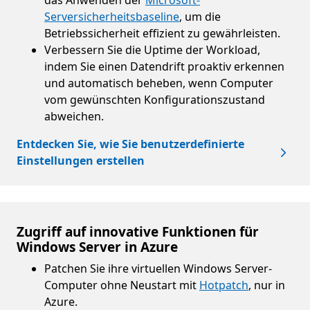
das Anwenden der
Microsoft-
Serversicherheitsbaseline
, um die
Betriebssicherheit effizient zu gewährleisten.
Verbessern Sie die Uptime der Workload,
indem Sie einen Datendrift proaktiv erkennen
und automatisch beheben, wenn Computer
vom gewünschten Konfigurationszustand
abweichen.
Entdecken Sie, wie Sie benutzerdefinierte
Einstellungen erstellen
Zugriff auf innovative Funktionen für
Windows Server in Azure
Patchen Sie ihre virtuellen Windows Server-
Computer ohne Neustart mit
Hotpatch
, nur in
Azure.