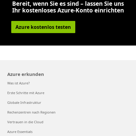
Bereit, wenn Sie es sind – lassen Sie uns
Ihr kostenloses Azure-Konto einrichten
Azure kostenlos testen
Azure erkunden
Was ist Azure?
Erste Schritte mit Azure
Globale Infrastruktur
Rechenzentren nach Regionen
Vertrauen in die Cloud
Azure Essentials