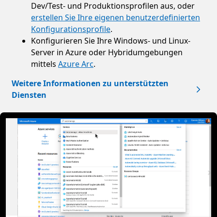
Dev/Test- und Produktionsprofilen aus, oder
erstellen Sie Ihre eigenen benutzerdefinierten
Konfigurationsprofile
.
Konfigurieren Sie Ihre Windows- und Linux-
Server in Azure oder Hybridumgebungen
mittels
Azure Arc
.
Weitere Informationen zu unterstützten
Diensten