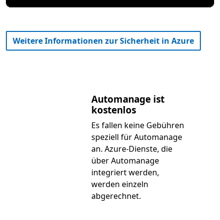
Weitere Informationen zur Sicherheit in Azure
Automanage ist
kostenlos
Es fallen keine Gebühren
speziell für Automanage
an. Azure-Dienste, die
über Automanage
integriert werden,
werden einzeln
abgerechnet.