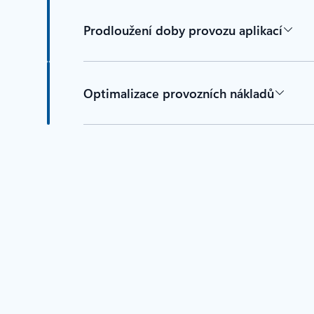
Prodloužení doby provozu aplikací
Optimalizace provozních nákladů