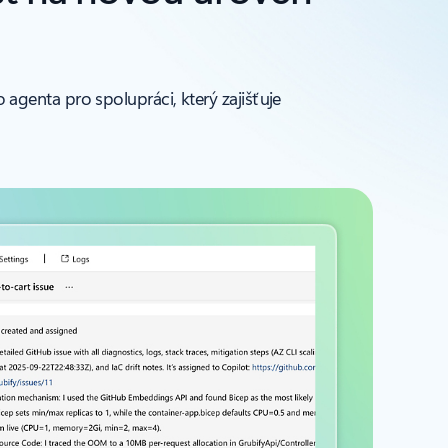
genta pro spolupráci, který zajišťuje