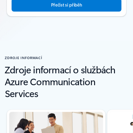
Přečíst si příběh
ZDROJE INFORMACÍ
Zdroje informací o službách
Azure Communication
Services