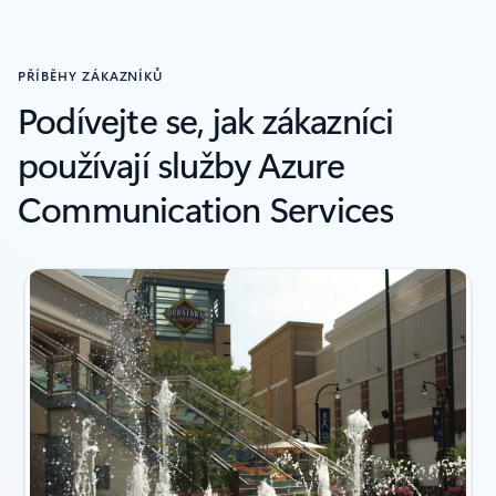
PŘÍBĚHY ZÁKAZNÍKŮ
Podívejte se, jak zákazníci
používají služby Azure
Communication Services