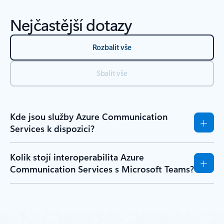
Nejčastější dotazy
Rozbalit vše
Sbalit vše
Kde jsou služby Azure Communication
Services k dispozici?
Kolik stojí interoperabilita Azure
Communication Services s Microsoft Teams?