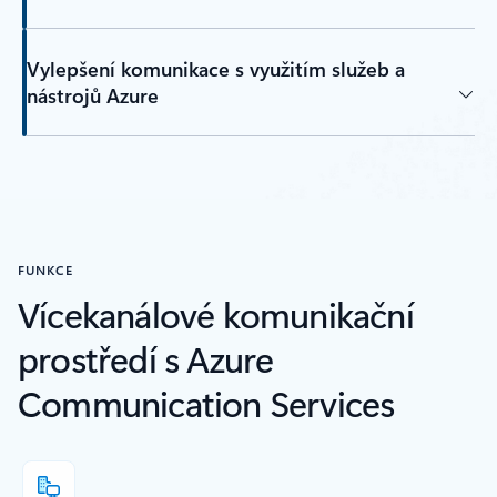
Vylepšení komunikace s využitím služeb a
nástrojů Azure
FUNKCE
Vícekanálové komunikační
prostředí s Azure
Communication Services