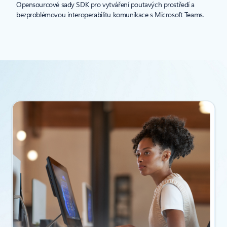
Opensourcové sady SDK pro vytváření poutavých prostředí a
bezproblémovou interoperabilitu komunikace s Microsoft Teams.