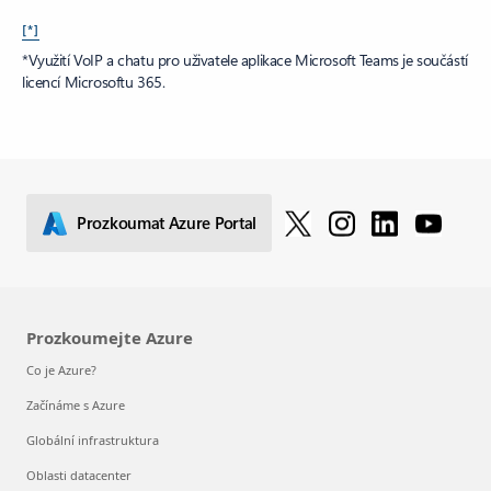
[*]
*Využití VoIP a chatu pro uživatele aplikace Microsoft Teams je součástí
licencí Microsoftu 365.
Prozkoumat Azure Portal
Prozkoumejte Azure
Co je Azure?
Začínáme s Azure
Globální infrastruktura
Oblasti datacenter