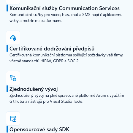
Komunikační služby Communication Services
Komunikační služby pro video, hlas, chat a SMS napříč aplikacemi,
weby a mobilními platformami.
Certifikované dodržování předpisů
Certifikovaná komunikační platforma splňující požadavky vaší firmy,
včetně standardů HIPAA, GDPR a SOC 2.
Zjednodušený vývoj
Zjednodušený vývoj na plně spravované platformě Azure s využitím
GitHubu a nástrojů pro Visual Studio Tools.
Opensourcové sady SDK