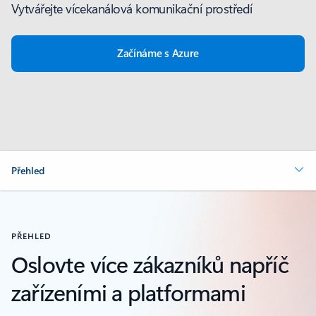
Vytvářejte vícekanálová komunikační prostředí
Začínáme s Azure
Přehled
PŘEHLED
Oslovte více zákazníků napříč
zařízeními a platformami