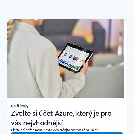
Další kroky
Zvolte si účet Azure, který je pro
vás nejvhodnější
Plaťte průběžně nebo Azure vyzkoušejte zdarma až na 30 dní.