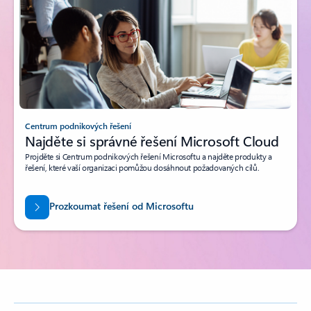
Centrum podnikových řešení
Najděte si správné řešení Microsoft Cloud
Projděte si Centrum podnikových řešení Microsoftu a najděte produkty a
řešení, které vaší organizaci pomůžou dosáhnout požadovaných cílů.
Prozkoumat řešení od Microsoftu