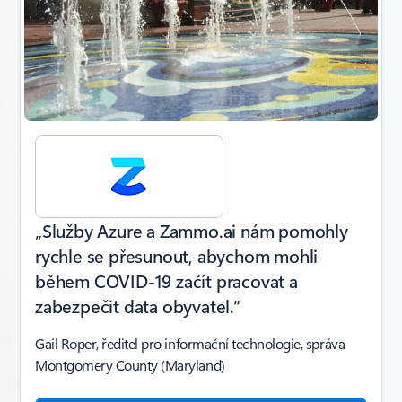
„Služby Azure a Zammo.ai nám pomohly
rychle se přesunout, abychom mohli
během COVID-19 začít pracovat a
zabezpečit data obyvatel.“
Gail Roper, ředitel pro informační technologie, správa
Montgomery County (Maryland)