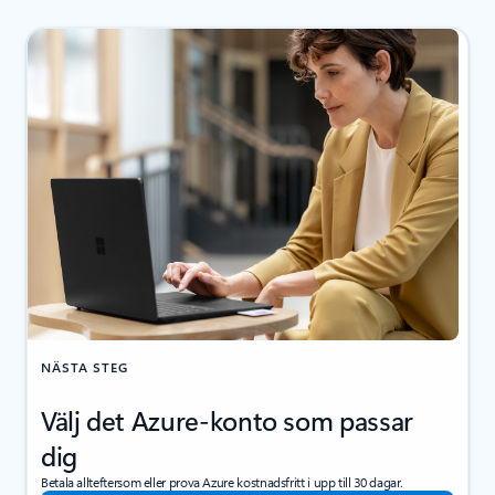
NÄSTA STEG
Välj det Azure-konto som passar
dig
Betala allteftersom eller prova Azure kostnadsfritt i upp till 30 dagar.