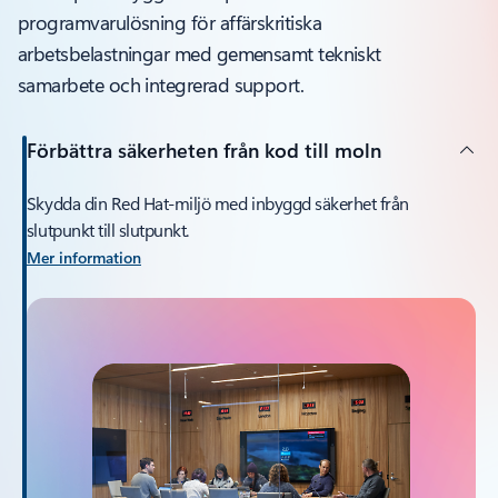
programvarulösning för affärskritiska
arbetsbelastningar med gemensamt tekniskt
samarbete och integrerad support.
Förbättra säkerheten från kod till moln
Skydda din Red Hat-miljö med inbyggd säkerhet från
slutpunkt till slutpunkt.
Mer information