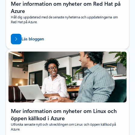
Mer information om nyheter om Red Hat på
Azure
Håll dig uppdaterad med de senaste nyheterna och uppdateringarna om
Red Hat på Azure.
Läs bloggen
Mer information om nyheter om Linux och
öppen källkod i Azure
Utforska senaste nytt och utvecklingen om Linux och öppen källkod på
Azure.