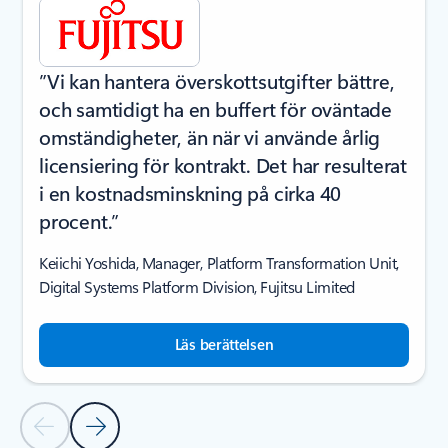
”Vi kan hantera överskottsutgifter bättre,
och samtidigt ha en buffert för oväntade
omständigheter, än när vi använde årlig
licensiering för kontrakt. Det har resulterat
i en kostnadsminskning på cirka 40
procent.”
Keiichi Yoshida, Manager, Platform Transformation Unit,
Digital Systems Platform Division, Fujitsu Limited
Läs berättelsen
Föregående bild
Nästa bild