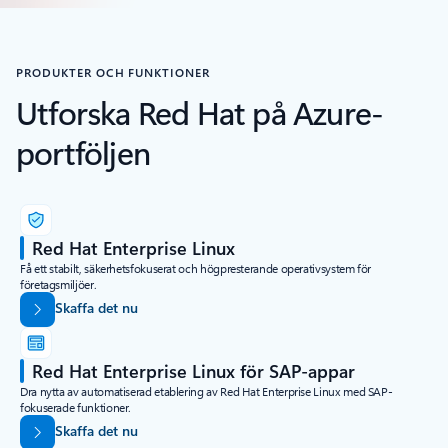
PRODUKTER OCH FUNKTIONER
Utforska Red Hat på Azure-
portföljen
Red Hat Enterprise Linux
Få ett stabilt, säkerhetsfokuserat och högpresterande operativsystem för
företagsmiljöer.
Skaffa det nu
Red Hat Enterprise Linux för SAP-appar
Dra nytta av automatiserad etablering av Red Hat Enterprise Linux med SAP-
fokuserade funktioner.
Skaffa det nu