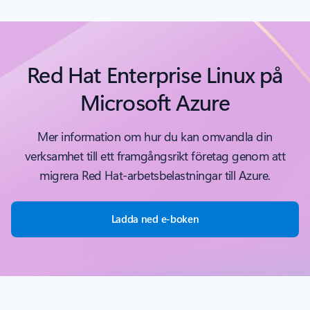
Red Hat Enterprise Linux på
Microsoft Azure
Mer information om hur du kan omvandla din
verksamhet till ett framgångsrikt företag genom att
migrera Red Hat-arbetsbelastningar till Azure.
Ladda ned e-boken