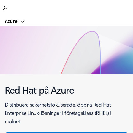
Microsoft
Azure
Red Hat på Azure
Distribuera säkerhetsfokuserade, öppna Red Hat
Enterprise Linux-lösningar i företagsklass (RHEL) i
molnet.