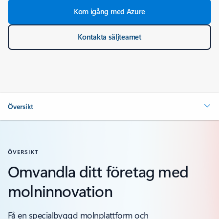
Kom igång med Azure
Kontakta säljteamet
Översikt
ÖVERSIKT
Omvandla ditt företag med
molninnovation
Få en specialbyggd molnplattform och