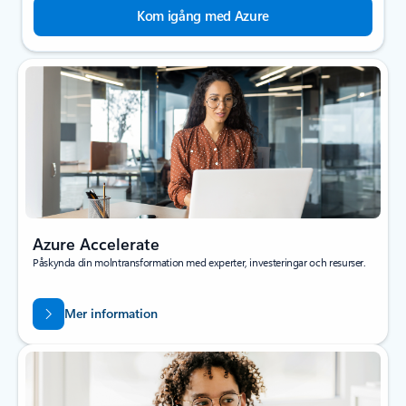
Kom igång med Azure
Azure Accelerate
Påskynda din molntransformation med experter, investeringar och resurser.
Mer information