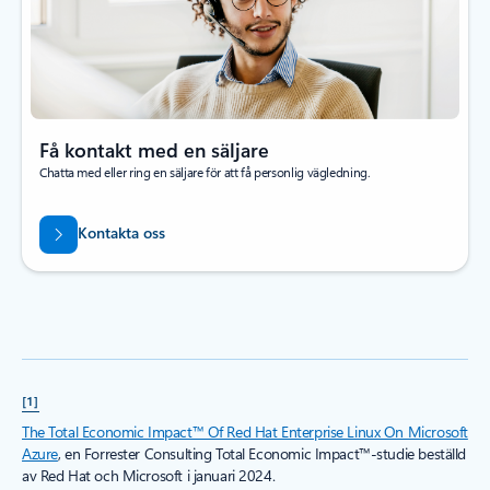
Få kontakt med en säljare
Chatta med eller ring en säljare för att få personlig vägledning.
Kontakta oss
[1]
The Total Economic Impact™ Of Red Hat Enterprise Linux On Microsoft
Azure
, en Forrester Consulting Total Economic Impact™-studie beställd
av Red Hat och Microsoft i januari 2024.