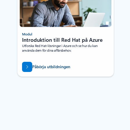
Modul
Introduktion till Red Hat på Azure
Utforska Red Hat-lösningar i Azure och se hur du kan
använda dem för dina affärsbehov.
Påbörja utbildningen
Tillbaka till flikar