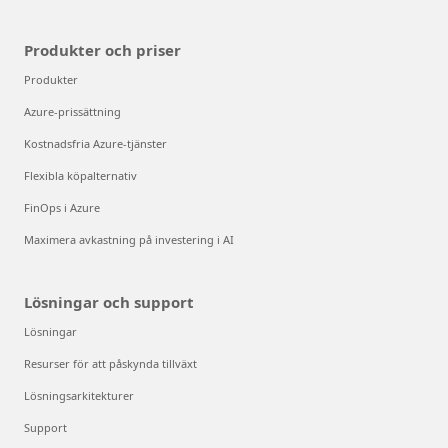
Produkter och priser
Produkter
Azure-prissättning
Kostnadsfria Azure-tjänster
Flexibla köpalternativ
FinOps i Azure
Maximera avkastning på investering i AI
Lösningar och support
Lösningar
Resurser för att påskynda tillväxt
Lösningsarkitekturer
Support