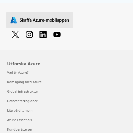
Skaffa Azure-mobilappen
Utforska Azure
Vad är Azure?
Kom igång med Azure
Global infrastruktur
Datacenterregioner
Lita på ditt moln
Azure Essentials
Kundberättelser