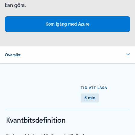
kan göra.
Kom igång med Azure
Översikt
TID ATT LÄSA
8 min
Kvantbitsdefinition