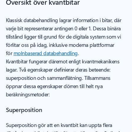
Översikt över kvantbitar
Klassisk databehandling lagrar information i bitar, där
varje bit representerar antingen 0 eller 1. Dessa binära
tillstånd ligger till grund för de digitala system som vi
förlitar oss på idag, inklusive moderna plattformar
för
molnbaserad databehandling
.
Kvantbitar fungerar däremot enligt kvantmekanikens
lagar. Två egenskaper definierar deras beteende:
superposition och sammanflätning. Tillsammans
öppnar dessa egenskaper dörren till helt nya
beräkningsmetoder:
Superposition
Superposition gör att en kvantbit kan uppta flera