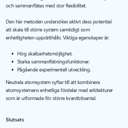
och sammanflätas med stor flexibilitet.
Den här metoden undersöker aktivt dess potential
att skala till större system samtidigt som
enhetligheten upprätthålls. Viktiga egenskaper är:
Hög skalbarhetsmöjlighet.
Starka sammanflätningsfunktioner.
Pågående experimentell utveckling.
Neutrala atomsystem syftar till att kombinera
atomsystemens enhetliga fördelar med arkitekturer
som är utformade för större kvantbitsantal.
Slutsats