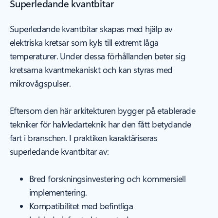
Superledande kvantbitar
Superledande kvantbitar skapas med hjälp av
elektriska kretsar som kyls till extremt låga
temperaturer. Under dessa förhållanden beter sig
kretsarna kvantmekaniskt och kan styras med
mikrovågspulser.
Eftersom den här arkitekturen bygger på etablerade
tekniker för halvledarteknik har den fått betydande
fart i branschen. I praktiken karaktäriseras
superledande kvantbitar av:
Bred forskningsinvestering och kommersiell
implementering.
Kompatibilitet med befintliga