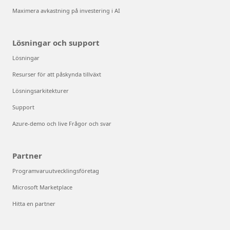
Maximera avkastning på investering i AI
Lösningar och support
Lösningar
Resurser för att påskynda tillväxt
Lösningsarkitekturer
Support
Azure-demo och live Frågor och svar
Partner
Programvaruutvecklingsföretag
Microsoft Marketplace
Hitta en partner