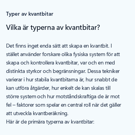
Typer av kvantbitar
Vilka är typerna av kvantbitar?
Det finns inget enda sätt att skapa en kvantbit. I
stället använder forskare olika fysiska system för att
skapa och kontrollera kvantbitar, var och en med
distinkta styrkor och begränsningar. Dessa tekniker
varierar i hur stabila kvantbitarna är, hur snabbt de
kan utföra åtgärder, hur enkelt de kan skalas till
större system och hur motståndskraftiga de är mot
fel – faktorer som spelar en central roll när det gäller
att utveckla kvantberäkning.
Här är de primära typerna av kvantbitar: