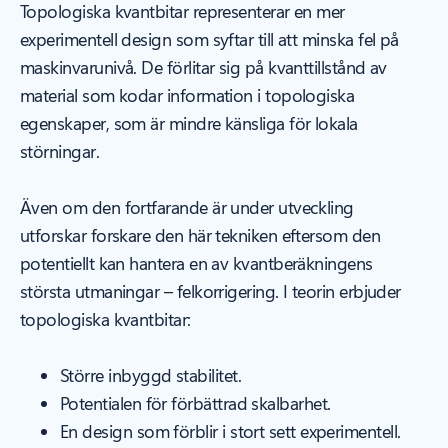
Topologiska kvantbitar representerar en mer
experimentell design som syftar till att minska fel på
maskinvarunivå. De förlitar sig på kvanttillstånd av
material som kodar information i topologiska
egenskaper, som är mindre känsliga för lokala
störningar.
Även om den fortfarande är under utveckling
utforskar forskare den här tekniken eftersom den
potentiellt kan hantera en av kvantberäkningens
största utmaningar – felkorrigering. I teorin erbjuder
topologiska kvantbitar:
Större inbyggd stabilitet.
Potentialen för förbättrad skalbarhet.
En design som förblir i stort sett experimentell.