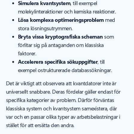
Simulera kvantsystem
, till exempel
molekylinteraktioner och kemiska reaktioner.
Lösa komplexa optimeringsproblem
med
stora lösningsutrymmen.
Bryta vissa kryptografiska scheman
som
förlitar sig på antaganden om klassiska
faktorer.
Accelerera specifika sökuppgifter
, till
exempel ostrukturerade databassökningar.
Det är viktigt att observera att kvantdatorer inte är
universellt snabbare. Deras fördelar gäller endast för
specifika kategorier av problem. Därför förväntas
klassiska system och kvantsystem samexistera, där
var och en passar olika typer av arbetsbelastningar i
stället för att ersätta den andra.