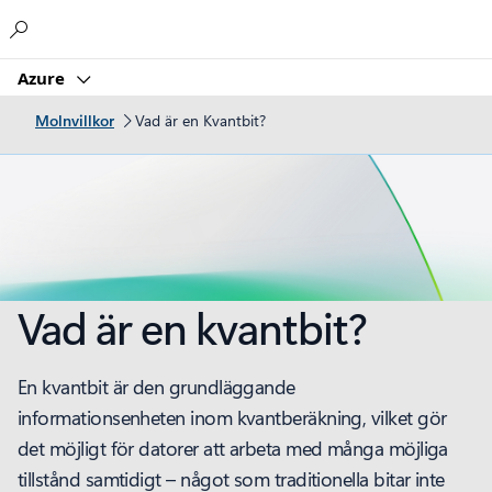
Microsoft
Azure
Molnvillkor
Vad är en Kvantbit?
Vad är en kvantbit?
En kvantbit är den grundläggande
informationsenheten inom kvantberäkning, vilket gör
det möjligt för datorer att arbeta med många möjliga
tillstånd samtidigt – något som traditionella bitar inte