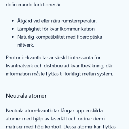
definierande funktioner är:
Åtgärd vid eller nära rumstemperatur.
Lämplighet för kvantkommunikation.
Naturlig kompatibilitet med fiberoptiska
nätverk.
Photonic-kvantbitar är särskilt intressanta för
kvantnätverk och distribuerad kvantberäkning, där
information måste flyttas tillförlitligt mellan system.
Neutrala atomer
Neutrala atom-kvantbitar fångar upp enskilda
atomer med hjälp av laserfält och ordnar dem i
matriser med hög kontroll. Dessa atomer kan flyttas