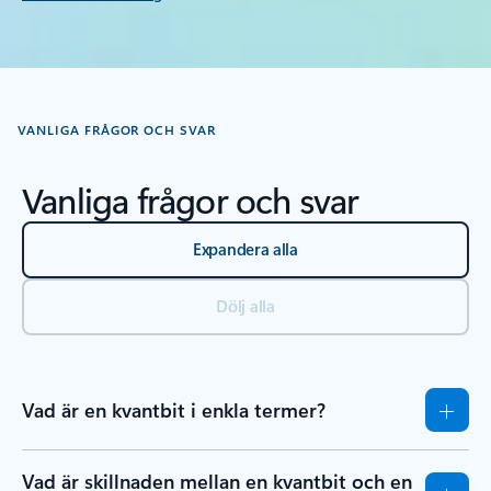
VANLIGA FRÅGOR OCH SVAR
Vanliga frågor och svar
Expandera alla
Dölj alla
Vad är en kvantbit i enkla termer?
Vad är skillnaden mellan en kvantbit och en