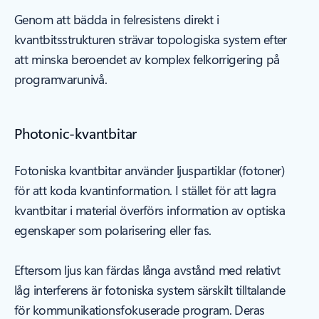
Genom att bädda in felresistens direkt i
kvantbitsstrukturen strävar topologiska system efter
att minska beroendet av komplex felkorrigering på
programvarunivå.
Photonic-kvantbitar
Fotoniska kvantbitar använder ljuspartiklar (fotoner)
för att koda kvantinformation. I stället för att lagra
kvantbitar i material överförs information av optiska
egenskaper som polarisering eller fas.
Eftersom ljus kan färdas långa avstånd med relativt
låg interferens är fotoniska system särskilt tilltalande
för kommunikationsfokuserade program. Deras