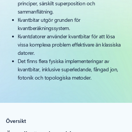
principer, särskilt superposition och
sammanflätning.
Kvantbitar utgör grunden för
kvantberäkningssystem.
Kvantdatorer använder kvantbitar för att lösa
vissa komplexa problem effektivare än klassiska
datorer.
Det finns flera fysiska implementeringar av
kvantbitar, inklusive superledande, fångad jon,
fotonik och topologiska metoder.
Översikt