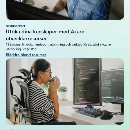
Resurscenter
Utöka dina kunskaper med Azure-
utvecklarresurser
Få åtkomst till dokumentation, utbildning och verktyg för att stödja Azure-
utveckling i varje steg.
Bläddra bland resurser