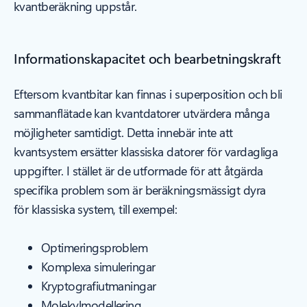
kvantberäkning uppstår.
Informationskapacitet och bearbetningskraft
Eftersom kvantbitar kan finnas i superposition och bli
sammanflätade kan kvantdatorer utvärdera många
möjligheter samtidigt. Detta innebär inte att
kvantsystem ersätter klassiska datorer för vardagliga
uppgifter. I stället är de utformade för att åtgärda
specifika problem som är beräkningsmässigt dyra
för klassiska system, till exempel:
Optimeringsproblem
Komplexa simuleringar
Kryptografiutmaningar
Molekylmodellering