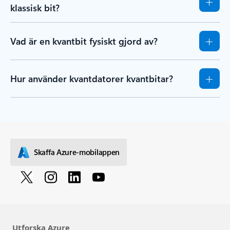
klassisk bit?
Vad är en kvantbit fysiskt gjord av?
Hur använder kvantdatorer kvantbitar?
Skaffa Azure-mobilappen
Utforska Azure