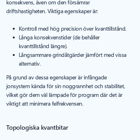
konsekvens, även om den försämrar
driftshastigheten. Viktiga egenskaper är:
Kontroll med hög precision över kvanttillstånd.
Långa konsekvenstider (de behåller
kvanttillstånd längre).
Långsammare grindåtgärder jämfört med vissa
alternativ.
På grund av dessa egenskaper är infångade
jonsystem kända för sin noggrannhet och stabilitet,
vilket gör dem väl lämpade för program där det är
viktigt att minimera felfrekvensen.
Topologiska kvantbitar