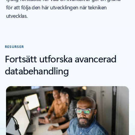
för att följa den här utvecklingen när tekniken
utvecklas.
RESURSER
Fortsätt utforska avancerad
databehandling