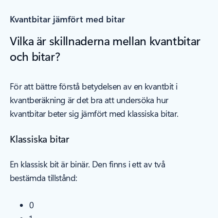
Kvantbitar jämfört med bitar
Vilka är skillnaderna mellan kvantbitar
och bitar?
För att bättre förstå betydelsen av en kvantbit i
kvantberäkning är det bra att undersöka hur
kvantbitar beter sig jämfört med klassiska bitar.
Klassiska bitar
En klassisk bit är binär. Den finns i ett av två
bestämda tillstånd:
0