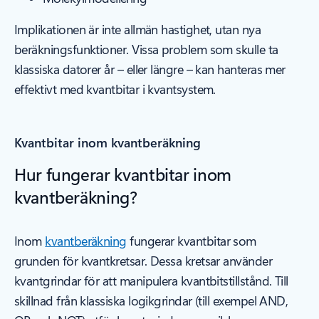
Implikationen är inte allmän hastighet, utan nya
beräkningsfunktioner. Vissa problem som skulle ta
klassiska datorer år – eller längre – kan hanteras mer
effektivt med kvantbitar i kvantsystem.
Kvantbitar inom kvantberäkning
Hur fungerar kvantbitar inom
kvantberäkning?
Inom
kvantberäkning
fungerar kvantbitar som
grunden för kvantkretsar. Dessa kretsar använder
kvantgrindar för att manipulera kvantbitstillstånd. Till
skillnad från klassiska logikgrindar (till exempel AND,